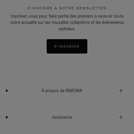
S'INSCRIRE À NOTRE NEWSLETTER
Inscrivez-vous pour faire partie des premiers à recevoir toute
notre actualité sur les nouvelles collections et les évènements
spéciaux.
S'INSCRIRE
À propos de RIMOWA
Assistance