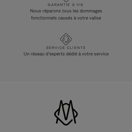
GARANTIE À VIE
Nous réparons tous les dommages
fonctionnels causés à votre valise
SERVICE CLIENTS
Un réseau d’experts dédié à votre service