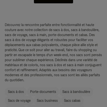
Découvrez la rencontre parfaite entre fonctionnalité et haute
couture avec notre collection de sacs à dos, sacs à bandoulière,
sacs de voyage, sacs à main, porte-documents et cabas. Des
sacs à dos de voyage élégants et robustes pour faciliter vos
déplacements aux cabas polyvalents, chaque pièce allie style et
praticité. Que ce soit pour aller au travail, faire du shopping ou
partir en escapade le temps d’un week-end, nos sacs sont pensés
pour sublimer chaque expérience. Déclinés dans une variété de
matériaux et de coloris, nos sacs à dos et sacs à main conjuguent
confort et raffinement. Adaptés aux besoins des voyageurs
modernes et des professionnels, nos sacs sont les alliés parfaits
du quotidien.
Sacs à dos
Porte-documents
Sacs à bandoulière
Sacs de voyage
Sacs business
Sacs cabas