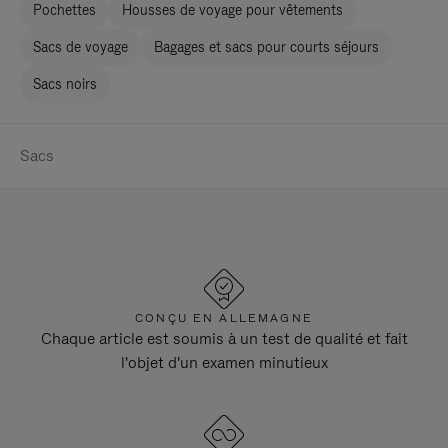
Pochettes
Housses de voyage pour vêtements
Sacs de voyage
Bagages et sacs pour courts séjours
Sacs noirs
Sacs
CONÇU EN ALLEMAGNE
Chaque article est soumis à un test de qualité et fait
l'objet d'un examen minutieux