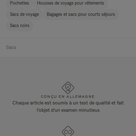
Pochettes
Housses de voyage pour vêtements
Sacs de voyage
Bagages et sacs pour courts séjours
Sacs noirs
Sacs
CONÇU EN ALLEMAGNE
Chaque article est soumis à un test de qualité et fait
l'objet d'un examen minutieux