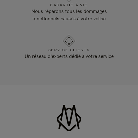
GARANTIE À VIE
Nous réparons tous les dommages
fonctionnels causés à votre valise
SERVICE CLIENTS
Un réseau d’experts dédié à votre service