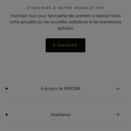
S'INSCRIRE À NOTRE NEWSLETTER
Inscrivez-vous pour faire partie des premiers à recevoir toute
notre actualité sur les nouvelles collections et les évènements
spéciaux.
S'INSCRIRE
À propos de RIMOWA
Assistance