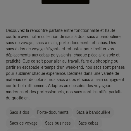
Découvrez la rencontre parfaite entre fonctionnalité et haute
couture avec notre collection de sacs à dos, sacs à bandoulière,
sacs de voyage, sacs à main, porte-documents et cabas. Des
sacs à dos de voyage élégants et robustes pour faciliter vos
déplacements aux cabas polyvalents, chaque pièce allie style et
praticité. Que ce soit pour aller au travail, faire du shopping ou
partir en escapade le temps d’un week-end, nos sacs sont pensés
pour sublimer chaque expérience. Déclinés dans une variété de
matériaux et de coloris, nos sacs à dos et sacs à main conjuguent
confort et raffinement. Adaptés aux besoins des voyageurs
modernes et des professionnels, nos sacs sont les alliés parfaits
du quotidien.
Sacs à dos
Porte-documents
Sacs à bandoulière
Sacs de voyage
Sacs business
Sacs cabas