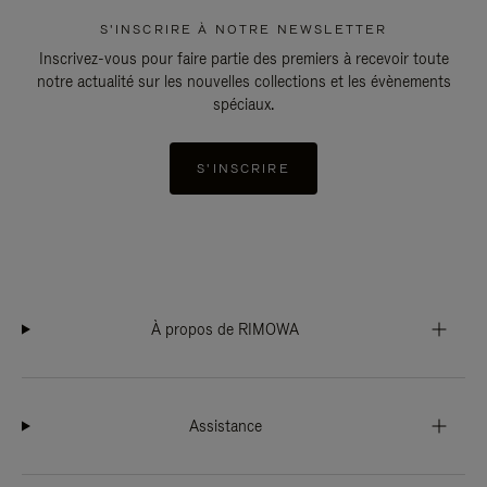
S'INSCRIRE À NOTRE NEWSLETTER
Inscrivez-vous pour faire partie des premiers à recevoir toute
notre actualité sur les nouvelles collections et les évènements
spéciaux.
S'INSCRIRE
À propos de RIMOWA
Assistance