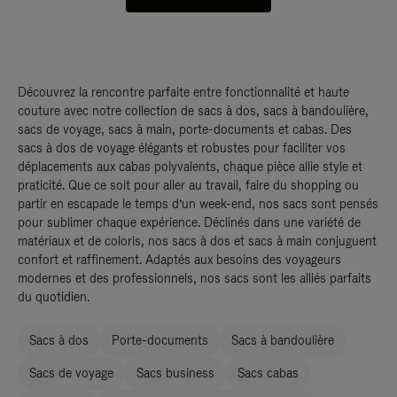
Découvrez la rencontre parfaite entre fonctionnalité et haute
couture avec notre collection de sacs à dos, sacs à bandoulière,
sacs de voyage, sacs à main, porte-documents et cabas. Des
sacs à dos de voyage élégants et robustes pour faciliter vos
déplacements aux cabas polyvalents, chaque pièce allie style et
praticité. Que ce soit pour aller au travail, faire du shopping ou
partir en escapade le temps d’un week-end, nos sacs sont pensés
pour sublimer chaque expérience. Déclinés dans une variété de
matériaux et de coloris, nos sacs à dos et sacs à main conjuguent
confort et raffinement. Adaptés aux besoins des voyageurs
modernes et des professionnels, nos sacs sont les alliés parfaits
du quotidien.
Sacs à dos
Porte-documents
Sacs à bandoulière
Sacs de voyage
Sacs business
Sacs cabas