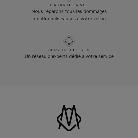
GARANTIE À VIE
Nous réparons tous les dommages
fonctionnels causés à votre valise
SERVICE CLIENTS
Un réseau d’experts dédié à votre service