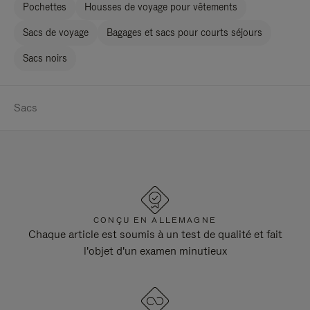
Pochettes
Housses de voyage pour vêtements
Sacs de voyage
Bagages et sacs pour courts séjours
Sacs noirs
Sacs
CONÇU EN ALLEMAGNE
Chaque article est soumis à un test de qualité et fait
l'objet d'un examen minutieux