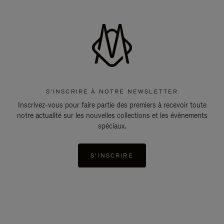
S'INSCRIRE À NOTRE NEWSLETTER
Inscrivez-vous pour faire partie des premiers à recevoir toute
notre actualité sur les nouvelles collections et les évènements
spéciaux.
S'INSCRIRE