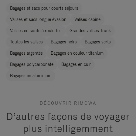
Bagages et sacs pour courts séjours
Valises et sacs longue évasion
Valises cabine
Valises en soute à roulettes
Grandes valises Trunk
Toutes les valises
Bagages noirs
Bagages verts
Bagages argentés
Bagages en couleur titanium
Bagages polycarbonate
Bagages en cuir
Bagages en aluminium
DÉCOUVRIR RIMOWA
D’autres façons de voyager
plus intelligemment