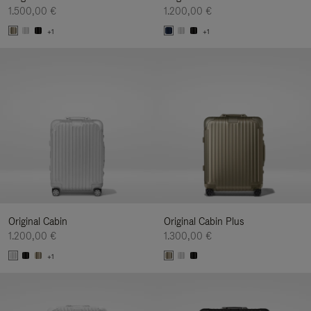
1.500,00 €
1.200,00 €
+1
+1
Original Cabin
Original Cabin Plus
1.200,00 €
1.300,00 €
+1