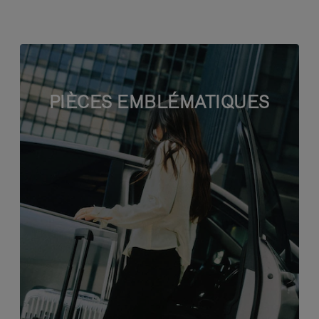
PIÈCES EMBLÉMATIQUES