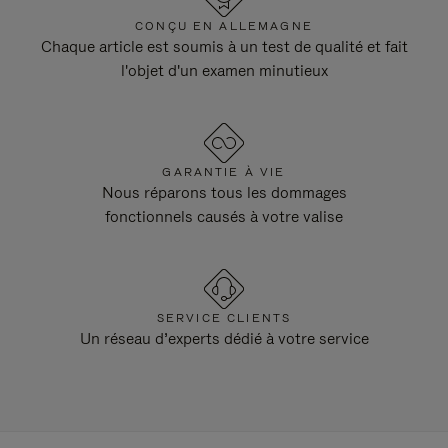
CONÇU EN ALLEMAGNE
Chaque article est soumis à un test de qualité et fait
l'objet d'un examen minutieux
GARANTIE À VIE
Nous réparons tous les dommages
fonctionnels causés à votre valise
SERVICE CLIENTS
Un réseau d’experts dédié à votre service