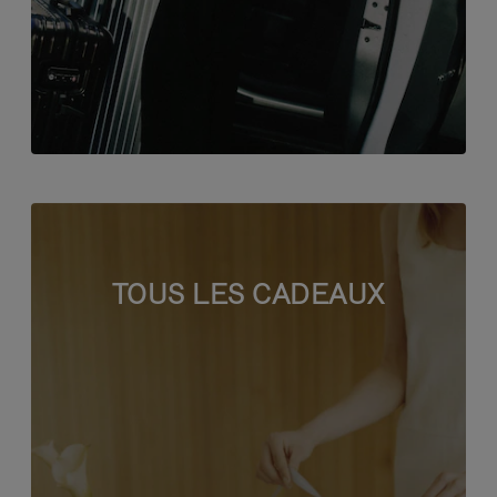
TOUS LES CADEAUX