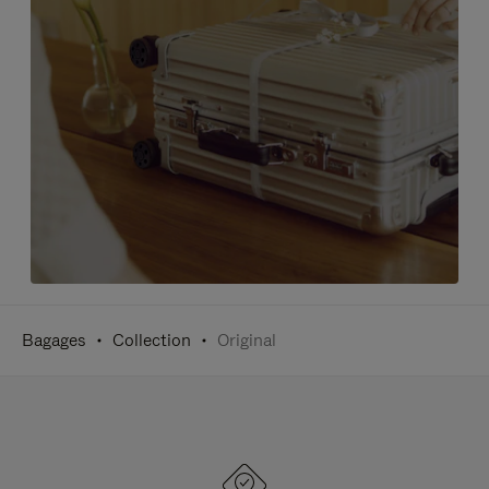
Bagages
Collection
Original