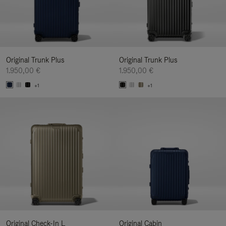
Original Trunk Plus
Original Trunk Plus
1.950,00 €
1.950,00 €
+1
+1
Original Check-In L
Original Cabin