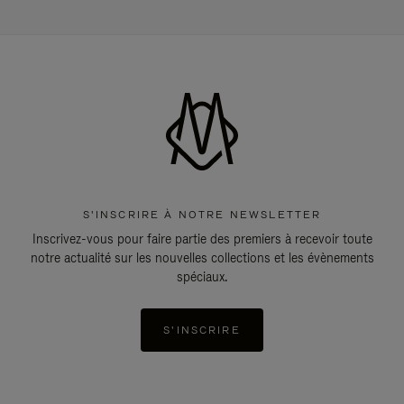
S'INSCRIRE À NOTRE NEWSLETTER
Inscrivez-vous pour faire partie des premiers à recevoir toute
notre actualité sur les nouvelles collections et les évènements
spéciaux.
S'INSCRIRE