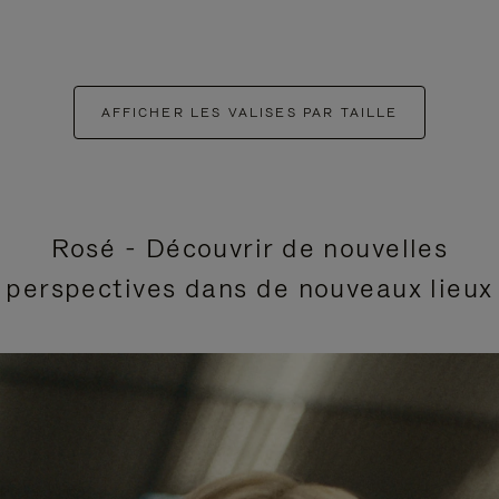
AFFICHER LES VALISES PAR TAILLE
Rosé - Découvrir de nouvelles
perspectives dans de nouveaux lieux