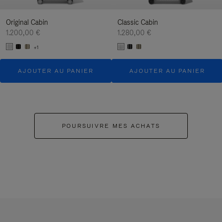
Original Cabin
Classic Cabin
1.200,00 €
1.280,00 €
+1
AJOUTER AU PANIER
AJOUTER AU PANIER
POURSUIVRE MES ACHATS