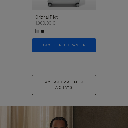
Original Pilot
1.300,00 €
AJOUTER AU PANIER
POURSUIVRE MES
ACHATS