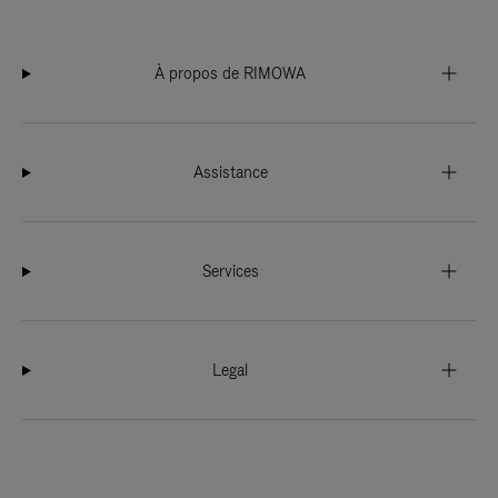
À propos de RIMOWA
Assistance
Services
Legal