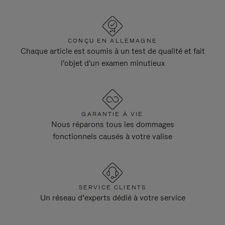
CONÇU EN ALLEMAGNE
Chaque article est soumis à un test de qualité et fait
l'objet d'un examen minutieux
GARANTIE À VIE
Nous réparons tous les dommages
fonctionnels causés à votre valise
SERVICE CLIENTS
Un réseau d’experts dédié à votre service