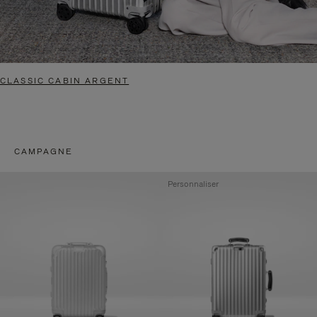
CLASSIC CABIN ARGENT
CAMPAGNE
Personnaliser