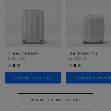
Original Check-In M
Original Cabin Plus
1.400,00 €
1.300,00 €
AJOUTER AU PANIER
AJOUTER AU PANIE
POURSUIVRE MES ACHATS