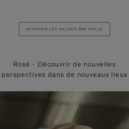
AFFICHER LES VALISES PAR TAILLE
Rosé - Découvrir de nouvelles
perspectives dans de nouveaux lieux