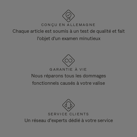
CONÇU EN ALLEMAGNE
Chaque article est soumis à un test de qualité et fait
l'objet d'un examen minutieux
GARANTIE À VIE
Nous réparons tous les dommages
fonctionnels causés à votre valise
SERVICE CLIENTS
Un réseau d’experts dédié à votre service