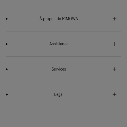
À propos de RIMOWA
Assistance
Services
Legal