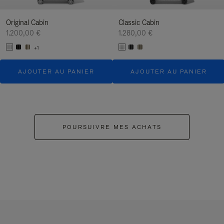
Original Cabin
Classic Cabin
1.200,00 €
1.280,00 €
+1
AJOUTER AU PANIER
AJOUTER AU PANIER
POURSUIVRE MES ACHATS