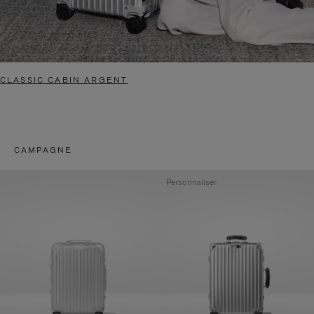
CLASSIC CABIN ARGENT
CAMPAGNE
Personnaliser