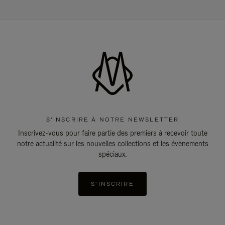
S'INSCRIRE À NOTRE NEWSLETTER
Inscrivez-vous pour faire partie des premiers à recevoir toute
notre actualité sur les nouvelles collections et les évènements
spéciaux.
S'INSCRIRE