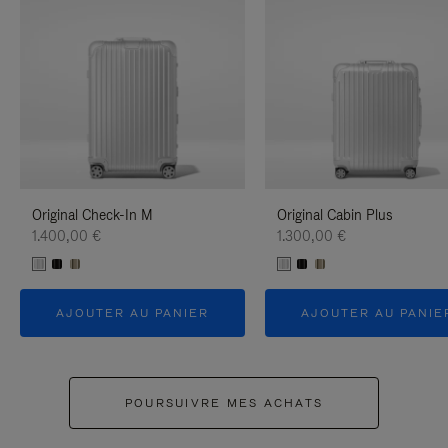
Original Check-In M
Original Cabin Plus
1.400,00 €
1.300,00 €
AJOUTER AU PANIER
AJOUTER AU PANIE
POURSUIVRE MES ACHATS