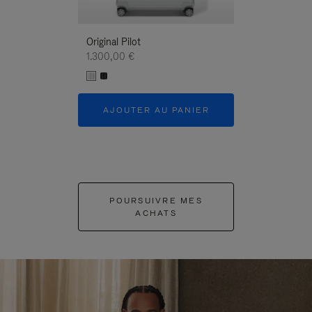
Original Pilot
1.300,00 €
AJOUTER AU PANIER
POURSUIVRE MES
ACHATS