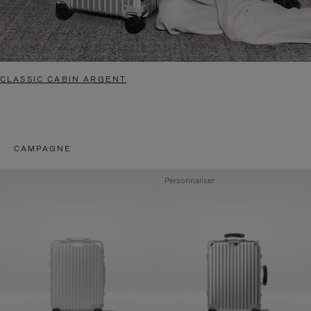
CLASSIC CABIN ARGENT
CAMPAGNE
Personnaliser