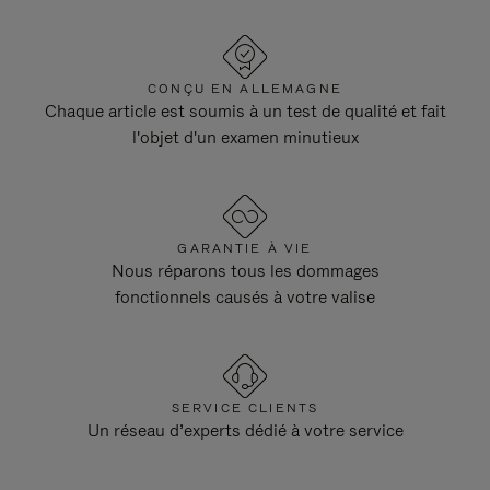
CONÇU EN ALLEMAGNE
Chaque article est soumis à un test de qualité et fait
l'objet d'un examen minutieux
GARANTIE À VIE
Nous réparons tous les dommages
fonctionnels causés à votre valise
SERVICE CLIENTS
Un réseau d’experts dédié à votre service