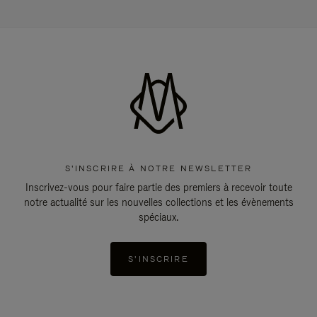
S'INSCRIRE À NOTRE NEWSLETTER
Inscrivez-vous pour faire partie des premiers à recevoir toute
notre actualité sur les nouvelles collections et les évènements
spéciaux.
S'INSCRIRE