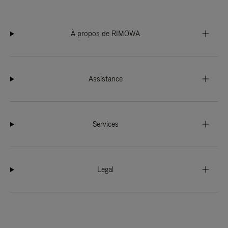
À propos de RIMOWA
Assistance
Services
Legal