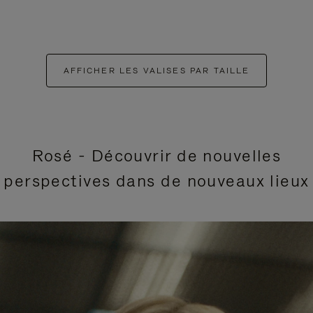
AFFICHER LES VALISES PAR TAILLE
Rosé - Découvrir de nouvelles
perspectives dans de nouveaux lieux