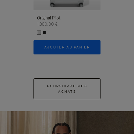
Original Pilot
1.300,00 €
AJOUTER AU PANIER
POURSUIVRE MES
ACHATS