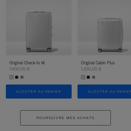
Original Check-In M
Original Cabin Plus
1.400,00 €
1.300,00 €
AJOUTER AU PANIER
AJOUTER AU PANIE
POURSUIVRE MES ACHATS