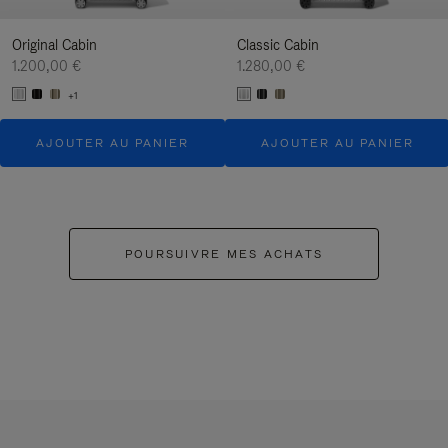
Original Cabin
Classic Cabin
1.200,00 €
1.280,00 €
+1
AJOUTER AU PANIER
AJOUTER AU PANIER
POURSUIVRE MES ACHATS