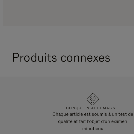
Produits connexes
CONÇU EN ALLEMAGNE
Chaque article est soumis à un test de
qualité et fait l'objet d'un examen
minutieux