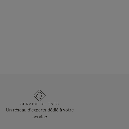
SERVICE CLIENTS
Un réseau d’experts dédié à votre
service