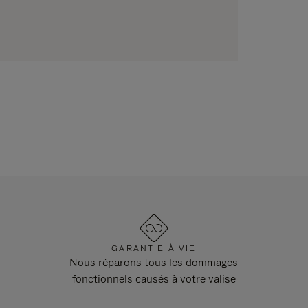
GARANTIE À VIE
Nous réparons tous les dommages
fonctionnels causés à votre valise