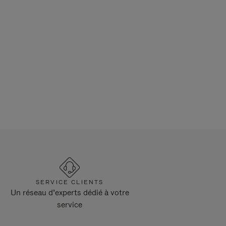
SERVICE CLIENTS
Un réseau d’experts dédié à votre
service