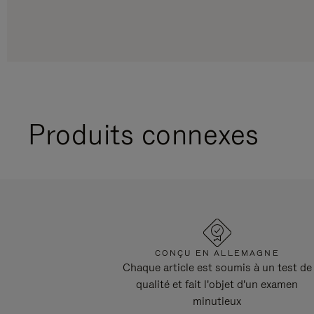
Produits connexes
CONÇU EN ALLEMAGNE
Chaque article est soumis à un test de
qualité et fait l'objet d'un examen
minutieux