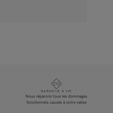
GARANTIE À VIE
Nous réparons tous les dommages
fonctionnels causés à votre valise