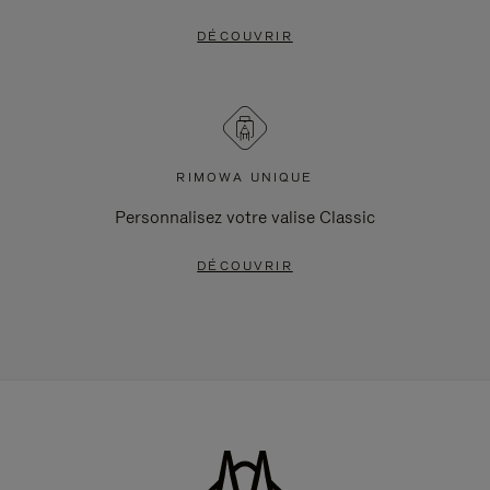
DÉCOUVRIR
RIMOWA UNIQUE
Personnalisez votre valise Classic
DÉCOUVRIR