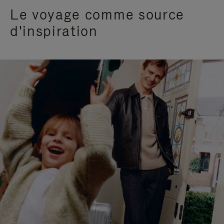
Le voyage comme source
d'inspiration