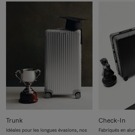
Trunk
Check-In
Idéales pour les longues évasions, nos
Fabriqués en alu