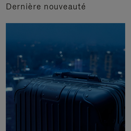
Dernière nouveauté