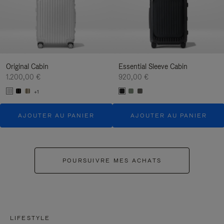
Original Cabin
Essential Sleeve Cabin
1.200,00 €
920,00 €
+1
AJOUTER AU PANIER
AJOUTER AU PANIER
POURSUIVRE MES ACHATS
LIFESTYLE