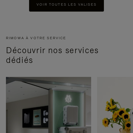
VOIR TOUTES LES VALISES
RIMOWA À VOTRE SERVICE
Découvrir nos services
dédiés