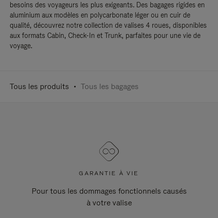
besoins des voyageurs les plus exigeants. Des bagages rigides en
aluminium aux modèles en polycarbonate léger ou en cuir de
qualité, découvrez notre collection de valises 4 roues, disponibles
aux formats Cabin, Check-In et Trunk, parfaites pour une vie de
voyage.
Tous les produits
Tous les bagages
GARANTIE À VIE
Pour tous les dommages fonctionnels causés
à votre valise