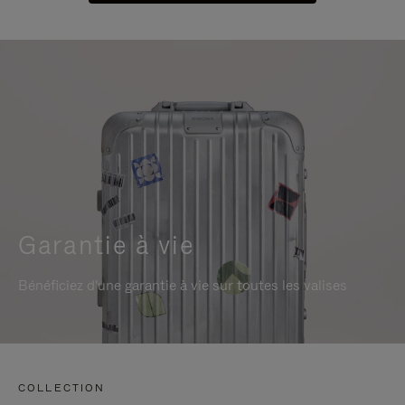
Garantie à vie
Bénéficiez d'une garantie à vie sur toutes les valises
COLLECTION