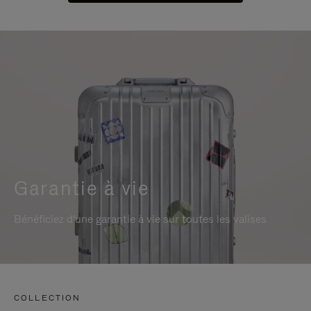
Garantie à vie
Bénéficiez d'une garantie à vie sur toutes les valises
COLLECTION