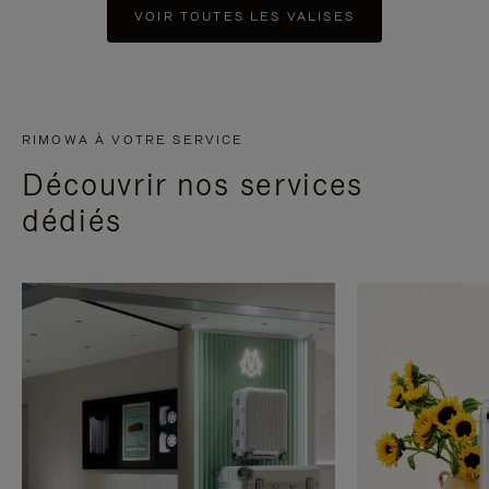
VOIR TOUTES LES VALISES
RIMOWA À VOTRE SERVICE
Découvrir nos services
dédiés