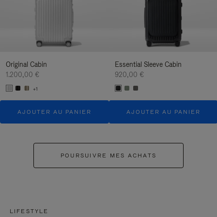
Original Cabin
Essential Sleeve Cabin
1.200,00 €
920,00 €
+1
AJOUTER AU PANIER
AJOUTER AU PANIER
POURSUIVRE MES ACHATS
LIFESTYLE