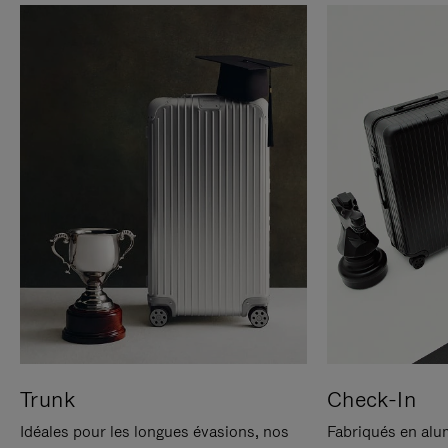
Trunk
Check-In
Idéales pour les longues évasions, nos
Fabriqués en alu