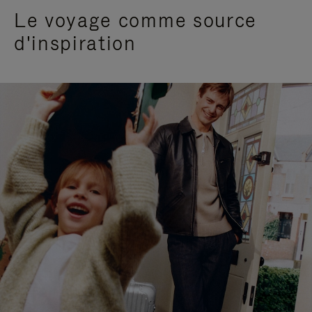
Le voyage comme source
d'inspiration