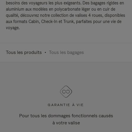
besoins des voyageurs les plus exigeants. Des bagages rigides en
aluminium aux modèles en polycarbonate léger ou en cuir de
qualité, découvrez notre collection de valises 4 roues, disponibles
aux formats Cabin, Check-In et Trunk, parfaites pour une vie de
voyage.
Tous les produits
Tous les bagages
GARANTIE À VIE
Pour tous les dommages fonctionnels causés
à votre valise