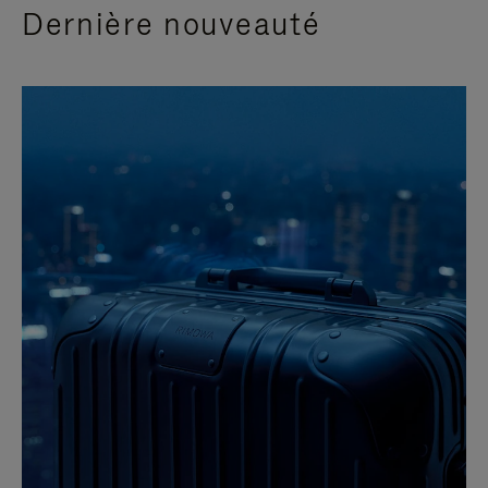
Dernière nouveauté