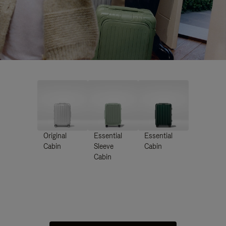
Original
Essential
Essential
Cabin
Sleeve
Cabin
Cabin