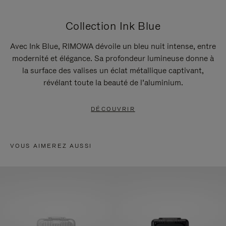
Collection Ink Blue
Avec Ink Blue, RIMOWA dévoile un bleu nuit intense, entre
modernité et élégance. Sa profondeur lumineuse donne à
la surface des valises un éclat métallique captivant,
révélant toute la beauté de l’aluminium.
DÉCOUVRIR
VOUS AIMEREZ AUSSI