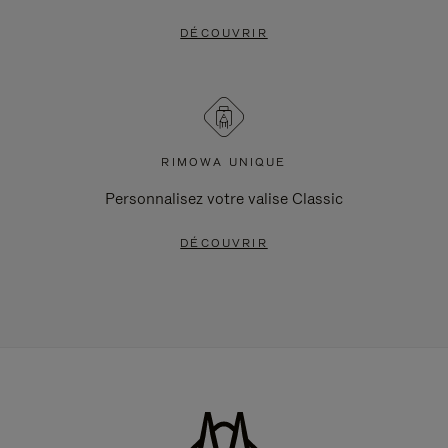
DÉCOUVRIR
RIMOWA UNIQUE
Personnalisez votre valise Classic
DÉCOUVRIR