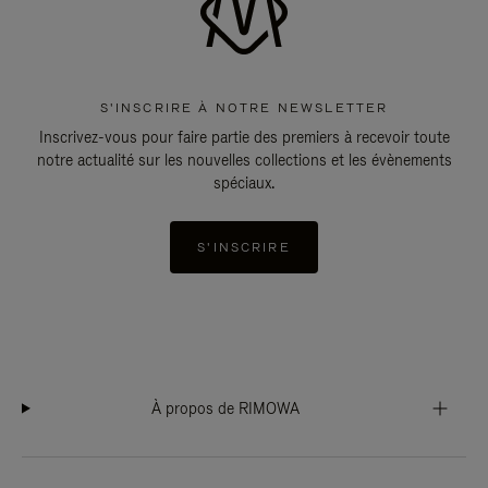
S'INSCRIRE À NOTRE NEWSLETTER
Inscrivez-vous pour faire partie des premiers à recevoir toute
notre actualité sur les nouvelles collections et les évènements
spéciaux.
S'INSCRIRE
À propos de RIMOWA