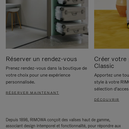
Réserver un rendez-vous
Créer votre 
Classic
Prenez rendez-vous dans la boutique de
votre choix pour une expérience
Apportez une tou
personnalisée.
style à votre RI
sélection d'acces
RÉSERVER MAINTENANT
DÉCOUVRIR
Depuis 1898, RIMOWA conçoit des valises haut de gamme,
associant design intemporel et fonctionnalité, pour répondre aux