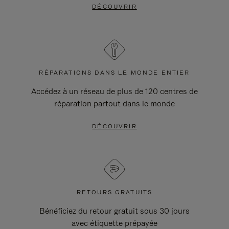
DÉCOUVRIR
RÉPARATIONS DANS LE MONDE ENTIER
Accédez à un réseau de plus de 120 centres de
réparation partout dans le monde
DÉCOUVRIR
RETOURS GRATUITS
Bénéficiez du retour gratuit sous 30 jours
avec étiquette prépayée