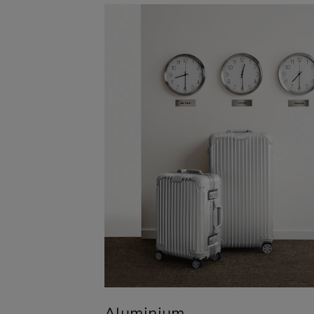
Aluminium