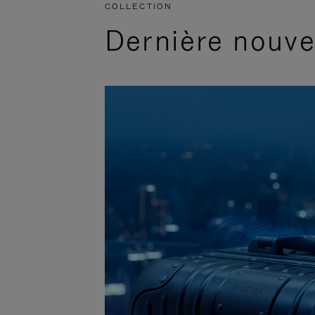
COLLECTION
Dernière nouv