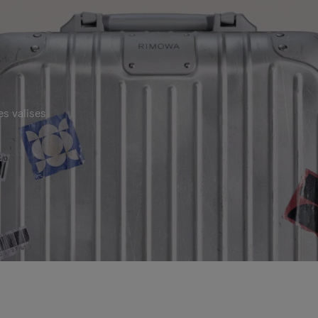
es valises