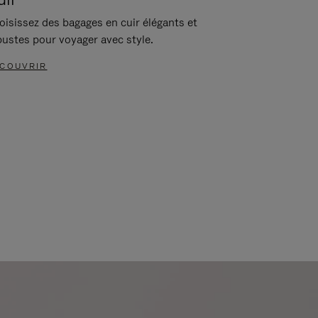
oisissez des bagages en cuir élégants et
bustes pour voyager avec style.
COUVRIR