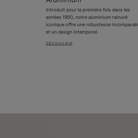
Introduit pour la première fois dans les
années 1950, notre aluminium rainuré
iconique offre une robustesse incomparab
et un design intemporel.
DÉCOUVRIR