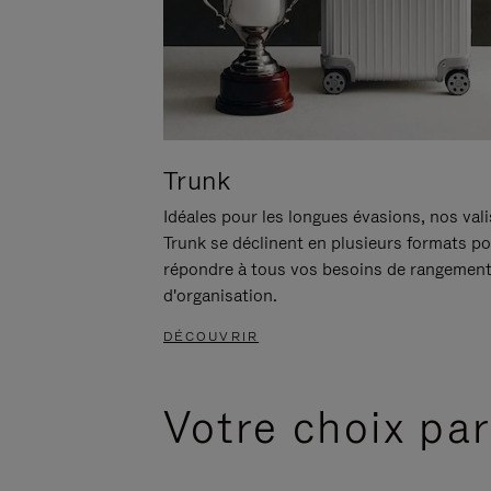
Trunk
Idéales pour les longues évasions, nos val
Trunk se déclinent en plusieurs formats p
répondre à tous vos besoins de rangement
d'organisation.
DÉCOUVRIR
Votre choix par