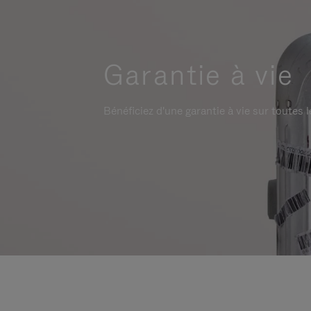
Garantie à vie
Bénéficiez d'une garantie à vie sur toutes l