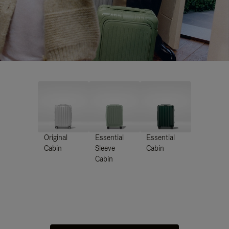
Original
Essential
Essential
Cabin
Sleeve
Cabin
Cabin