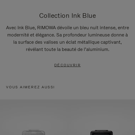
Collection Ink Blue
Avec Ink Blue, RIMOWA dévoile un bleu nuit intense, entre
modernité et élégance. Sa profondeur lumineuse donne à
la surface des valises un éclat métallique captivant,
révélant toute la beauté de l’aluminium.
DÉCOUVRIR
VOUS AIMEREZ AUSSI