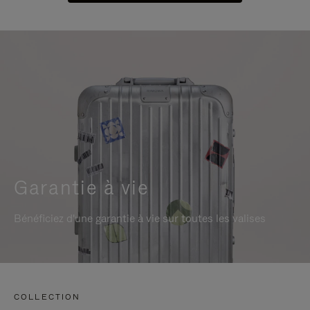
Garantie à vie
Bénéficiez d'une garantie à vie sur toutes les valises
COLLECTION