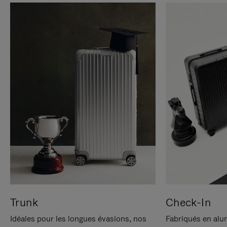
Trunk
Check-In
Idéales pour les longues évasions, nos
Fabriqués en alu