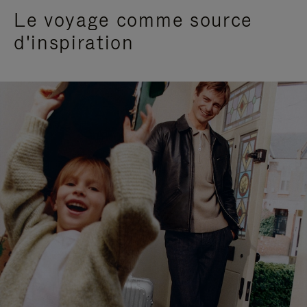
Le voyage comme source
d'inspiration