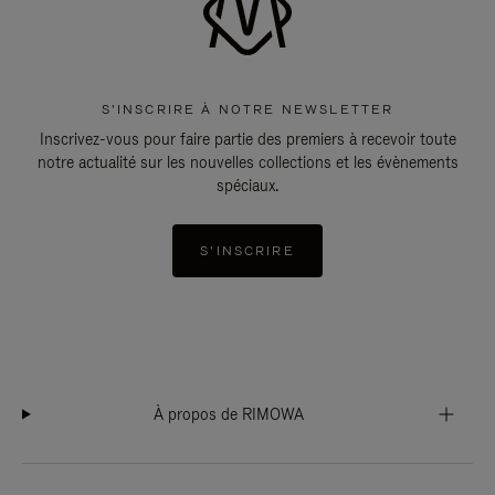
S'INSCRIRE À NOTRE NEWSLETTER
Inscrivez-vous pour faire partie des premiers à recevoir toute
notre actualité sur les nouvelles collections et les évènements
spéciaux.
S'INSCRIRE
À propos de RIMOWA