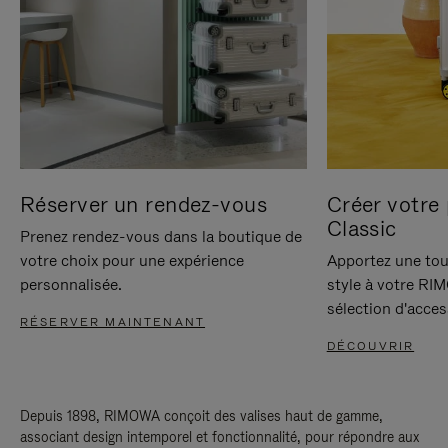
Réserver un rendez-vous
Créer votre 
Classic
Prenez rendez-vous dans la boutique de
votre choix pour une expérience
Apportez une tou
personnalisée.
style à votre RI
sélection d'acces
RÉSERVER MAINTENANT
DÉCOUVRIR
Depuis 1898, RIMOWA conçoit des valises haut de gamme,
associant design intemporel et fonctionnalité, pour répondre aux