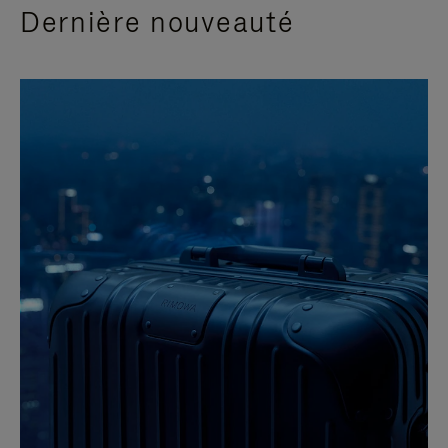
Dernière nouveauté