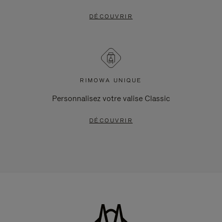
DÉCOUVRIR
RIMOWA UNIQUE
Personnalisez votre valise Classic
DÉCOUVRIR