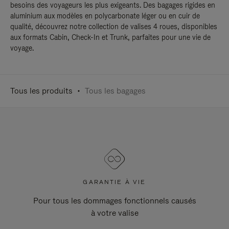
besoins des voyageurs les plus exigeants. Des bagages rigides en
aluminium aux modèles en polycarbonate léger ou en cuir de
qualité, découvrez notre collection de valises 4 roues, disponibles
aux formats Cabin, Check-In et Trunk, parfaites pour une vie de
voyage.
Tous les produits
Tous les bagages
GARANTIE À VIE
Pour tous les dommages fonctionnels causés
à votre valise