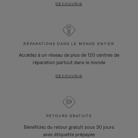
DÉCOUVRIR
RÉPARATIONS DANS LE MONDE ENTIER
Accédez à un réseau de plus de 120 centres de
réparation partout dans le monde
DÉCOUVRIR
RETOURS GRATUITS
Bénéficiez du retour gratuit sous 30 jours
avec étiquette prépayée