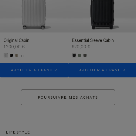
Original Cabin
Essential Sleeve Cabin
1.200,00 €
920,00 €
+1
AJOUTER AU PANIER
AJOUTER AU PANIER
POURSUIVRE MES ACHATS
LIFESTYLE