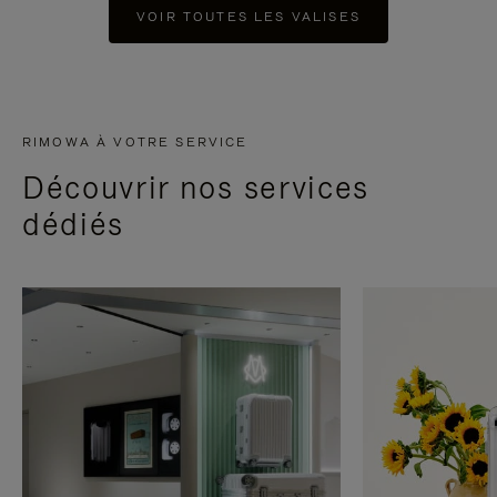
VOIR TOUTES LES VALISES
RIMOWA À VOTRE SERVICE
Découvrir nos services
dédiés