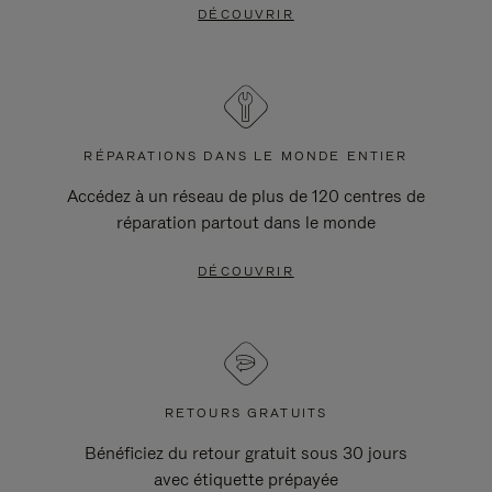
DÉCOUVRIR
RÉPARATIONS DANS LE MONDE ENTIER
Accédez à un réseau de plus de 120 centres de
réparation partout dans le monde
DÉCOUVRIR
RETOURS GRATUITS
Bénéficiez du retour gratuit sous 30 jours
avec étiquette prépayée