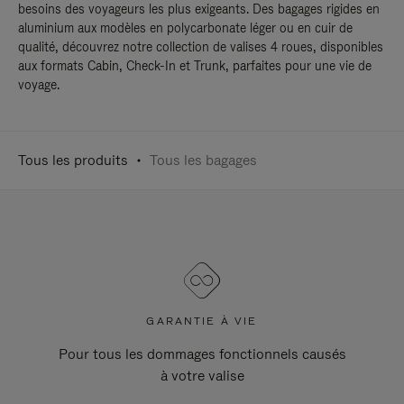
besoins des voyageurs les plus exigeants. Des bagages rigides en
aluminium aux modèles en polycarbonate léger ou en cuir de
qualité, découvrez notre collection de valises 4 roues, disponibles
aux formats Cabin, Check-In et Trunk, parfaites pour une vie de
voyage.
Tous les produits
Tous les bagages
GARANTIE À VIE
Pour tous les dommages fonctionnels causés
à votre valise