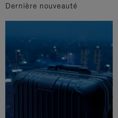
Dernière nouveauté