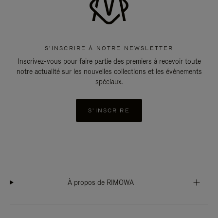
S'INSCRIRE À NOTRE NEWSLETTER
Inscrivez-vous pour faire partie des premiers à recevoir toute
notre actualité sur les nouvelles collections et les évènements
spéciaux.
S'INSCRIRE
À propos de RIMOWA