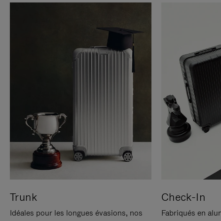
Trunk
Check-In
Idéales pour les longues évasions, nos
Fabriqués en alu