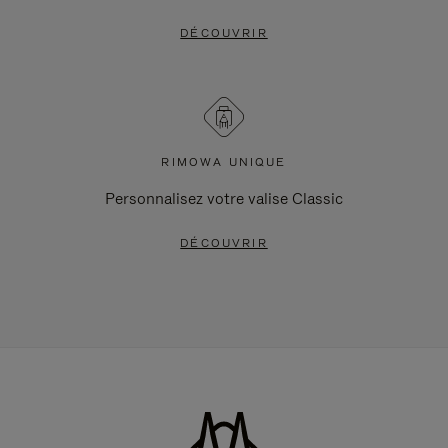
DÉCOUVRIR
RIMOWA UNIQUE
Personnalisez votre valise Classic
DÉCOUVRIR