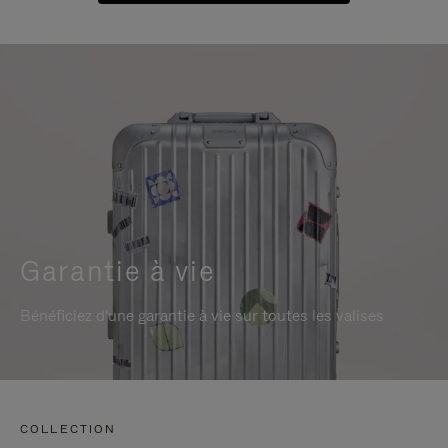
Garantie à vie
Bénéficiez d'une garantie à vie sur toutes les valises
COLLECTION