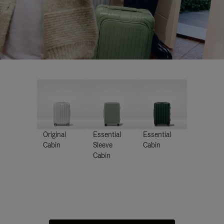
Original
Essential
Essential
Cabin
Sleeve
Cabin
Cabin