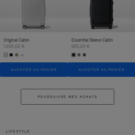
Original Cabin
Essential Sleeve Cabin
1.200,00 €
920,00 €
+1
AJOUTER AU PANIER
AJOUTER AU PANIER
POURSUIVRE MES ACHATS
LIFESTYLE