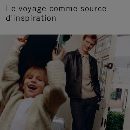
Le voyage comme source
d'inspiration