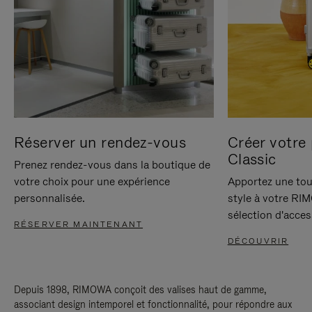
Réserver un rendez-vous
Créer votre 
Classic
Prenez rendez-vous dans la boutique de
votre choix pour une expérience
Apportez une tou
personnalisée.
style à votre RI
sélection d'acces
RÉSERVER MAINTENANT
DÉCOUVRIR
Depuis 1898, RIMOWA conçoit des valises haut de gamme,
associant design intemporel et fonctionnalité, pour répondre aux