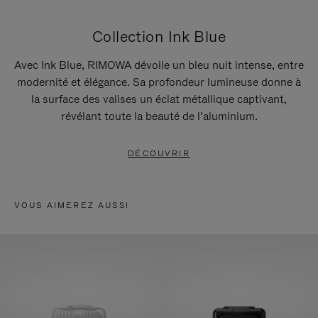
Collection Ink Blue
Avec Ink Blue, RIMOWA dévoile un bleu nuit intense, entre
modernité et élégance. Sa profondeur lumineuse donne à
la surface des valises un éclat métallique captivant,
révélant toute la beauté de l’aluminium.
DÉCOUVRIR
VOUS AIMEREZ AUSSI