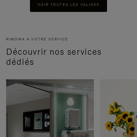
VOIR TOUTES LES VALISES
RIMOWA À VOTRE SERVICE
Découvrir nos services
dédiés