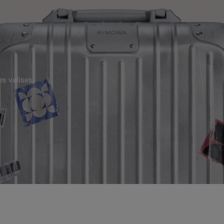
es valises