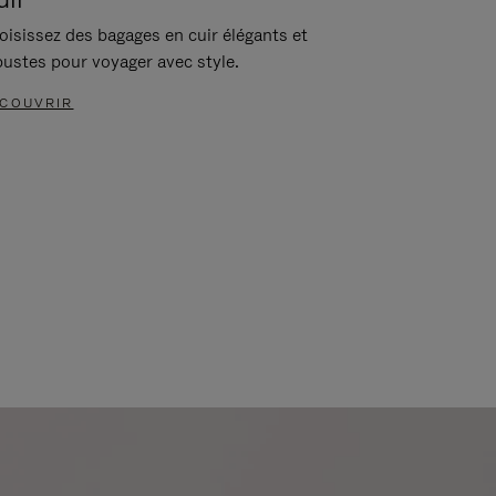
oisissez des bagages en cuir élégants et
bustes pour voyager avec style.
COUVRIR