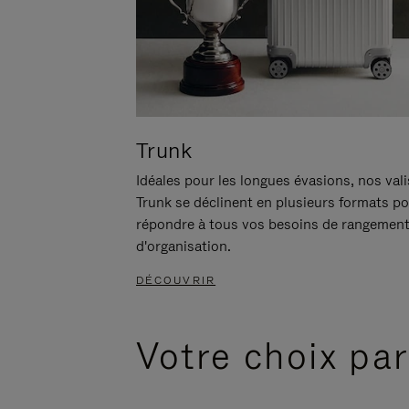
Trunk
Idéales pour les longues évasions, nos val
Trunk se déclinent en plusieurs formats p
répondre à tous vos besoins de rangement
d'organisation.
DÉCOUVRIR
Votre choix par