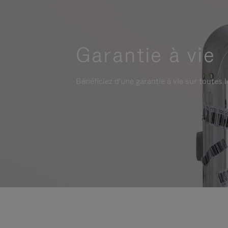
Garantie à vie
Bénéficiez d'une garantie à vie sur toutes l