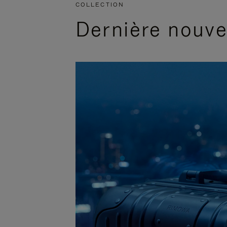
COLLECTION
Dernière nouv