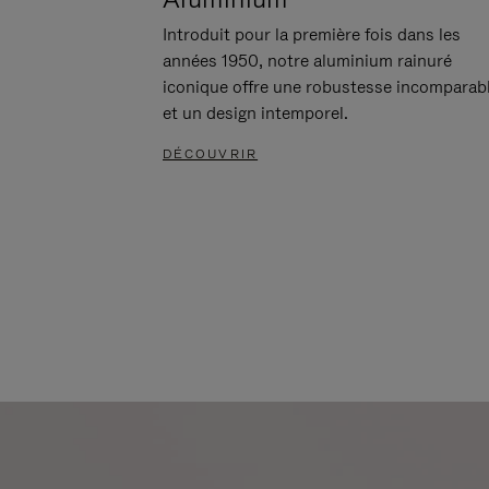
Introduit pour la première fois dans les
années 1950, notre aluminium rainuré
iconique offre une robustesse incomparab
et un design intemporel.
DÉCOUVRIR