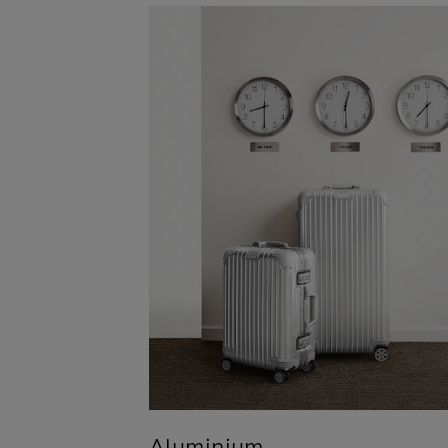
Aluminium