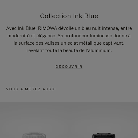
Collection Ink Blue
Avec Ink Blue, RIMOWA dévoile un bleu nuit intense, entre
modernité et élégance. Sa profondeur lumineuse donne à
la surface des valises un éclat métallique captivant,
révélant toute la beauté de l’aluminium.
DÉCOUVRIR
VOUS AIMEREZ AUSSI