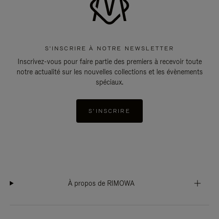
S'INSCRIRE À NOTRE NEWSLETTER
Inscrivez-vous pour faire partie des premiers à recevoir toute
notre actualité sur les nouvelles collections et les évènements
spéciaux.
S'INSCRIRE
À propos de RIMOWA