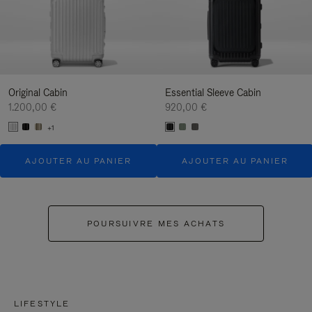
Original Cabin
Essential Sleeve Cabin
1.200,00 €
920,00 €
+1
AJOUTER AU PANIER
AJOUTER AU PANIER
POURSUIVRE MES ACHATS
LIFESTYLE