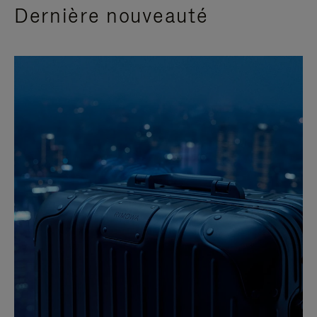
Dernière nouveauté