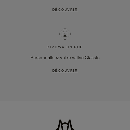
DÉCOUVRIR
RIMOWA UNIQUE
Personnalisez votre valise Classic
DÉCOUVRIR