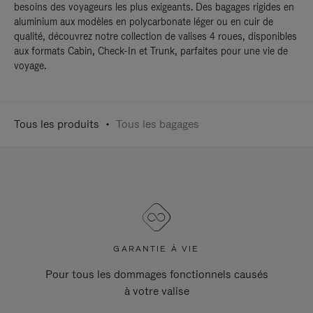
besoins des voyageurs les plus exigeants. Des bagages rigides en
aluminium aux modèles en polycarbonate léger ou en cuir de
qualité, découvrez notre collection de valises 4 roues, disponibles
aux formats Cabin, Check-In et Trunk, parfaites pour une vie de
voyage.
Tous les produits
Tous les bagages
GARANTIE À VIE
Pour tous les dommages fonctionnels causés
à votre valise