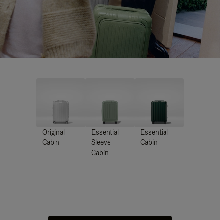
Original
Essential
Essential
Cabin
Sleeve
Cabin
Cabin