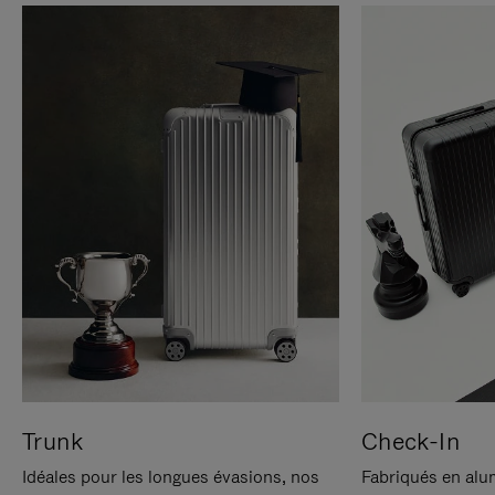
Trunk
Check-In
Idéales pour les longues évasions, nos
Fabriqués en alu