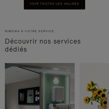
VOIR TOUTES LES VALISES
RIMOWA À VOTRE SERVICE
Découvrir nos services
dédiés