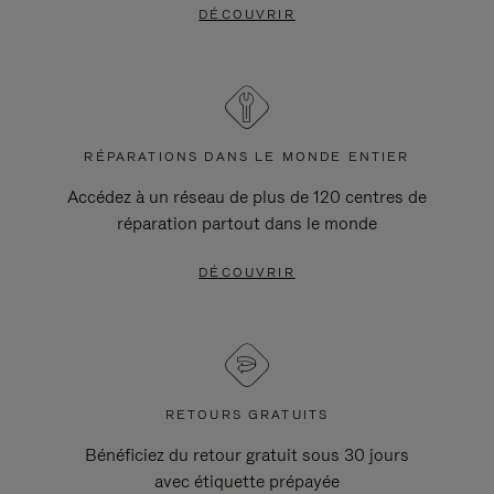
DÉCOUVRIR
RÉPARATIONS DANS LE MONDE ENTIER
Accédez à un réseau de plus de 120 centres de
réparation partout dans le monde
DÉCOUVRIR
RETOURS GRATUITS
Bénéficiez du retour gratuit sous 30 jours
avec étiquette prépayée