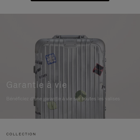
Garantie à vie
Bénéficiez d'une garantie à vie sur toutes les valises
COLLECTION