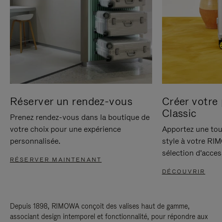
Réserver un rendez-vous
Créer votre 
Classic
Prenez rendez-vous dans la boutique de
votre choix pour une expérience
Apportez une tou
personnalisée.
style à votre RI
sélection d'acces
RÉSERVER MAINTENANT
DÉCOUVRIR
Depuis 1898, RIMOWA conçoit des valises haut de gamme,
associant design intemporel et fonctionnalité, pour répondre aux