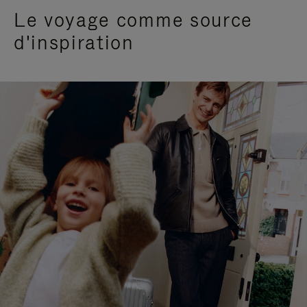
Le voyage comme source
d'inspiration