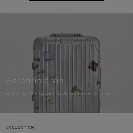
Garantie à vie
Bénéficiez d'une garantie à vie sur toutes les valises
COLLECTION