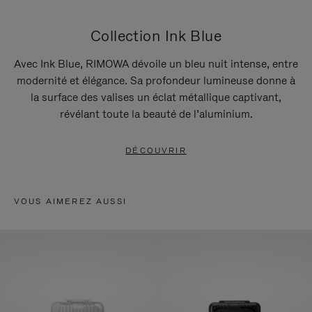
Collection Ink Blue
Avec Ink Blue, RIMOWA dévoile un bleu nuit intense, entre
modernité et élégance. Sa profondeur lumineuse donne à
la surface des valises un éclat métallique captivant,
révélant toute la beauté de l’aluminium.
DÉCOUVRIR
VOUS AIMEREZ AUSSI