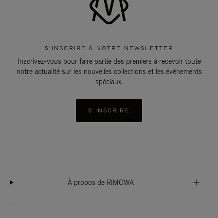
S'INSCRIRE À NOTRE NEWSLETTER
Inscrivez-vous pour faire partie des premiers à recevoir toute
notre actualité sur les nouvelles collections et les évènements
spéciaux.
S'INSCRIRE
À propos de RIMOWA