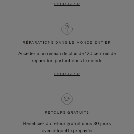
DÉCOUVRIR
RÉPARATIONS DANS LE MONDE ENTIER
Accédez à un réseau de plus de 120 centres de
réparation partout dans le monde
DÉCOUVRIR
RETOURS GRATUITS
Bénéficiez du retour gratuit sous 30 jours
avec étiquette prépayée