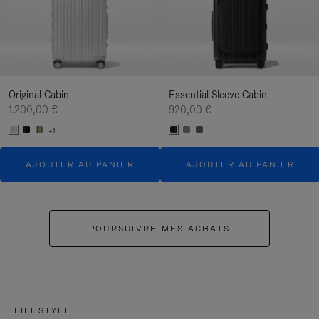
Original Cabin
Essential Sleeve Cabin
1.200,00 €
920,00 €
+1
AJOUTER AU PANIER
AJOUTER AU PANIER
POURSUIVRE MES ACHATS
LIFESTYLE