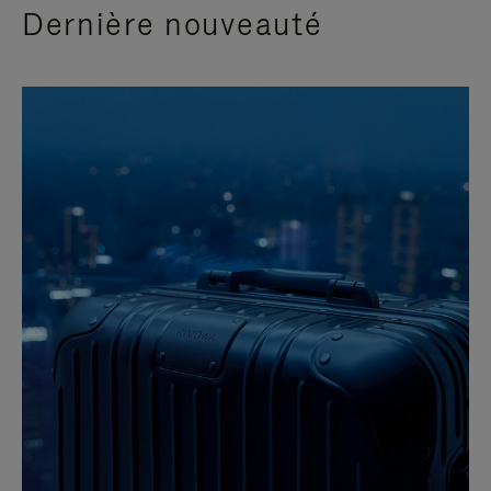
Dernière nouveauté