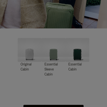
Original
Essential
Essential
Cabin
Sleeve
Cabin
Cabin