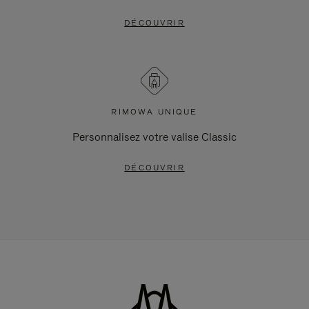
DÉCOUVRIR
RIMOWA UNIQUE
Personnalisez votre valise Classic
DÉCOUVRIR