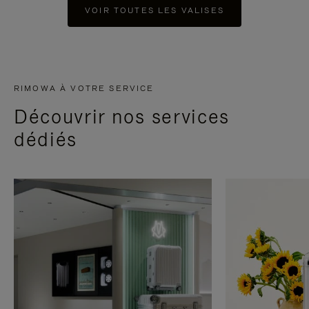
VOIR TOUTES LES VALISES
RIMOWA À VOTRE SERVICE
Découvrir nos services
dédiés