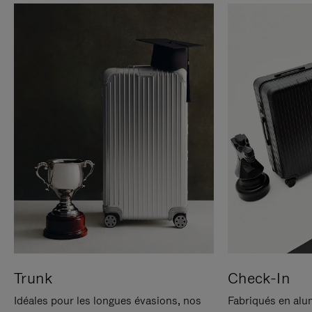
Trunk
Check-In
Idéales pour les longues évasions, nos
Fabriqués en alu