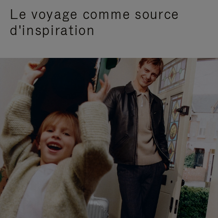
Le voyage comme source
d'inspiration