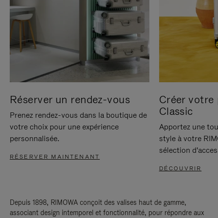
Réserver un rendez-vous
Créer votre 
Classic
Prenez rendez-vous dans la boutique de
votre choix pour une expérience
Apportez une tou
personnalisée.
style à votre RI
sélection d'acces
RÉSERVER MAINTENANT
DÉCOUVRIR
Depuis 1898, RIMOWA conçoit des valises haut de gamme,
associant design intemporel et fonctionnalité, pour répondre aux