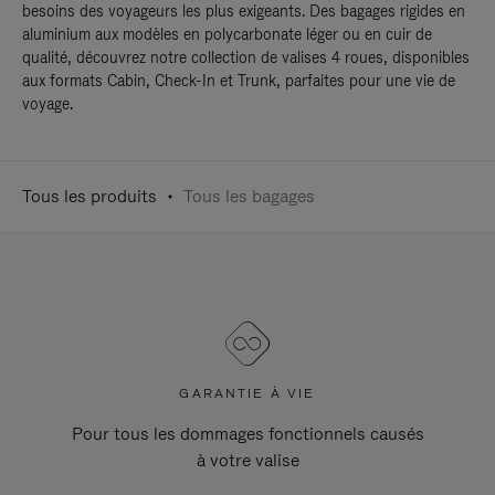
besoins des voyageurs les plus exigeants. Des bagages rigides en
aluminium aux modèles en polycarbonate léger ou en cuir de
qualité, découvrez notre collection de valises 4 roues, disponibles
aux formats Cabin, Check-In et Trunk, parfaites pour une vie de
voyage.
Tous les produits
Tous les bagages
GARANTIE À VIE
Pour tous les dommages fonctionnels causés
à votre valise