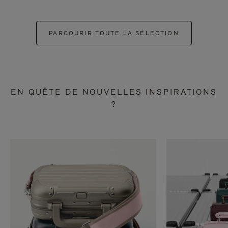
PARCOURIR TOUTE LA SÉLECTION
EN QUÊTE DE NOUVELLES INSPIRATIONS
?