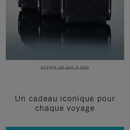
OFFRIR UN SAC À DOS
Un cadeau iconique pour
chaque voyage