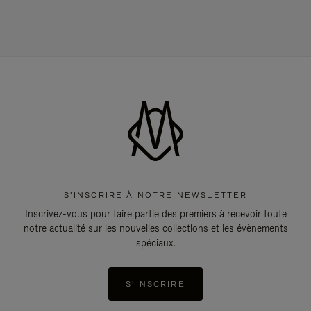
S'INSCRIRE À NOTRE NEWSLETTER
Inscrivez-vous pour faire partie des premiers à recevoir toute
notre actualité sur les nouvelles collections et les évènements
spéciaux.
S'INSCRIRE