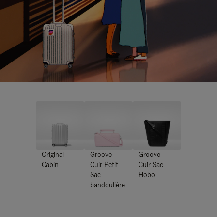
Original
Groove -
Groove -
Cabin
Cuir Petit
Cuir Sac
Sac
Hobo
bandoulière