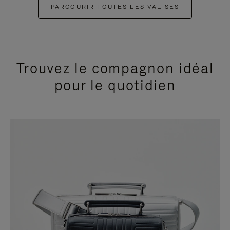
PARCOURIR TOUTES LES VALISES
Trouvez le compagnon idéal
pour le quotidien