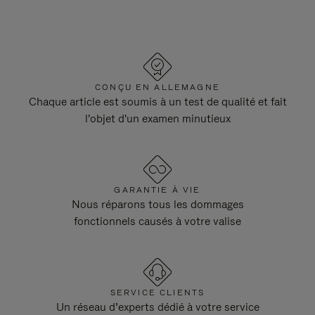
CONÇU EN ALLEMAGNE
Chaque article est soumis à un test de qualité et fait
l'objet d'un examen minutieux
GARANTIE À VIE
Nous réparons tous les dommages
fonctionnels causés à votre valise
SERVICE CLIENTS
Un réseau d’experts dédié à votre service