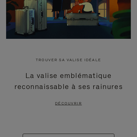
TROUVER SA VALISE IDÉALE
La valise emblématique
reconnaissable à ses rainures
DÉCOUVRIR