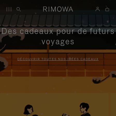
Des cadeaux pour de futurs
voyages
DÉCOUVRIR TOUTES NOS IDÉES CADEAUX