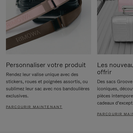
Personnaliser votre produit
Les nouvea
offrir
Rendez leur valise unique avec des
stickers, roues et poignées assortis, ou
Des sacs Groove 
sublimez leur sac avec nos bandoulières
iconiques, décou
exclusives.
pièces intempore
cadeaux d’except
PARCOURIR MAINTENANT
PARCOURIR MA