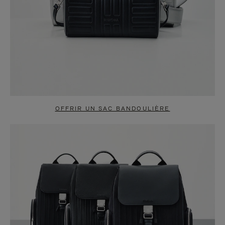
OFFRIR UN SAC BANDOULIÈRE