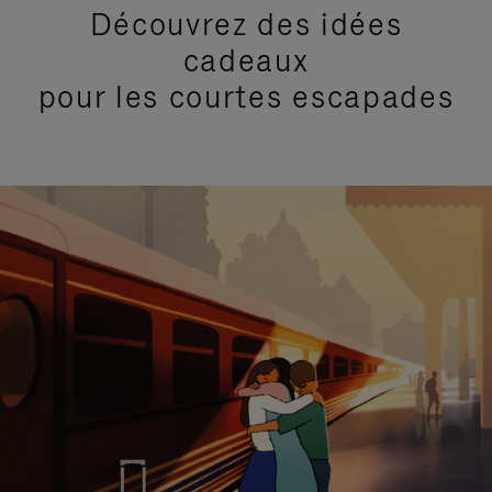
Découvrez des idées
cadeaux
pour les courtes escapades