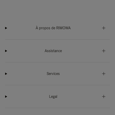
À propos de RIMOWA
Assistance
Services
Legal