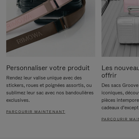
Personnaliser votre produit
Les nouvea
offrir
Rendez leur valise unique avec des
stickers, roues et poignées assortis, ou
Des sacs Groove 
sublimez leur sac avec nos bandoulières
iconiques, décou
exclusives.
pièces intempore
cadeaux d’except
PARCOURIR MAINTENANT
PARCOURIR MA