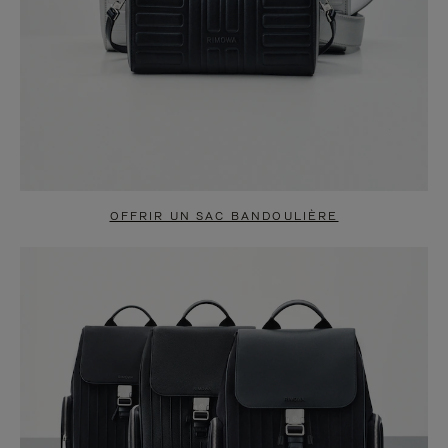
OFFRIR UN SAC BANDOULIÈRE