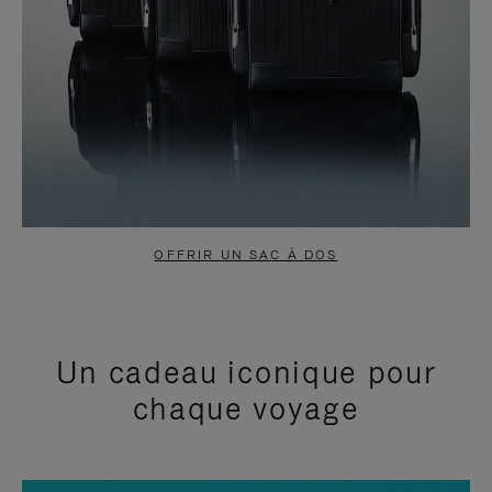
OFFRIR UN SAC À DOS
Un cadeau iconique pour
chaque voyage