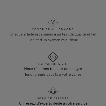
CONÇU EN ALLEMAGNE
Chaque article est soumis à un test de qualité et fait
l'objet d'un examen minutieux
GARANTIE À VIE
Nous réparons tous les dommages
fonctionnels causés à votre valise
SERVICE CLIENTS
Un réseau d’experts dédié à votre service