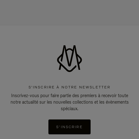
S'INSCRIRE À NOTRE NEWSLETTER
Inscrivez-vous pour faire partie des premiers à recevoir toute
notre actualité sur les nouvelles collections et les évènements
spéciaux.
S'INSCRIRE