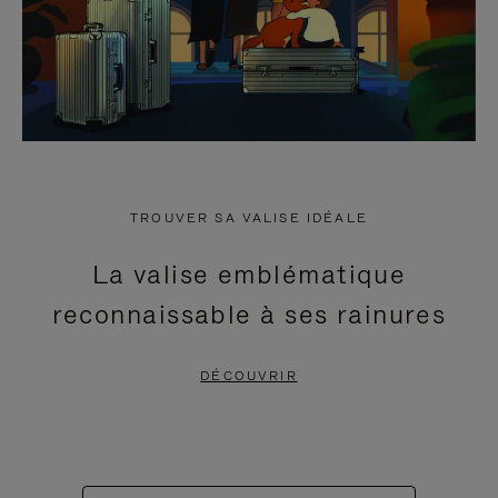
TROUVER SA VALISE IDÉALE
La valise emblématique
reconnaissable à ses rainures
DÉCOUVRIR