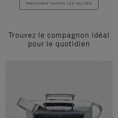
PARCOURIR TOUTES LES VALISES
Trouvez le compagnon idéal
pour le quotidien