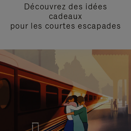
Découvrez des idées
cadeaux
pour les courtes escapades