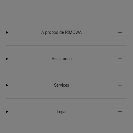
À propos de RIMOWA
Assistance
Services
Legal