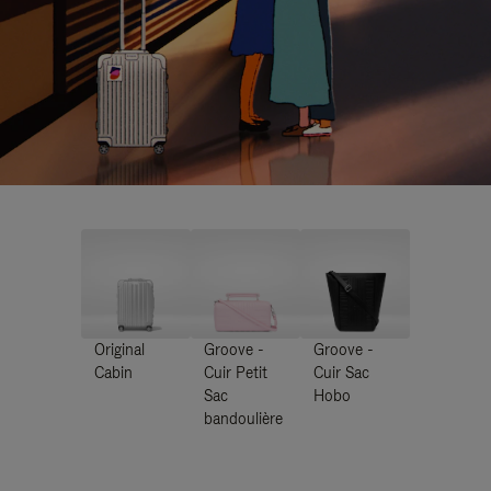
Original
Groove -
Groove -
Cabin
Cuir Petit
Cuir Sac
Sac
Hobo
bandoulière