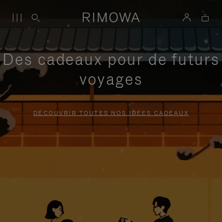
Des cadeaux pour de futurs
voyages
DÉCOUVRIR TOUTES NOS IDÉES CADEAUX