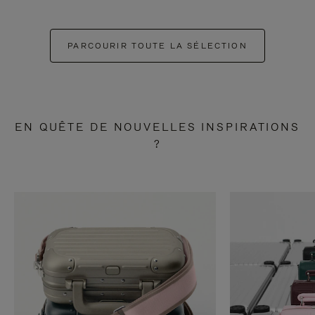
PARCOURIR TOUTE LA SÉLECTION
EN QUÊTE DE NOUVELLES INSPIRATIONS
?