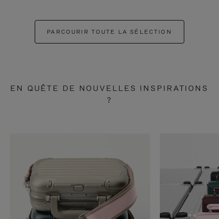
PARCOURIR TOUTE LA SÉLECTION
EN QUÊTE DE NOUVELLES INSPIRATIONS
?