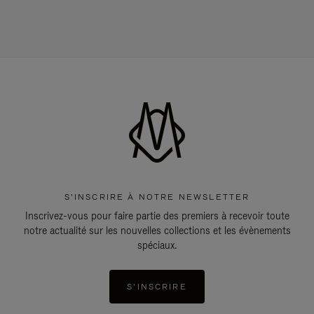
S'INSCRIRE À NOTRE NEWSLETTER
Inscrivez-vous pour faire partie des premiers à recevoir toute
notre actualité sur les nouvelles collections et les évènements
spéciaux.
S'INSCRIRE