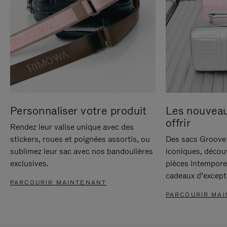
Personnaliser votre produit
Les nouvea
offrir
Rendez leur valise unique avec des
stickers, roues et poignées assortis, ou
Des sacs Groove 
sublimez leur sac avec nos bandoulières
iconiques, décou
exclusives.
pièces intempore
cadeaux d’except
PARCOURIR MAINTENANT
PARCOURIR MA