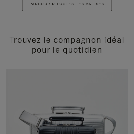
PARCOURIR TOUTES LES VALISES
Trouvez le compagnon idéal
pour le quotidien