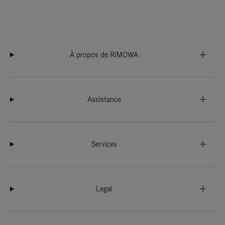
À propos de RIMOWA
Assistance
Services
Legal