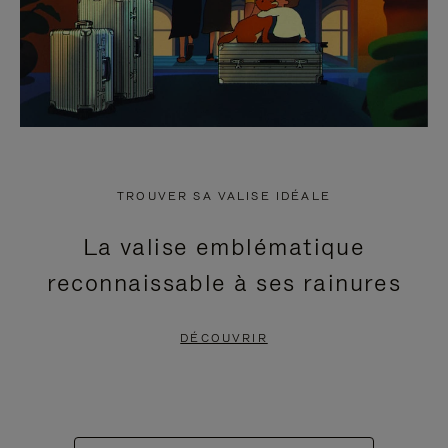
TROUVER SA VALISE IDÉALE
La valise emblématique
reconnaissable à ses rainures
DÉCOUVRIR