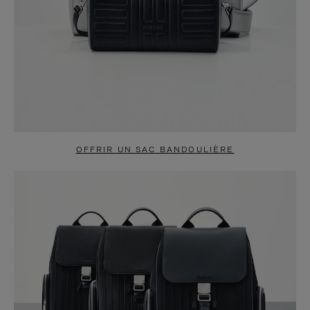
OFFRIR UN SAC BANDOULIÈRE