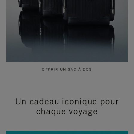
OFFRIR UN SAC À DOS
Un cadeau iconique pour
chaque voyage