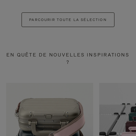
PARCOURIR TOUTE LA SÉLECTION
EN QUÊTE DE NOUVELLES INSPIRATIONS
?