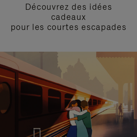
Découvrez des idées
cadeaux
pour les courtes escapades