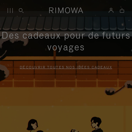
Des cadeaux pour de futurs
voyages
DÉCOUVRIR TOUTES NOS IDÉES CADEAUX