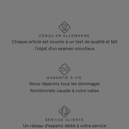
CONÇU EN ALLEMAGNE
Chaque article est soumis à un test de qualité et fait
l'objet d'un examen minutieux
GARANTIE À VIE
Nous réparons tous les dommages
fonctionnels causés à votre valise
SERVICE CLIENTS
Un réseau d’experts dédié à votre service