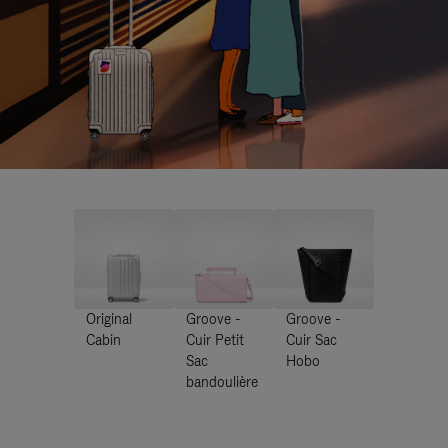
Original
Groove -
Groove -
Cabin
Cuir Petit
Cuir Sac
Sac
Hobo
bandoulière