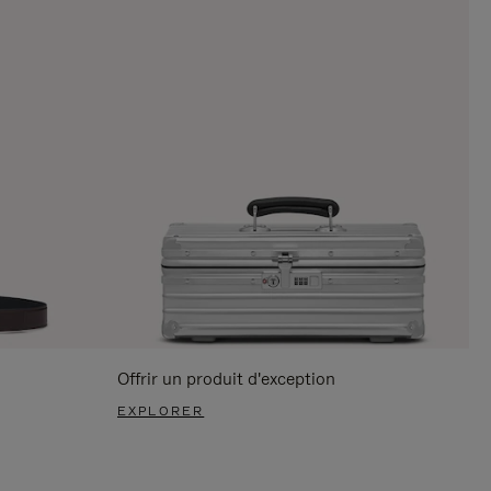
Offrir un produit d'exception
EXPLORER