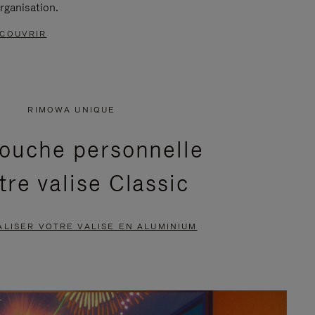
rganisation.
COUVRIR
RIMOWA UNIQUE
ouche personnelle
tre valise Classic
LISER VOTRE VALISE EN ALUMINIUM