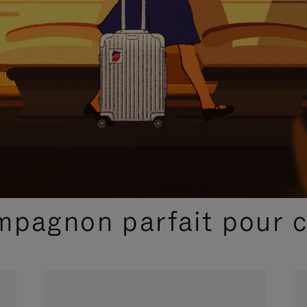
SÉLECTIONS CADEAUX ET INSPIRATIONS
ompagnon parfait pour 