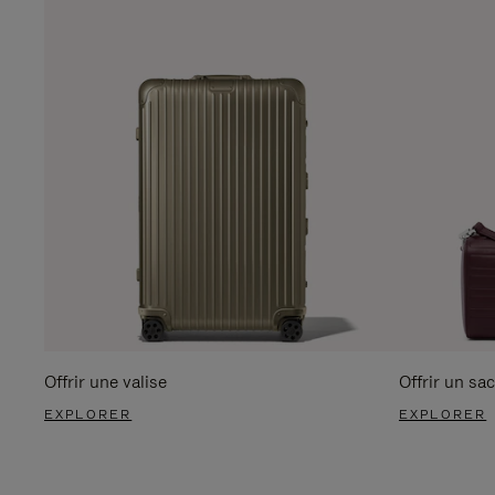
Offrir une valise
Offrir un sac
EXPLORER
EXPLORER