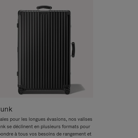
runk
ales pour les longues évasions, nos valises
unk se déclinent en plusieurs formats pour
pondre à tous vos besoins de rangement et