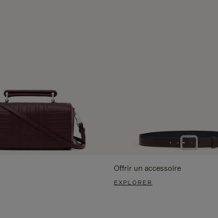
Offrir un accessoire
EXPLORER