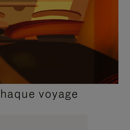
chaque voyage