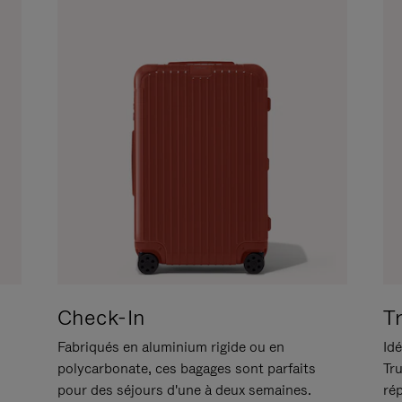
Check-In
T
Fabriqués en aluminium rigide ou en
Idé
polycarbonate, ces bagages sont parfaits
Tr
pour des séjours d'une à deux semaines.
ré