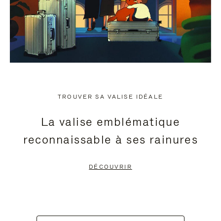
TROUVER SA VALISE IDÉALE
La valise emblématique
reconnaissable à ses rainures
DÉCOUVRIR