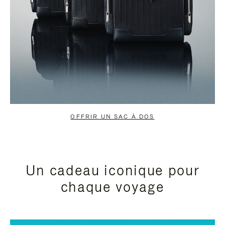
OFFRIR UN SAC À DOS
Un cadeau iconique pour
chaque voyage