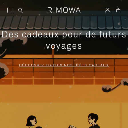
Des cadeaux pour de futurs
voyages
DÉCOUVRIR TOUTES NOS IDÉES CADEAUX