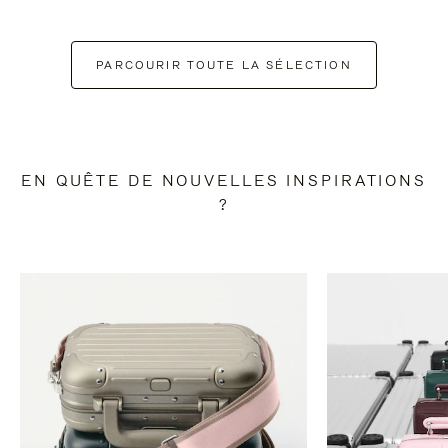
PARCOURIR TOUTE LA SÉLECTION
EN QUÊTE DE NOUVELLES INSPIRATIONS
?