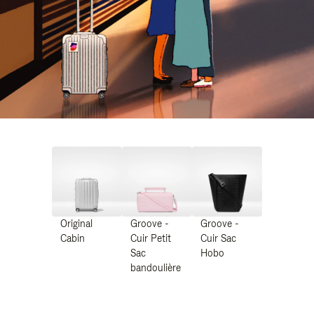
Original
Groove -
Groove -
Cabin
Cuir Petit
Cuir Sac
Sac
Hobo
bandoulière