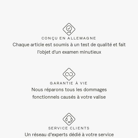
CONÇU EN ALLEMAGNE
Chaque article est soumis à un test de qualité et fait
l'objet d'un examen minutieux
GARANTIE À VIE
Nous réparons tous les dommages
fonctionnels causés à votre valise
SERVICE CLIENTS
Un réseau d’experts dédié à votre service