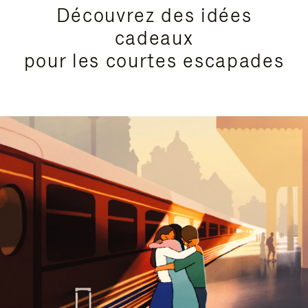
Découvrez des idées
cadeaux
pour les courtes escapades