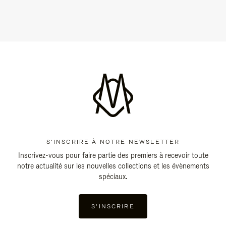
S'INSCRIRE À NOTRE NEWSLETTER
Inscrivez-vous pour faire partie des premiers à recevoir toute
notre actualité sur les nouvelles collections et les évènements
spéciaux.
S'INSCRIRE