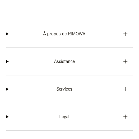
À propos de RIMOWA
Assistance
Services
Legal