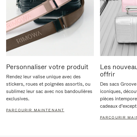
Personnaliser votre produit
Les nouvea
offrir
Rendez leur valise unique avec des
stickers, roues et poignées assortis, ou
Des sacs Groove 
sublimez leur sac avec nos bandoulières
iconiques, décou
exclusives.
pièces intempore
cadeaux d’except
PARCOURIR MAINTENANT
PARCOURIR MA