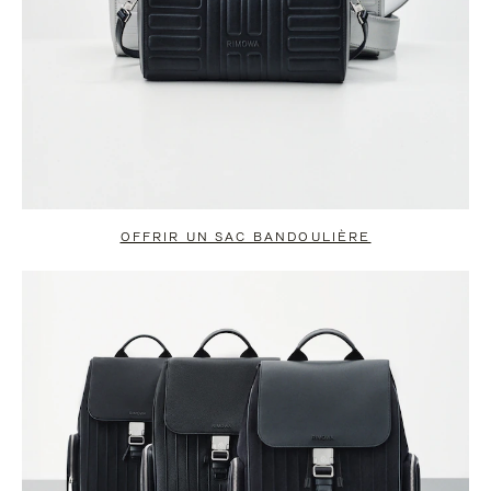
OFFRIR UN SAC BANDOULIÈRE