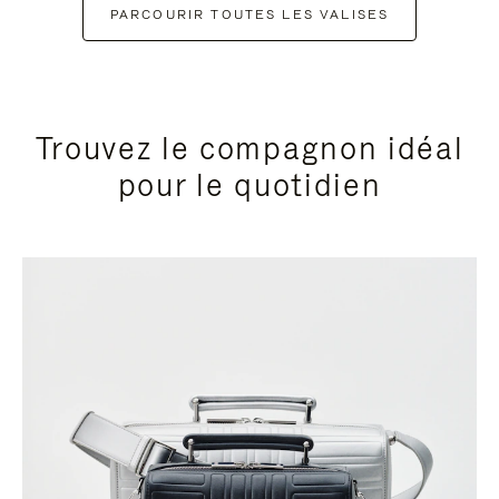
PARCOURIR TOUTES LES VALISES
Trouvez le compagnon idéal
pour le quotidien