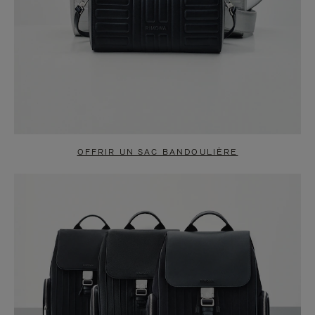
OFFRIR UN SAC BANDOULIÈRE