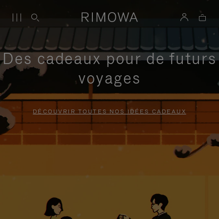
Des cadeaux pour de futurs
voyages
DÉCOUVRIR TOUTES NOS IDÉES CADEAUX