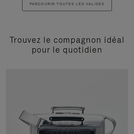
PARCOURIR TOUTES LES VALISES
Trouvez le compagnon idéal
pour le quotidien