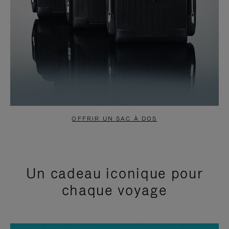
OFFRIR UN SAC À DOS
Un cadeau iconique pour
chaque voyage