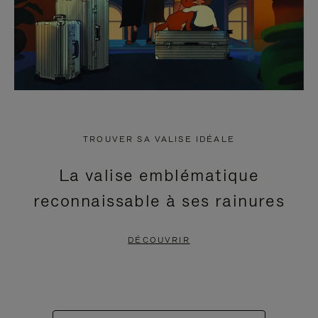
TROUVER SA VALISE IDÉALE
La valise emblématique
reconnaissable à ses rainures
DÉCOUVRIR