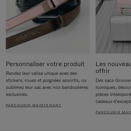
Personnaliser votre produit
Les nouvea
offrir
Rendez leur valise unique avec des
stickers, roues et poignées assortis, ou
Des sacs Groove 
sublimez leur sac avec nos bandoulières
iconiques, décou
exclusives.
pièces intempore
cadeaux d’except
PARCOURIR MAINTENANT
PARCOURIR MA