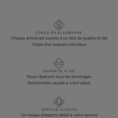
CONÇU EN ALLEMAGNE
Chaque article est soumis à un test de qualité et fait
l'objet d'un examen minutieux
GARANTIE À VIE
Nous réparons tous les dommages
fonctionnels causés à votre valise
SERVICE CLIENTS
Un réseau d’experts dédié à votre service