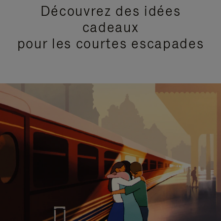
Découvrez des idées
cadeaux
pour les courtes escapades