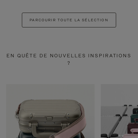
PARCOURIR TOUTE LA SÉLECTION
EN QUÊTE DE NOUVELLES INSPIRATIONS
?