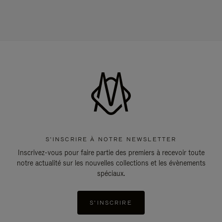
S'INSCRIRE À NOTRE NEWSLETTER
Inscrivez-vous pour faire partie des premiers à recevoir toute
notre actualité sur les nouvelles collections et les évènements
spéciaux.
S'INSCRIRE