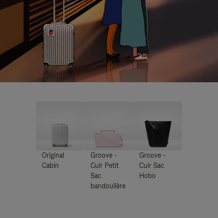
Original
Groove -
Groove -
Cabin
Cuir Petit
Cuir Sac
Sac
Hobo
bandoulière