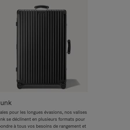
runk
ales pour les longues évasions, nos valises
unk se déclinent en plusieurs formats pour
pondre à tous vos besoins de rangement et