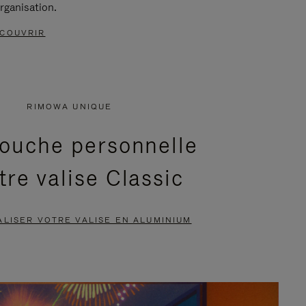
rganisation.
COUVRIR
RIMOWA UNIQUE
ouche personnelle
tre valise Classic
LISER VOTRE VALISE EN ALUMINIUM