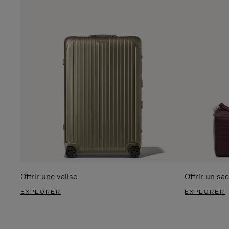
Offrir une valise
Offrir un sac
EXPLORER
EXPLORER