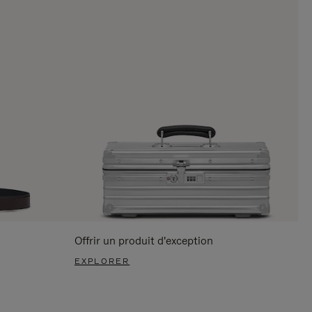
Offrir un produit d'exception
EXPLORER