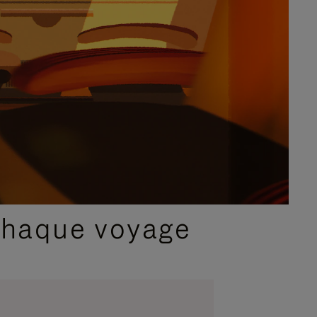
chaque voyage