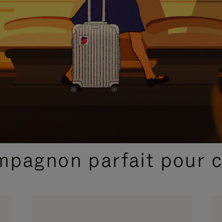
SÉLECTIONS CADEAUX ET INSPIRATIONS
ompagnon parfait pour 