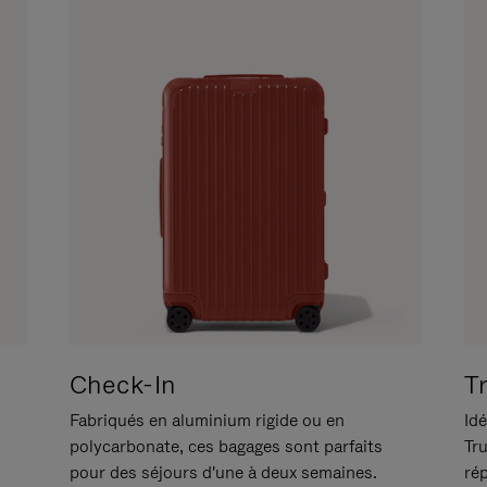
Check-In
T
Fabriqués en aluminium rigide ou en
Idé
polycarbonate, ces bagages sont parfaits
Tr
pour des séjours d'une à deux semaines.
ré