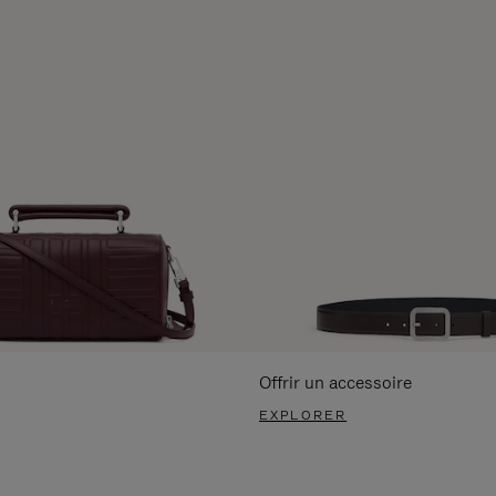
Offrir un accessoire
EXPLORER