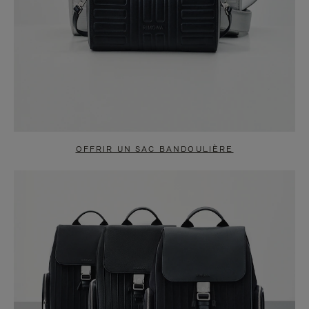
OFFRIR UN SAC BANDOULIÈRE