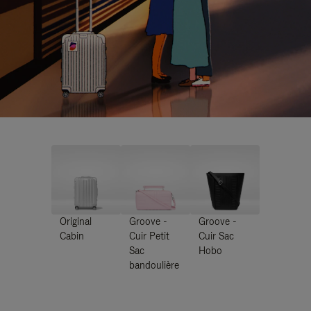
Original
Groove -
Groove -
Cabin
Cuir Petit
Cuir Sac
Sac
Hobo
bandoulière