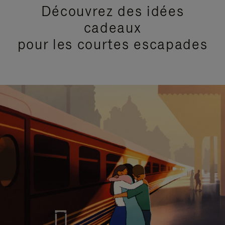
Découvrez des idées
cadeaux
pour les courtes escapades