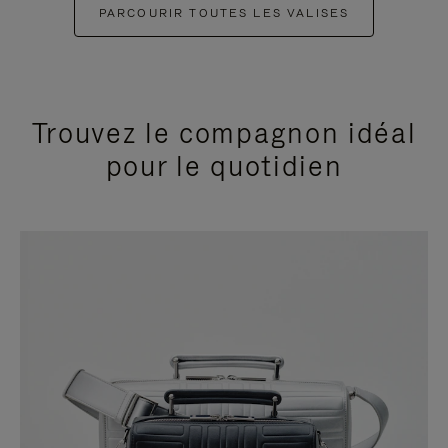
PARCOURIR TOUTES LES VALISES
Trouvez le compagnon idéal
pour le quotidien