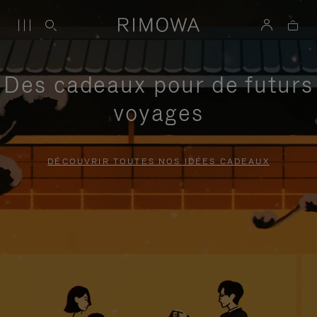
Des cadeaux pour de futurs
voyages
DÉCOUVRIR TOUTES NOS IDÉES CADEAUX