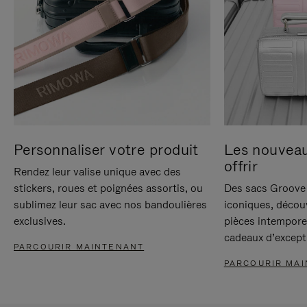
Personnaliser votre produit
Les nouvea
offrir
Rendez leur valise unique avec des
stickers, roues et poignées assortis, ou
Des sacs Groove 
sublimez leur sac avec nos bandoulières
iconiques, décou
exclusives.
pièces intempore
cadeaux d’except
PARCOURIR MAINTENANT
PARCOURIR MA