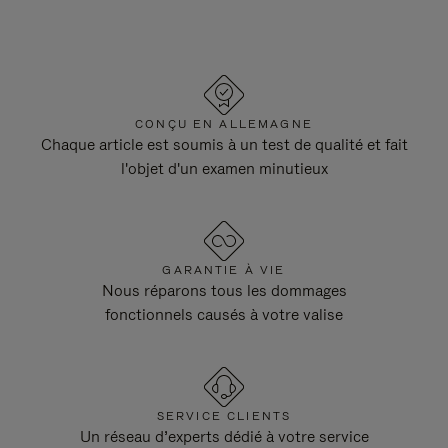
CONÇU EN ALLEMAGNE
Chaque article est soumis à un test de qualité et fait
l'objet d'un examen minutieux
GARANTIE À VIE
Nous réparons tous les dommages
fonctionnels causés à votre valise
SERVICE CLIENTS
Un réseau d’experts dédié à votre service