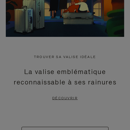
TROUVER SA VALISE IDÉALE
La valise emblématique
reconnaissable à ses rainures
DÉCOUVRIR