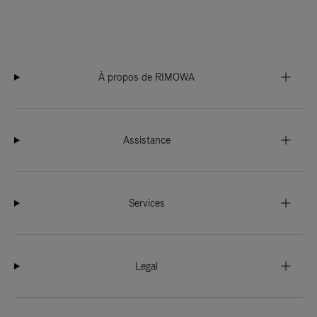
À propos de RIMOWA
Assistance
Services
Legal