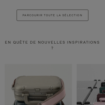
PARCOURIR TOUTE LA SÉLECTION
EN QUÊTE DE NOUVELLES INSPIRATIONS
?