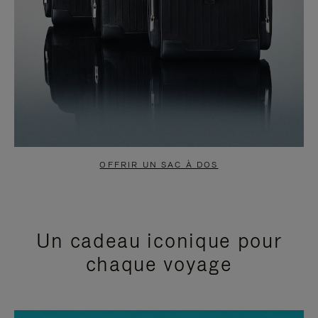
OFFRIR UN SAC À DOS
Un cadeau iconique pour
chaque voyage