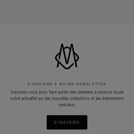
S'INSCRIRE À NOTRE NEWSLETTER
Inscrivez-vous pour faire partie des premiers à recevoir toute
notre actualité sur les nouvelles collections et les évènements
spéciaux.
S'INSCRIRE