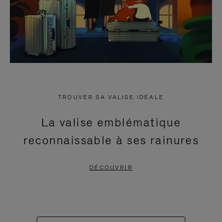
TROUVER SA VALISE IDÉALE
La valise emblématique
reconnaissable à ses rainures
DÉCOUVRIR