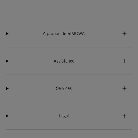
À propos de RIMOWA
Assistance
Services
Legal