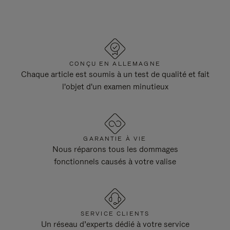
CONÇU EN ALLEMAGNE
Chaque article est soumis à un test de qualité et fait
l'objet d'un examen minutieux
GARANTIE À VIE
Nous réparons tous les dommages
fonctionnels causés à votre valise
SERVICE CLIENTS
Un réseau d’experts dédié à votre service