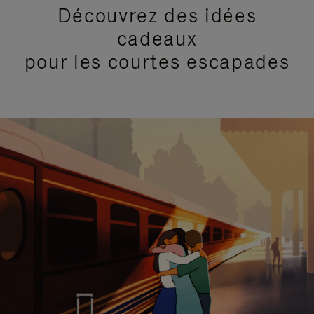
Découvrez des idées
cadeaux
pour les courtes escapades