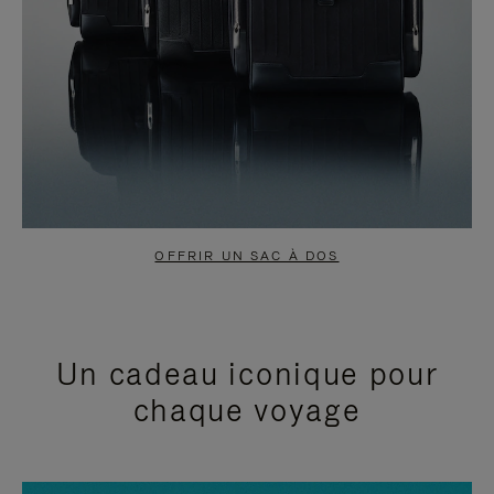
OFFRIR UN SAC À DOS
Un cadeau iconique pour
chaque voyage