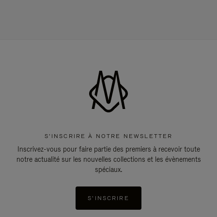
S'INSCRIRE À NOTRE NEWSLETTER
Inscrivez-vous pour faire partie des premiers à recevoir toute
notre actualité sur les nouvelles collections et les évènements
spéciaux.
S'INSCRIRE