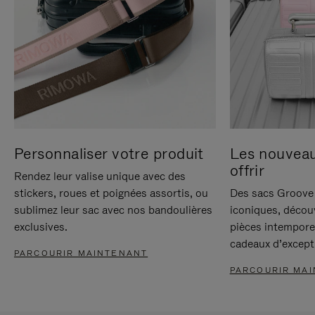
Personnaliser votre produit
Les nouvea
offrir
Rendez leur valise unique avec des
stickers, roues et poignées assortis, ou
Des sacs Groove 
sublimez leur sac avec nos bandoulières
iconiques, décou
exclusives.
pièces intempore
cadeaux d’except
PARCOURIR MAINTENANT
PARCOURIR MA