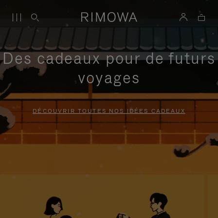
Des cadeaux pour de futurs
voyages
DÉCOUVRIR TOUTES NOS IDÉES CADEAUX