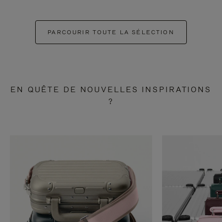
PARCOURIR TOUTE LA SÉLECTION
EN QUÊTE DE NOUVELLES INSPIRATIONS
?