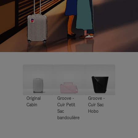
Original
Groove -
Groove -
Cabin
Cuir Petit
Cuir Sac
Sac
Hobo
bandoulière