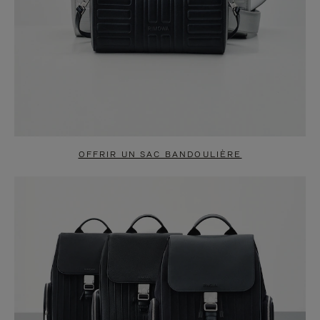
OFFRIR UN SAC BANDOULIÈRE