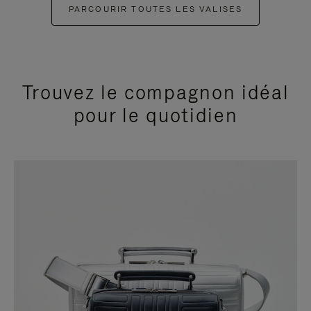
PARCOURIR TOUTES LES VALISES
Trouvez le compagnon idéal
pour le quotidien