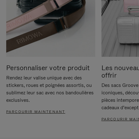
Personnaliser votre produit
Les nouvea
offrir
Rendez leur valise unique avec des
stickers, roues et poignées assortis, ou
Des sacs Groove 
sublimez leur sac avec nos bandoulières
iconiques, décou
exclusives.
pièces intempore
cadeaux d’except
PARCOURIR MAINTENANT
PARCOURIR MA