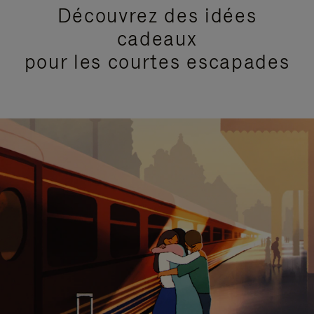
Découvrez des idées
cadeaux
pour les courtes escapades