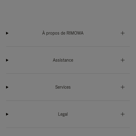
À propos de RIMOWA
Assistance
Services
Legal