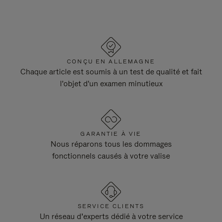
CONÇU EN ALLEMAGNE
Chaque article est soumis à un test de qualité et fait
l'objet d'un examen minutieux
GARANTIE À VIE
Nous réparons tous les dommages
fonctionnels causés à votre valise
SERVICE CLIENTS
Un réseau d’experts dédié à votre service