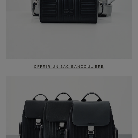
OFFRIR UN SAC BANDOULIÈRE