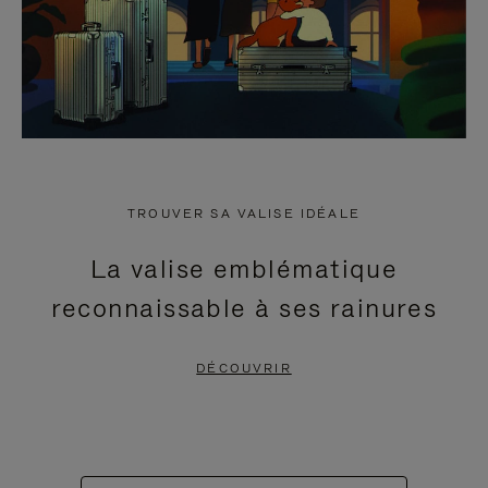
TROUVER SA VALISE IDÉALE
La valise emblématique
reconnaissable à ses rainures
DÉCOUVRIR