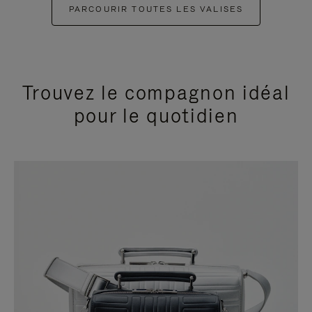
PARCOURIR TOUTES LES VALISES
Trouvez le compagnon idéal
pour le quotidien