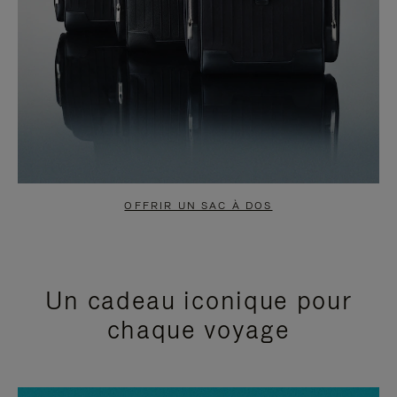
OFFRIR UN SAC À DOS
Un cadeau iconique pour
chaque voyage