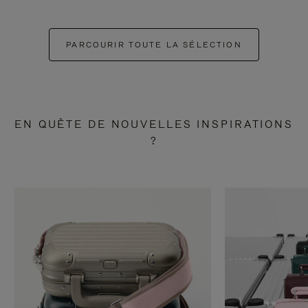
PARCOURIR TOUTE LA SÉLECTION
EN QUÊTE DE NOUVELLES INSPIRATIONS
?