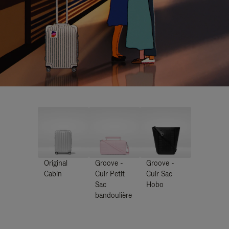
Original
Groove -
Groove -
Cabin
Cuir Petit
Cuir Sac
Sac
Hobo
bandoulière