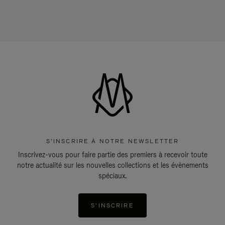
S'INSCRIRE À NOTRE NEWSLETTER
Inscrivez-vous pour faire partie des premiers à recevoir toute
notre actualité sur les nouvelles collections et les évènements
spéciaux.
S'INSCRIRE