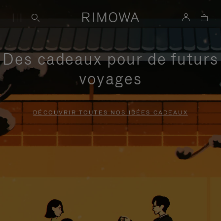
Des cadeaux pour de futurs
voyages
DÉCOUVRIR TOUTES NOS IDÉES CADEAUX