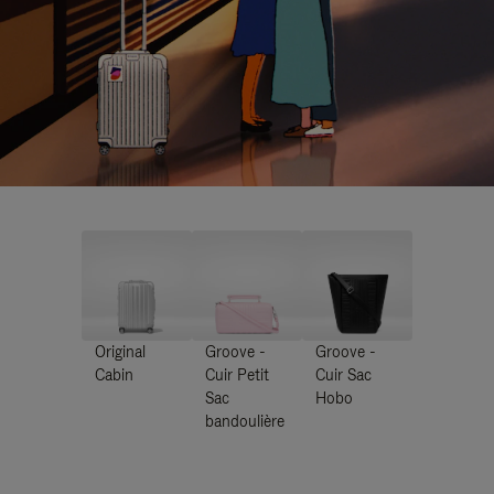
Original
Groove -
Groove -
Cabin
Cuir Petit
Cuir Sac
Sac
Hobo
bandoulière