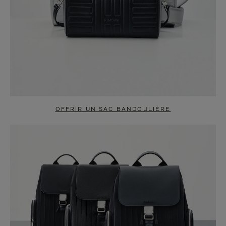
OFFRIR UN SAC BANDOULIÈRE