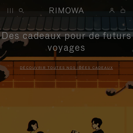
Des cadeaux pour de futurs
voyages
DÉCOUVRIR TOUTES NOS IDÉES CADEAUX