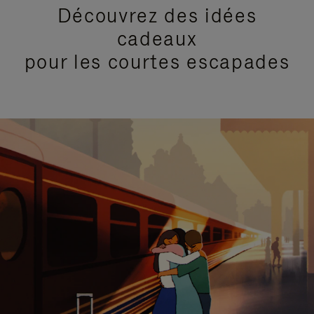
Découvrez des idées
cadeaux
pour les courtes escapades