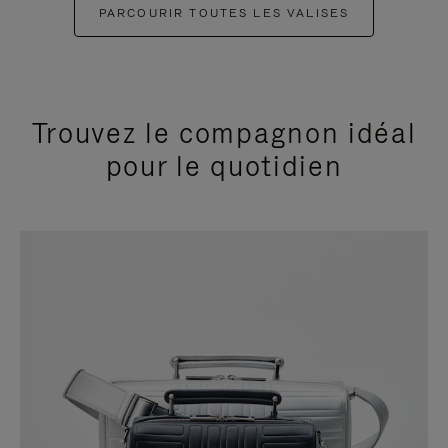
PARCOURIR TOUTES LES VALISES
Trouvez le compagnon idéal
pour le quotidien