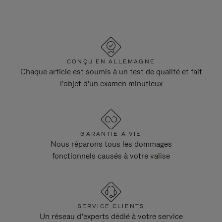
CONÇU EN ALLEMAGNE
Chaque article est soumis à un test de qualité et fait
l'objet d'un examen minutieux
GARANTIE À VIE
Nous réparons tous les dommages
fonctionnels causés à votre valise
SERVICE CLIENTS
Un réseau d’experts dédié à votre service