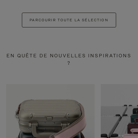
PARCOURIR TOUTE LA SÉLECTION
EN QUÊTE DE NOUVELLES INSPIRATIONS
?