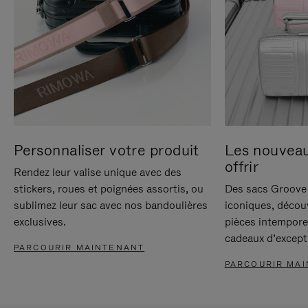
Personnaliser votre produit
Les nouvea
offrir
Rendez leur valise unique avec des
stickers, roues et poignées assortis, ou
Des sacs Groove 
sublimez leur sac avec nos bandoulières
iconiques, décou
exclusives.
pièces intempore
cadeaux d’except
PARCOURIR MAINTENANT
PARCOURIR MA