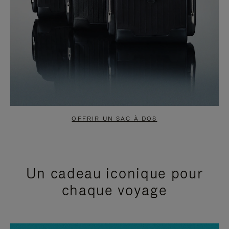
OFFRIR UN SAC À DOS
Un cadeau iconique pour
chaque voyage