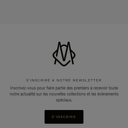
S'INSCRIRE À NOTRE NEWSLETTER
Inscrivez-vous pour faire partie des premiers à recevoir toute
notre actualité sur les nouvelles collections et les évènements
spéciaux.
S'INSCRIRE