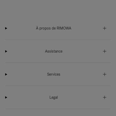
À propos de RIMOWA
Assistance
Services
Legal