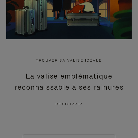
TROUVER SA VALISE IDÉALE
La valise emblématique
reconnaissable à ses rainures
DÉCOUVRIR