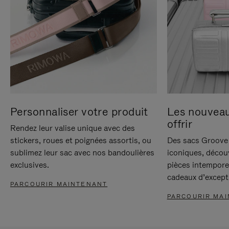
Personnaliser votre produit
Les nouvea
offrir
Rendez leur valise unique avec des
stickers, roues et poignées assortis, ou
Des sacs Groove 
sublimez leur sac avec nos bandoulières
iconiques, décou
exclusives.
pièces intempore
cadeaux d’except
PARCOURIR MAINTENANT
PARCOURIR MA