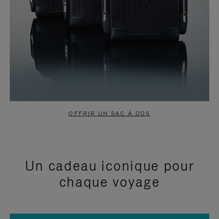
OFFRIR UN SAC À DOS
Un cadeau iconique pour
chaque voyage