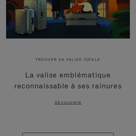
TROUVER SA VALISE IDÉALE
La valise emblématique
reconnaissable à ses rainures
DÉCOUVRIR