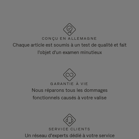
CONÇU EN ALLEMAGNE
Chaque article est soumis à un test de qualité et fait
l'objet d'un examen minutieux
GARANTIE À VIE
Nous réparons tous les dommages
fonctionnels causés à votre valise
SERVICE CLIENTS
Un réseau d’experts dédié à votre service