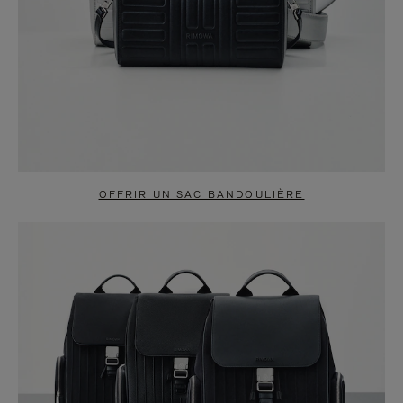
OFFRIR UN SAC BANDOULIÈRE