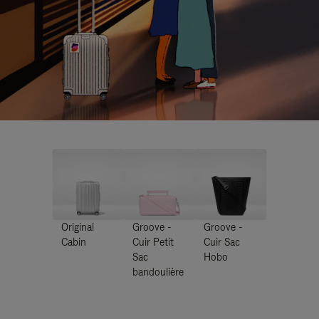
Original
Groove -
Groove -
Cabin
Cuir Petit
Cuir Sac
Sac
Hobo
bandoulière