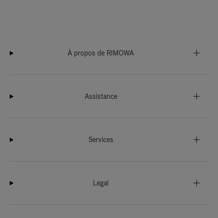
À propos de RIMOWA
Assistance
Services
Legal