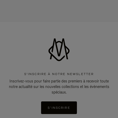
S'INSCRIRE À NOTRE NEWSLETTER
Inscrivez-vous pour faire partie des premiers à recevoir toute
notre actualité sur les nouvelles collections et les évènements
spéciaux.
S'INSCRIRE