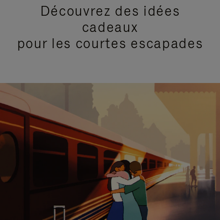
Découvrez des idées
cadeaux
pour les courtes escapades