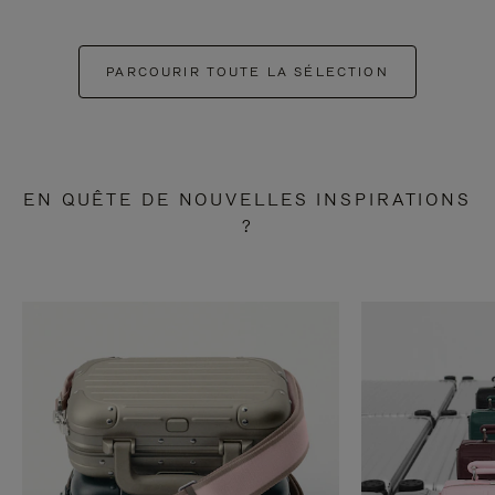
PARCOURIR TOUTE LA SÉLECTION
EN QUÊTE DE NOUVELLES INSPIRATIONS
?