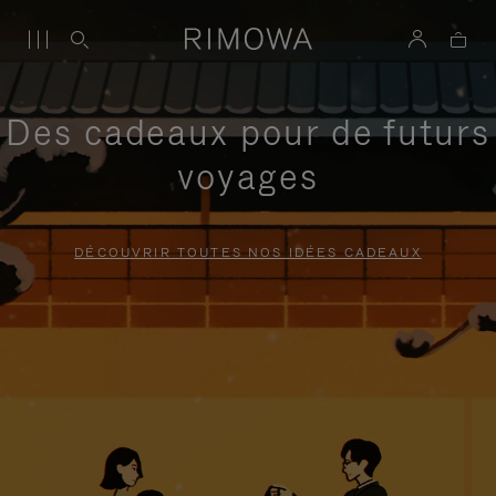
Des cadeaux pour de futurs
voyages
DÉCOUVRIR TOUTES NOS IDÉES CADEAUX