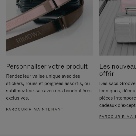
Personnaliser votre produit
Les nouvea
offrir
Rendez leur valise unique avec des
stickers, roues et poignées assortis, ou
Des sacs Groove 
sublimez leur sac avec nos bandoulières
iconiques, décou
exclusives.
pièces intempore
cadeaux d’except
PARCOURIR MAINTENANT
PARCOURIR MA