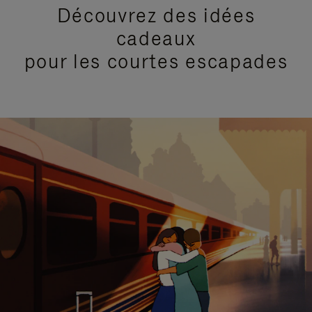
Découvrez des idées
cadeaux
pour les courtes escapades