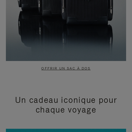
OFFRIR UN SAC À DOS
Un cadeau iconique pour
chaque voyage