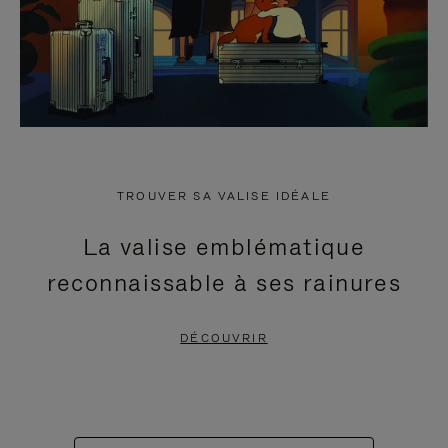
TROUVER SA VALISE IDÉALE
La valise emblématique
reconnaissable à ses rainures
DÉCOUVRIR