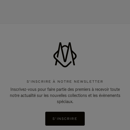
S'INSCRIRE À NOTRE NEWSLETTER
Inscrivez-vous pour faire partie des premiers à recevoir toute
notre actualité sur les nouvelles collections et les évènements
spéciaux.
S'INSCRIRE