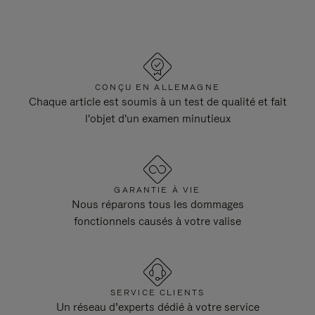
CONÇU EN ALLEMAGNE
Chaque article est soumis à un test de qualité et fait
l'objet d'un examen minutieux
GARANTIE À VIE
Nous réparons tous les dommages
fonctionnels causés à votre valise
SERVICE CLIENTS
Un réseau d’experts dédié à votre service