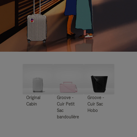
Original
Groove -
Groove -
Cabin
Cuir Petit
Cuir Sac
Sac
Hobo
bandoulière