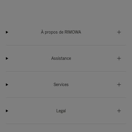
À propos de RIMOWA
Assistance
Services
Legal