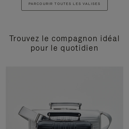
PARCOURIR TOUTES LES VALISES
Trouvez le compagnon idéal
pour le quotidien