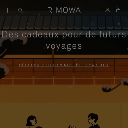
Des cadeaux pour de futurs
voyages
DÉCOUVRIR TOUTES NOS IDÉES CADEAUX