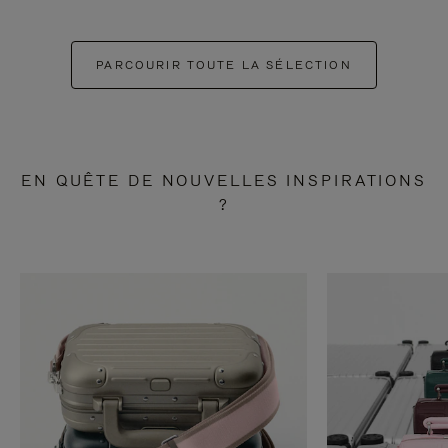
PARCOURIR TOUTE LA SÉLECTION
EN QUÊTE DE NOUVELLES INSPIRATIONS
?