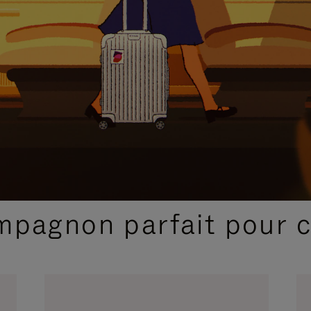
SÉLECTIONS CADEAUX ET INSPIRATIONS
ompagnon parfait pour 