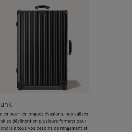
runk
ales pour les longues évasions, nos valises
unk se déclinent en plusieurs formats pour
pondre à tous vos besoins de rangement et