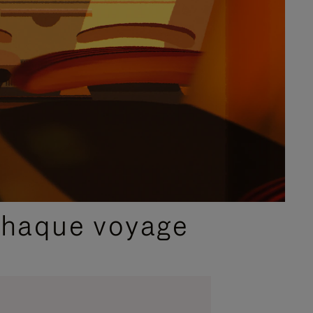
chaque voyage