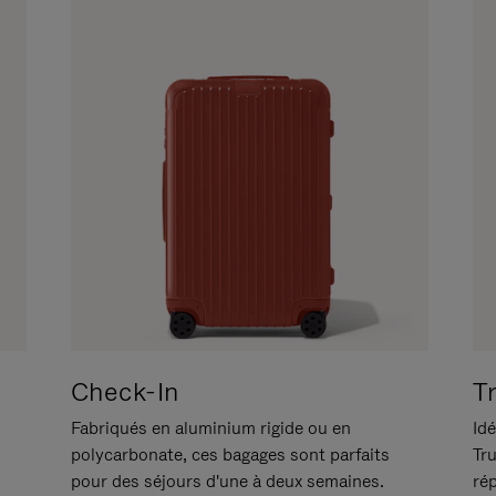
Check-In
T
Fabriqués en aluminium rigide ou en
Idé
polycarbonate, ces bagages sont parfaits
Tr
pour des séjours d'une à deux semaines.
ré