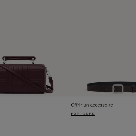
Offrir un accessoire
EXPLORER