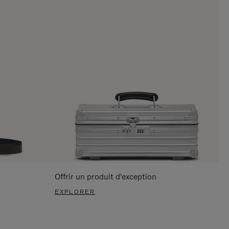
Offrir un produit d'exception
EXPLORER