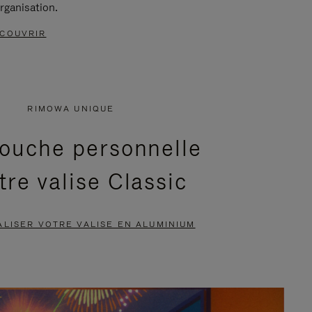
rganisation.
COUVRIR
RIMOWA UNIQUE
ouche personnelle
tre valise Classic
LISER VOTRE VALISE EN ALUMINIUM