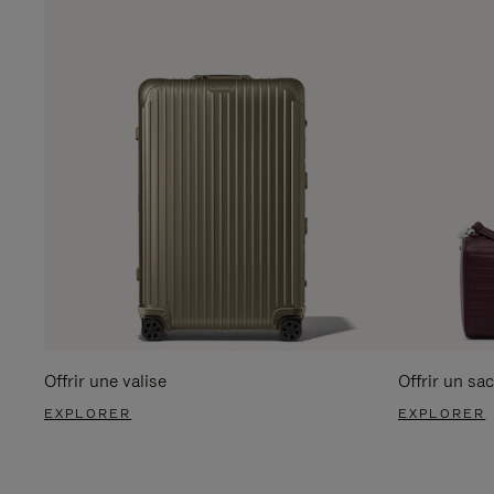
Offrir une valise
Offrir un sac
EXPLORER
EXPLORER