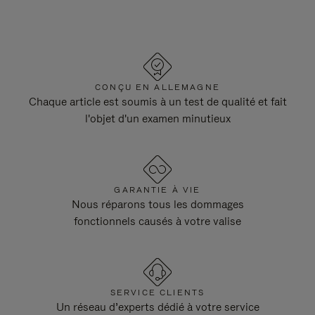
CONÇU EN ALLEMAGNE
Chaque article est soumis à un test de qualité et fait
l'objet d'un examen minutieux
GARANTIE À VIE
Nous réparons tous les dommages
fonctionnels causés à votre valise
SERVICE CLIENTS
Un réseau d’experts dédié à votre service