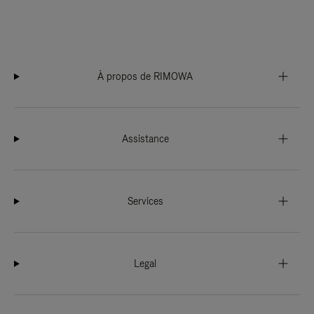
À propos de RIMOWA
Assistance
Services
Legal