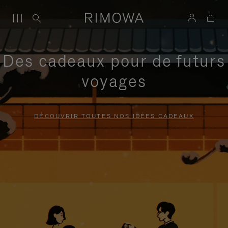
Des cadeaux pour de futurs
voyages
DÉCOUVRIR TOUTES NOS IDÉES CADEAUX