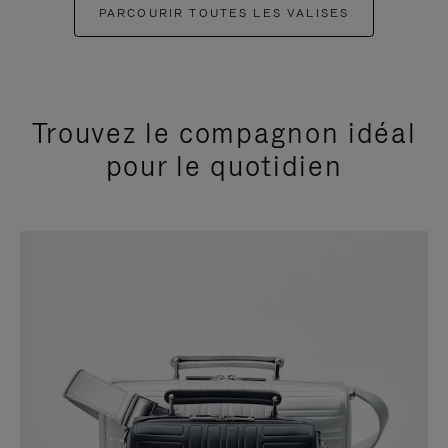
PARCOURIR TOUTES LES VALISES
Trouvez le compagnon idéal
pour le quotidien