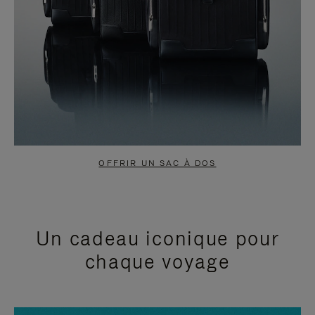
OFFRIR UN SAC À DOS
Un cadeau iconique pour
chaque voyage