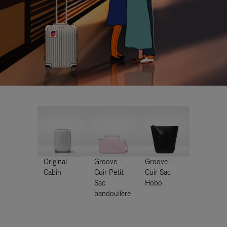
Original
Groove -
Groove -
Cabin
Cuir Petit
Cuir Sac
Sac
Hobo
bandoulière