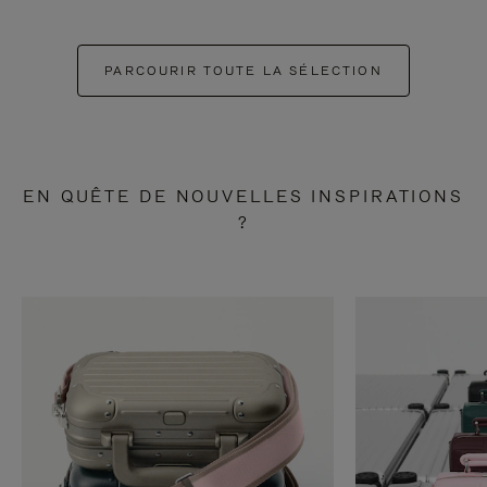
PARCOURIR TOUTE LA SÉLECTION
EN QUÊTE DE NOUVELLES INSPIRATIONS
?