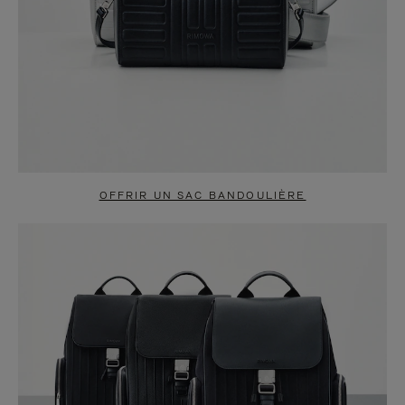
OFFRIR UN SAC BANDOULIÈRE