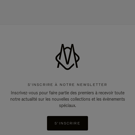
S'INSCRIRE À NOTRE NEWSLETTER
Inscrivez-vous pour faire partie des premiers à recevoir toute
notre actualité sur les nouvelles collections et les évènements
spéciaux.
S'INSCRIRE