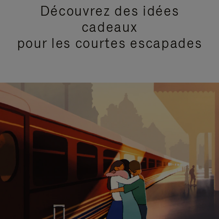
Découvrez des idées
cadeaux
pour les courtes escapades