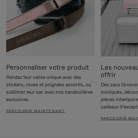
Personnaliser votre produit
Les nouvea
offrir
Rendez leur valise unique avec des
stickers, roues et poignées assortis, ou
Des sacs Groove 
sublimez leur sac avec nos bandoulières
iconiques, décou
exclusives.
pièces intempore
cadeaux d’except
PARCOURIR MAINTENANT
PARCOURIR MA