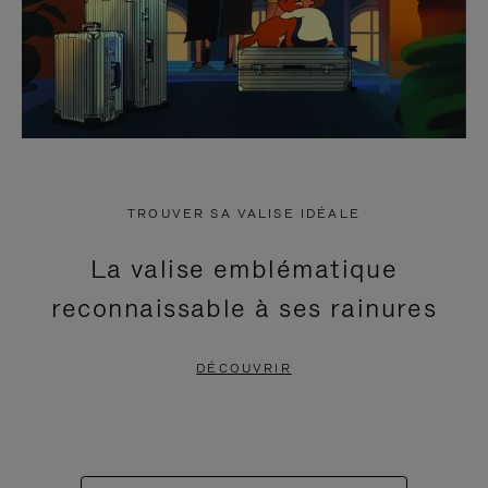
TROUVER SA VALISE IDÉALE
La valise emblématique
reconnaissable à ses rainures
DÉCOUVRIR