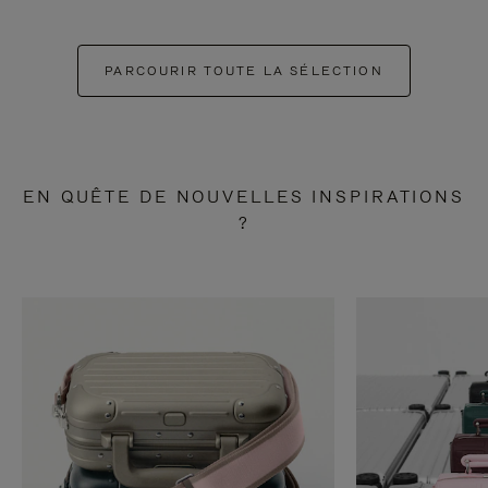
PARCOURIR TOUTE LA SÉLECTION
EN QUÊTE DE NOUVELLES INSPIRATIONS
?