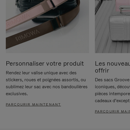
Personnaliser votre produit
Les nouvea
offrir
Rendez leur valise unique avec des
stickers, roues et poignées assortis, ou
Des sacs Groove 
sublimez leur sac avec nos bandoulières
iconiques, décou
exclusives.
pièces intempore
cadeaux d’except
PARCOURIR MAINTENANT
PARCOURIR MA