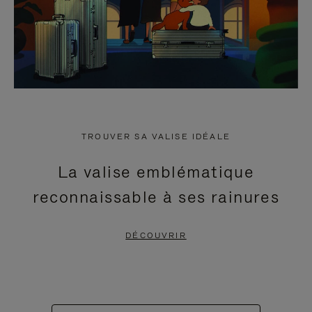
TROUVER SA VALISE IDÉALE
La valise emblématique
reconnaissable à ses rainures
DÉCOUVRIR