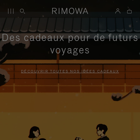
Des cadeaux pour de futurs
voyages
DÉCOUVRIR TOUTES NOS IDÉES CADEAUX