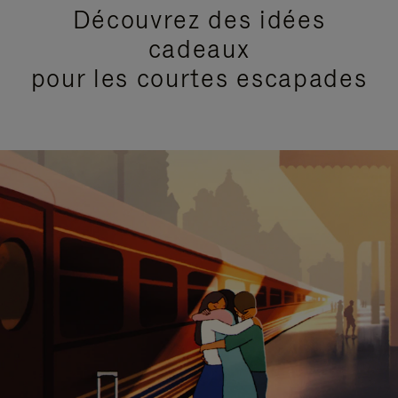
Découvrez des idées
cadeaux
pour les courtes escapades