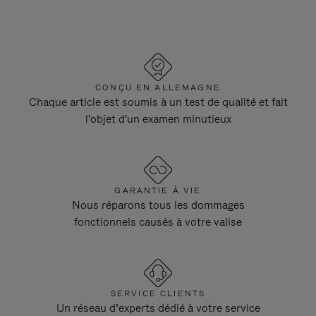
CONÇU EN ALLEMAGNE
Chaque article est soumis à un test de qualité et fait
l'objet d'un examen minutieux
GARANTIE À VIE
Nous réparons tous les dommages
fonctionnels causés à votre valise
SERVICE CLIENTS
Un réseau d’experts dédié à votre service