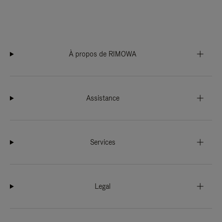
À propos de RIMOWA
Assistance
Services
Legal