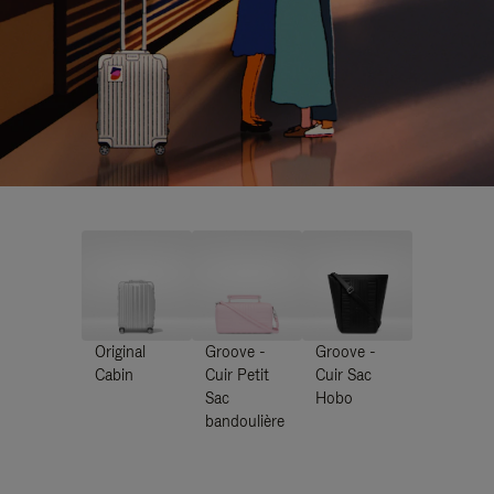
Original
Groove -
Groove -
Cabin
Cuir Petit
Cuir Sac
Sac
Hobo
bandoulière