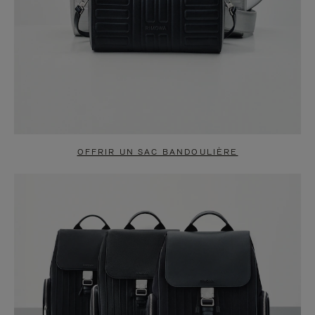
OFFRIR UN SAC BANDOULIÈRE