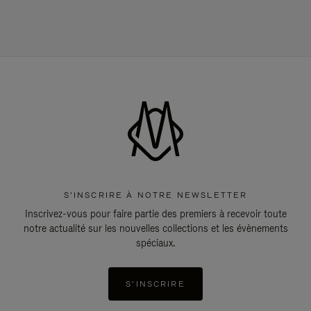
S'INSCRIRE À NOTRE NEWSLETTER
Inscrivez-vous pour faire partie des premiers à recevoir toute
notre actualité sur les nouvelles collections et les évènements
spéciaux.
S'INSCRIRE