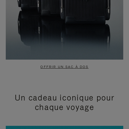
OFFRIR UN SAC À DOS
Un cadeau iconique pour
chaque voyage