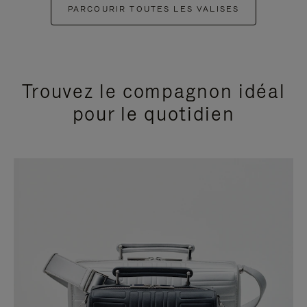
PARCOURIR TOUTES LES VALISES
Trouvez le compagnon idéal
pour le quotidien