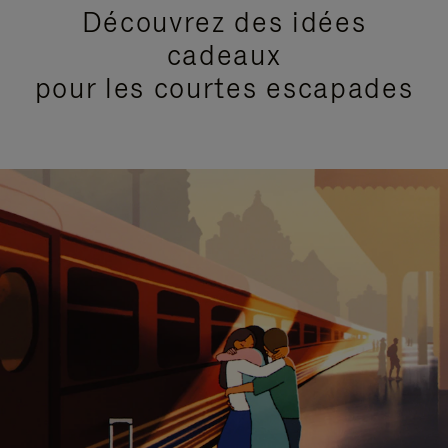
Découvrez des idées
cadeaux
pour les courtes escapades