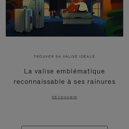
TROUVER SA VALISE IDÉALE
La valise emblématique
reconnaissable à ses rainures
DÉCOUVRIR