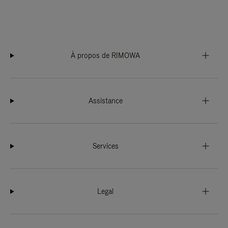
À propos de RIMOWA
Assistance
Services
Legal