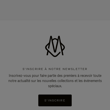
S'INSCRIRE À NOTRE NEWSLETTER
Inscrivez-vous pour faire partie des premiers à recevoir toute
notre actualité sur les nouvelles collections et les évènements
spéciaux.
S'INSCRIRE