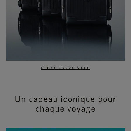
OFFRIR UN SAC À DOS
Un cadeau iconique pour
chaque voyage