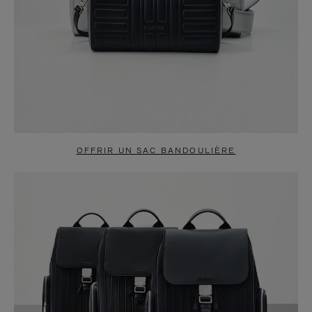
OFFRIR UN SAC BANDOULIÈRE