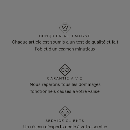
CONÇU EN ALLEMAGNE
Chaque article est soumis à un test de qualité et fait
l'objet d'un examen minutieux
GARANTIE À VIE
Nous réparons tous les dommages
fonctionnels causés à votre valise
SERVICE CLIENTS
Un réseau d’experts dédié à votre service