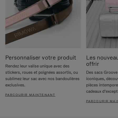
Personnaliser votre produit
Les nouvea
offrir
Rendez leur valise unique avec des
stickers, roues et poignées assortis, ou
Des sacs Groove 
sublimez leur sac avec nos bandoulières
iconiques, décou
exclusives.
pièces intempore
cadeaux d’except
PARCOURIR MAINTENANT
PARCOURIR MA