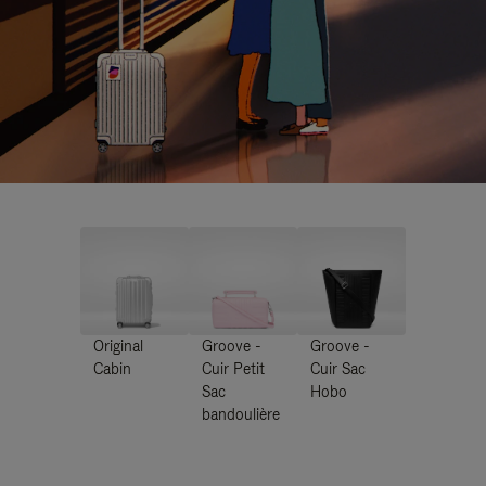
Original
Groove -
Groove -
Cabin
Cuir Petit
Cuir Sac
Sac
Hobo
bandoulière