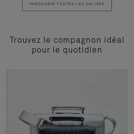
PARCOURIR TOUTES LES VALISES
Trouvez le compagnon idéal
pour le quotidien