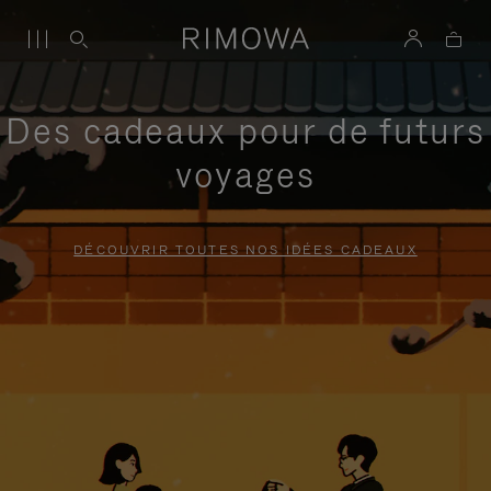
Des cadeaux pour de futurs
voyages
DÉCOUVRIR TOUTES NOS IDÉES CADEAUX