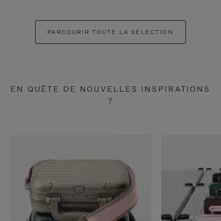
PARCOURIR TOUTE LA SÉLECTION
EN QUÊTE DE NOUVELLES INSPIRATIONS
?