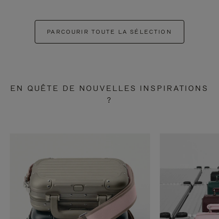
PARCOURIR TOUTE LA SÉLECTION
EN QUÊTE DE NOUVELLES INSPIRATIONS
?