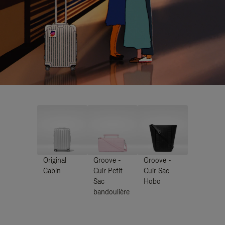
Original
Groove -
Groove -
Cabin
Cuir Petit
Cuir Sac
Sac
Hobo
bandoulière