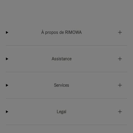
À propos de RIMOWA
Assistance
Services
Legal