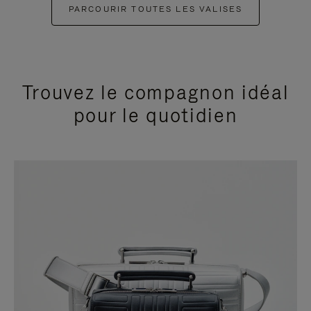
PARCOURIR TOUTES LES VALISES
Trouvez le compagnon idéal
pour le quotidien