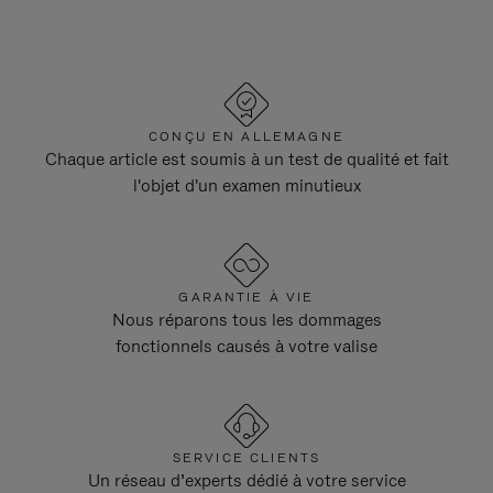
CONÇU EN ALLEMAGNE
Chaque article est soumis à un test de qualité et fait
l'objet d'un examen minutieux
GARANTIE À VIE
Nous réparons tous les dommages
fonctionnels causés à votre valise
SERVICE CLIENTS
Un réseau d’experts dédié à votre service