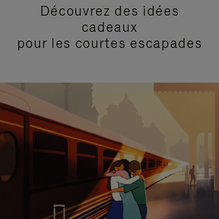
Découvrez des idées
cadeaux
pour les courtes escapades