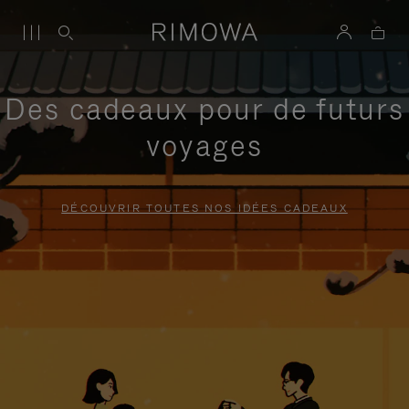
Des cadeaux pour de futurs
voyages
DÉCOUVRIR TOUTES NOS IDÉES CADEAUX