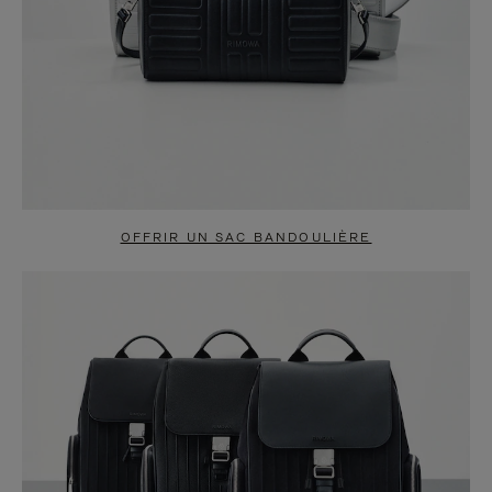
OFFRIR UN SAC BANDOULIÈRE