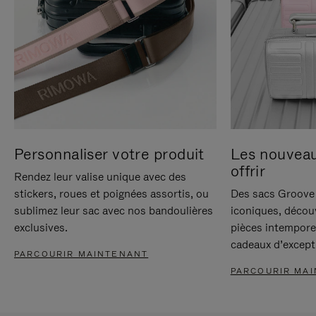
Personnaliser votre produit
Les nouvea
offrir
Rendez leur valise unique avec des
stickers, roues et poignées assortis, ou
Des sacs Groove 
sublimez leur sac avec nos bandoulières
iconiques, décou
exclusives.
pièces intempore
cadeaux d’except
PARCOURIR MAINTENANT
PARCOURIR MA