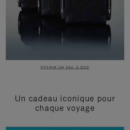
OFFRIR UN SAC À DOS
Un cadeau iconique pour
chaque voyage