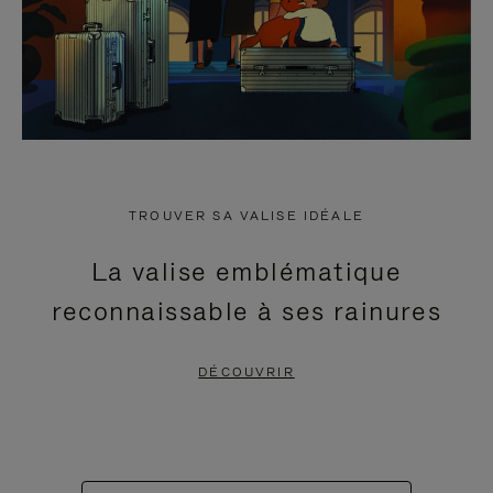
TROUVER SA VALISE IDÉALE
La valise emblématique
reconnaissable à ses rainures
DÉCOUVRIR