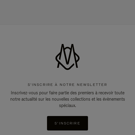
S'INSCRIRE À NOTRE NEWSLETTER
Inscrivez-vous pour faire partie des premiers à recevoir toute
notre actualité sur les nouvelles collections et les évènements
spéciaux.
S'INSCRIRE