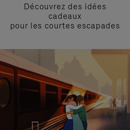
Découvrez des idées
cadeaux
pour les courtes escapades