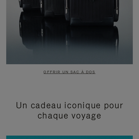
OFFRIR UN SAC À DOS
Un cadeau iconique pour
chaque voyage