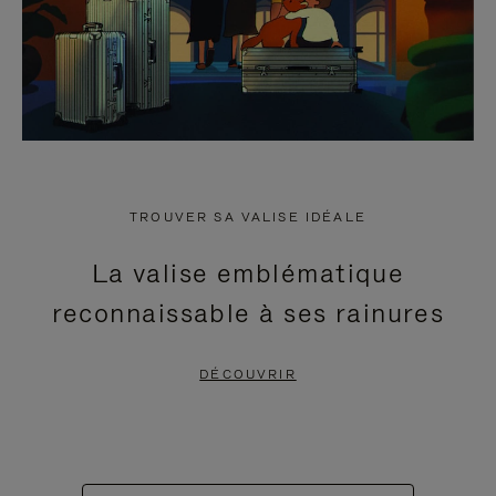
TROUVER SA VALISE IDÉALE
La valise emblématique
reconnaissable à ses rainures
DÉCOUVRIR