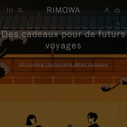
Des cadeaux pour de futurs
voyages
DÉCOUVRIR TOUTES NOS IDÉES CADEAUX