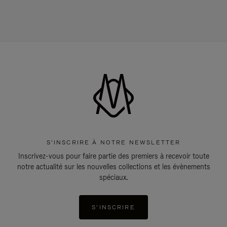
S'INSCRIRE À NOTRE NEWSLETTER
Inscrivez-vous pour faire partie des premiers à recevoir toute
notre actualité sur les nouvelles collections et les évènements
spéciaux.
S'INSCRIRE