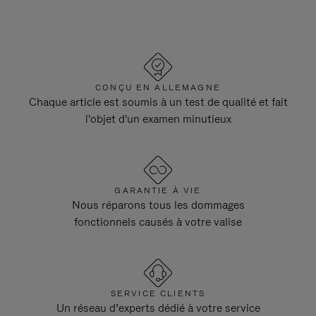
CONÇU EN ALLEMAGNE
Chaque article est soumis à un test de qualité et fait
l'objet d'un examen minutieux
GARANTIE À VIE
Nous réparons tous les dommages
fonctionnels causés à votre valise
SERVICE CLIENTS
Un réseau d’experts dédié à votre service