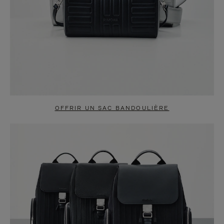
OFFRIR UN SAC BANDOULIÈRE