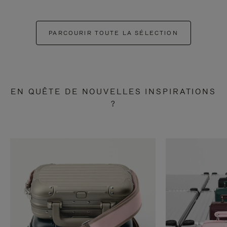
PARCOURIR TOUTE LA SÉLECTION
EN QUÊTE DE NOUVELLES INSPIRATIONS
?