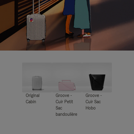
Original
Groove -
Groove -
Cabin
Cuir Petit
Cuir Sac
Sac
Hobo
bandoulière