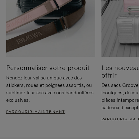
Personnaliser votre produit
Les nouvea
offrir
Rendez leur valise unique avec des
stickers, roues et poignées assortis, ou
Des sacs Groove 
sublimez leur sac avec nos bandoulières
iconiques, décou
exclusives.
pièces intempore
cadeaux d’except
PARCOURIR MAINTENANT
PARCOURIR MA