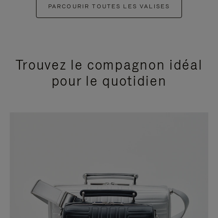
PARCOURIR TOUTES LES VALISES
Trouvez le compagnon idéal
pour le quotidien