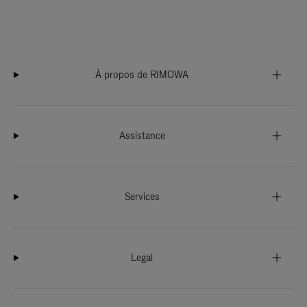
À propos de RIMOWA
Assistance
Services
Legal