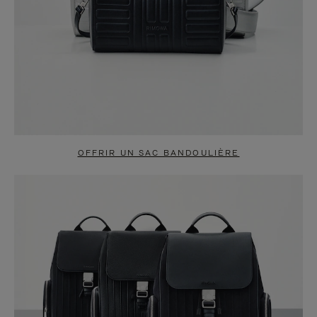
OFFRIR UN SAC BANDOULIÈRE