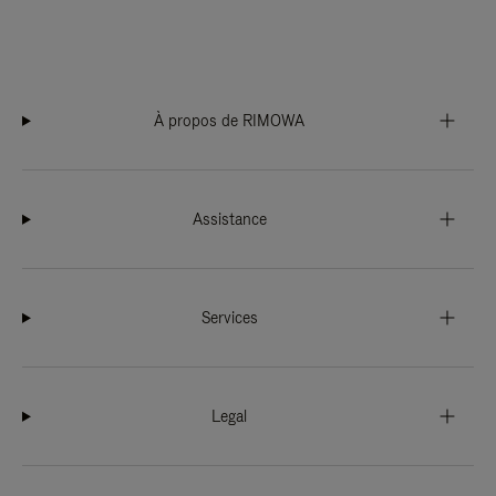
À propos de RIMOWA
Assistance
Services
Legal