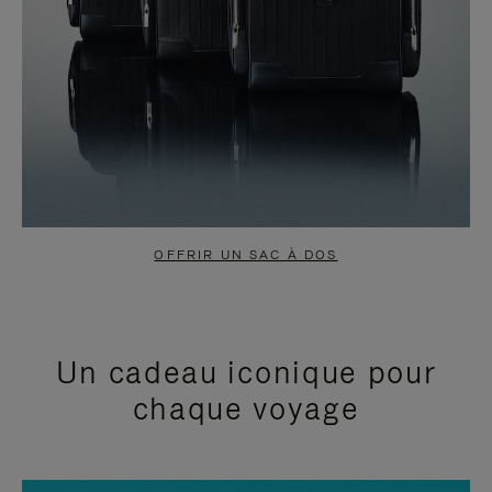
OFFRIR UN SAC À DOS
Un cadeau iconique pour
chaque voyage