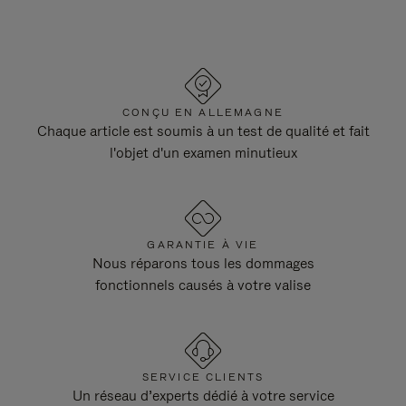
CONÇU EN ALLEMAGNE
Chaque article est soumis à un test de qualité et fait
l'objet d'un examen minutieux
GARANTIE À VIE
Nous réparons tous les dommages
fonctionnels causés à votre valise
SERVICE CLIENTS
Un réseau d’experts dédié à votre service