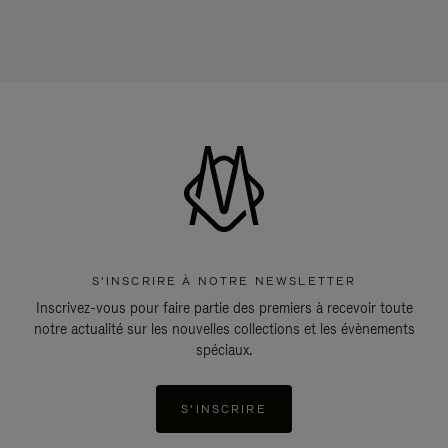
S'INSCRIRE À NOTRE NEWSLETTER
Inscrivez-vous pour faire partie des premiers à recevoir toute
notre actualité sur les nouvelles collections et les évènements
spéciaux.
S'INSCRIRE