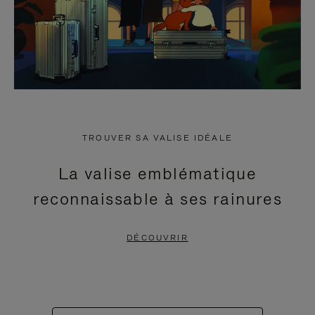
TROUVER SA VALISE IDÉALE
La valise emblématique
reconnaissable à ses rainures
DÉCOUVRIR