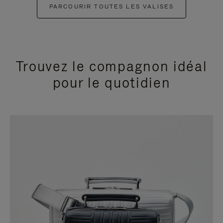
PARCOURIR TOUTES LES VALISES
Trouvez le compagnon idéal
pour le quotidien