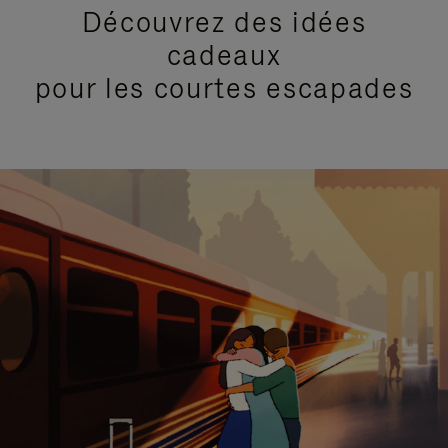
Découvrez des idées
cadeaux
pour les courtes escapades