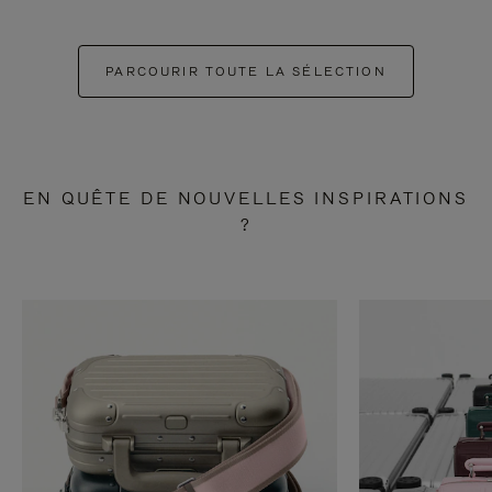
PARCOURIR TOUTE LA SÉLECTION
EN QUÊTE DE NOUVELLES INSPIRATIONS
?