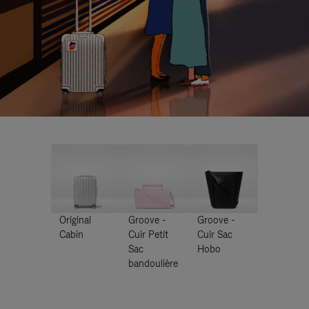
Original
Groove -
Groove -
Cabin
Cuir Petit
Cuir Sac
Sac
Hobo
bandoulière