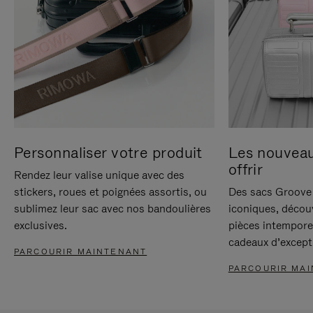
Personnaliser votre produit
Les nouvea
offrir
Rendez leur valise unique avec des
stickers, roues et poignées assortis, ou
Des sacs Groove 
sublimez leur sac avec nos bandoulières
iconiques, décou
exclusives.
pièces intempore
cadeaux d’except
PARCOURIR MAINTENANT
PARCOURIR MA