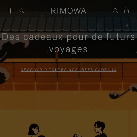
Des cadeaux pour de futurs
voyages
DÉCOUVRIR TOUTES NOS IDÉES CADEAUX