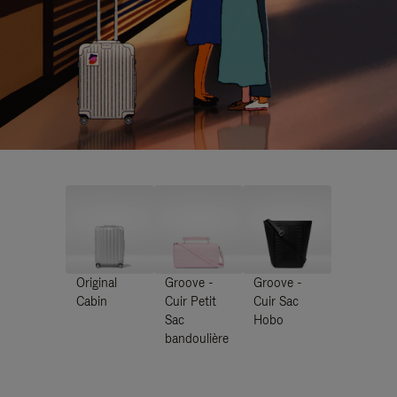
Original
Groove -
Groove -
Cabin
Cuir Petit
Cuir Sac
Sac
Hobo
bandoulière