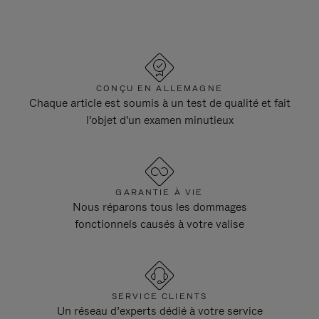
CONÇU EN ALLEMAGNE
Chaque article est soumis à un test de qualité et fait
l'objet d'un examen minutieux
GARANTIE À VIE
Nous réparons tous les dommages
fonctionnels causés à votre valise
SERVICE CLIENTS
Un réseau d’experts dédié à votre service