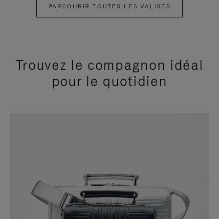
PARCOURIR TOUTES LES VALISES
Trouvez le compagnon idéal
pour le quotidien