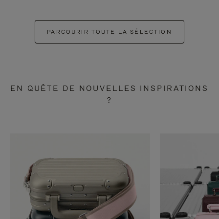
PARCOURIR TOUTE LA SÉLECTION
EN QUÊTE DE NOUVELLES INSPIRATIONS
?