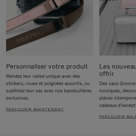
Personnaliser votre produit
Les nouvea
offrir
Rendez leur valise unique avec des
stickers, roues et poignées assortis, ou
Des sacs Groove 
sublimez leur sac avec nos bandoulières
iconiques, décou
exclusives.
pièces intempore
cadeaux d’except
PARCOURIR MAINTENANT
PARCOURIR MA