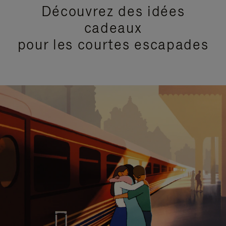
Découvrez des idées
cadeaux
pour les courtes escapades