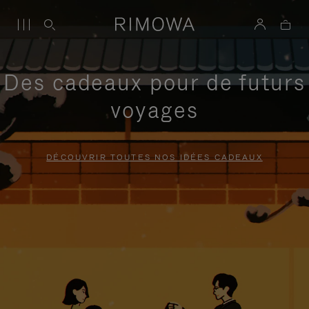
Des cadeaux pour de futurs
voyages
DÉCOUVRIR TOUTES NOS IDÉES CADEAUX