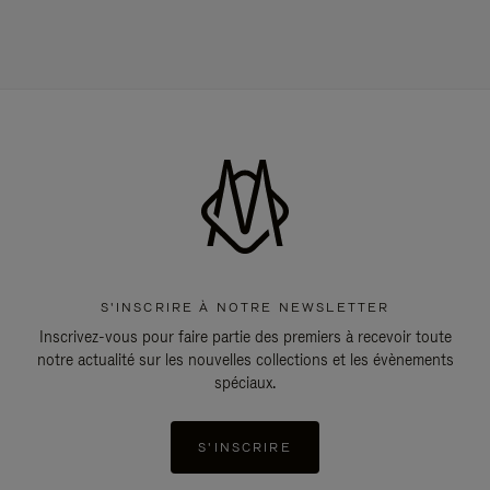
S'INSCRIRE À NOTRE NEWSLETTER
Inscrivez-vous pour faire partie des premiers à recevoir toute
notre actualité sur les nouvelles collections et les évènements
spéciaux.
S'INSCRIRE