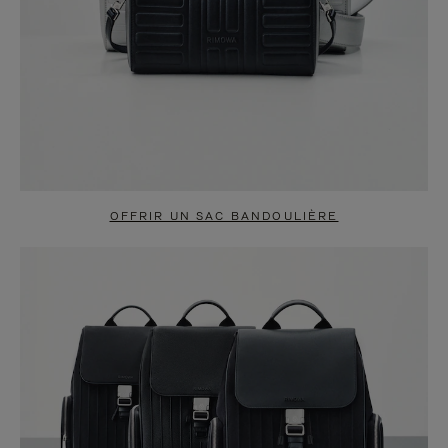
OFFRIR UN SAC BANDOULIÈRE