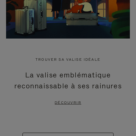
TROUVER SA VALISE IDÉALE
La valise emblématique
reconnaissable à ses rainures
DÉCOUVRIR