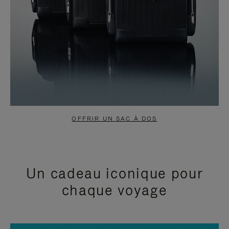
OFFRIR UN SAC À DOS
Un cadeau iconique pour
chaque voyage