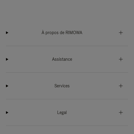
À propos de RIMOWA
Assistance
Services
Legal