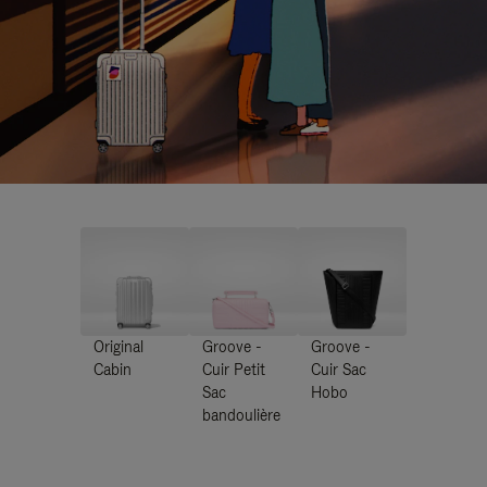
Original
Groove -
Groove -
Cabin
Cuir Petit
Cuir Sac
Sac
Hobo
bandoulière