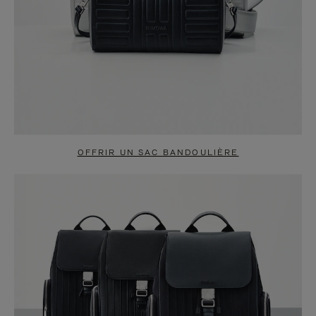
OFFRIR UN SAC BANDOULIÈRE