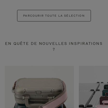
PARCOURIR TOUTE LA SÉLECTION
EN QUÊTE DE NOUVELLES INSPIRATIONS
?