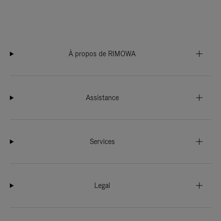
À propos de RIMOWA
Assistance
Services
Legal