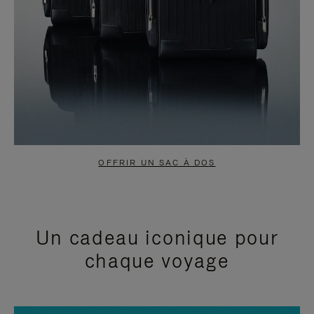
OFFRIR UN SAC À DOS
Un cadeau iconique pour
chaque voyage