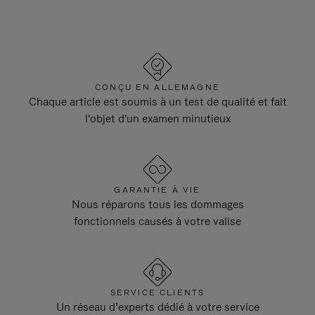
CONÇU EN ALLEMAGNE
Chaque article est soumis à un test de qualité et fait
l'objet d'un examen minutieux
GARANTIE À VIE
Nous réparons tous les dommages
fonctionnels causés à votre valise
SERVICE CLIENTS
Un réseau d’experts dédié à votre service