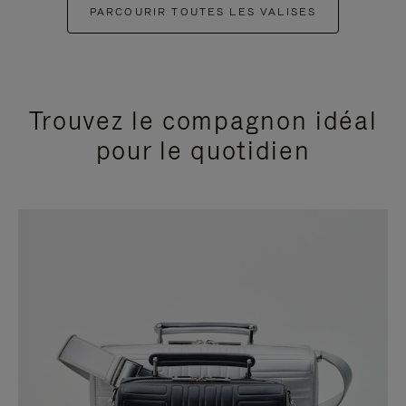
PARCOURIR TOUTES LES VALISES
Trouvez le compagnon idéal
pour le quotidien