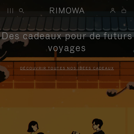
Des cadeaux pour de futurs
voyages
DÉCOUVRIR TOUTES NOS IDÉES CADEAUX