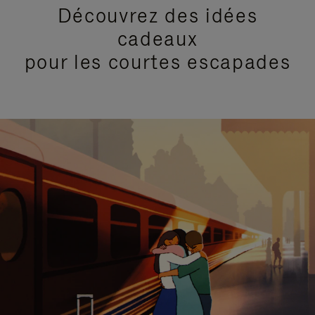
Découvrez des idées
cadeaux
pour les courtes escapades