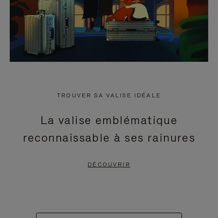
TROUVER SA VALISE IDÉALE
La valise emblématique
reconnaissable à ses rainures
DÉCOUVRIR