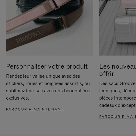
Personnaliser votre produit
Les nouvea
offrir
Rendez leur valise unique avec des
stickers, roues et poignées assortis, ou
Des sacs Groove 
sublimez leur sac avec nos bandoulières
iconiques, décou
exclusives.
pièces intempore
cadeaux d’except
PARCOURIR MAINTENANT
PARCOURIR MA