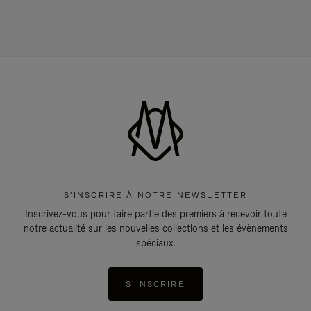
S'INSCRIRE À NOTRE NEWSLETTER
Inscrivez-vous pour faire partie des premiers à recevoir toute
notre actualité sur les nouvelles collections et les évènements
spéciaux.
S'INSCRIRE