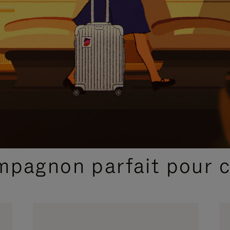
SÉLECTIONS CADEAUX ET INSPIRATIONS
ompagnon parfait pour 