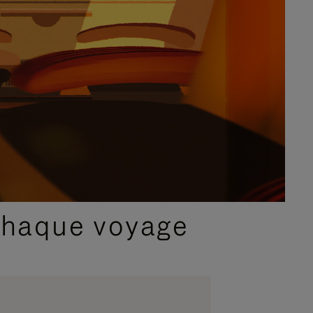
chaque voyage