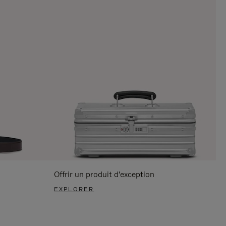
Offrir un produit d'exception
EXPLORER