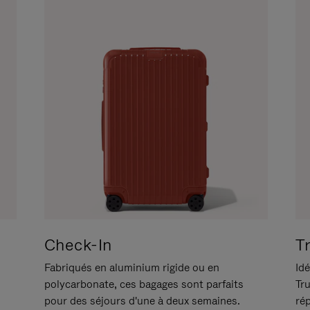
Check-In
T
Fabriqués en aluminium rigide ou en
Idé
polycarbonate, ces bagages sont parfaits
Tr
pour des séjours d'une à deux semaines.
ré