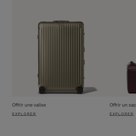
Offrir une valise
Offrir un sac
EXPLORER
EXPLORER