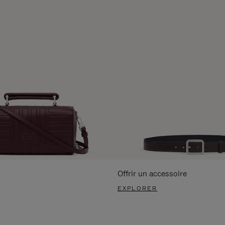
Offrir un accessoire
EXPLORER