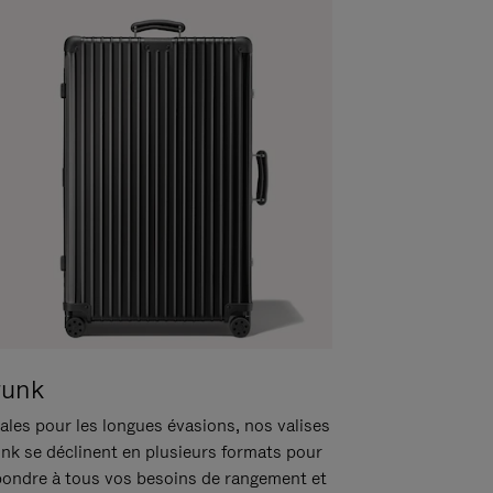
runk
ales pour les longues évasions, nos valises
unk se déclinent en plusieurs formats pour
pondre à tous vos besoins de rangement et