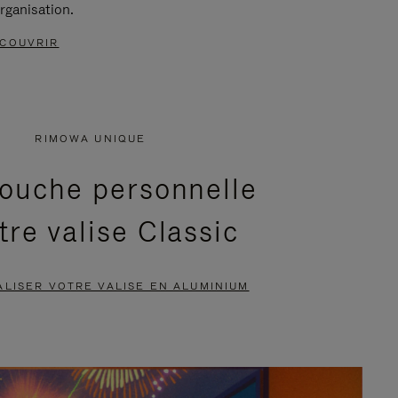
rganisation.
COUVRIR
RIMOWA UNIQUE
ouche personnelle
tre valise Classic
LISER VOTRE VALISE EN ALUMINIUM