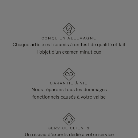
CONÇU EN ALLEMAGNE
Chaque article est soumis à un test de qualité et fait
l'objet d'un examen minutieux
GARANTIE À VIE
Nous réparons tous les dommages
fonctionnels causés à votre valise
SERVICE CLIENTS
Un réseau d’experts dédié à votre service