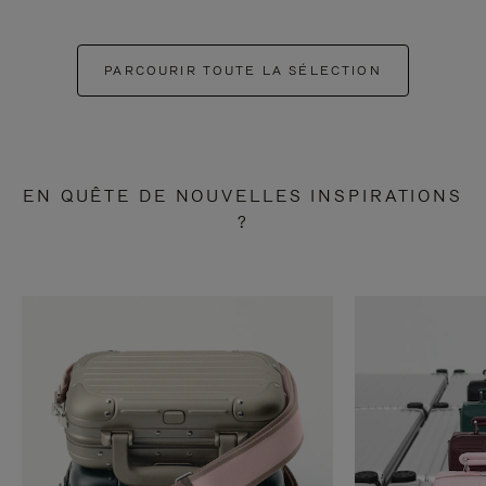
PARCOURIR TOUTE LA SÉLECTION
EN QUÊTE DE NOUVELLES INSPIRATIONS
?