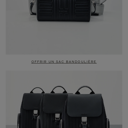
OFFRIR UN SAC BANDOULIÈRE