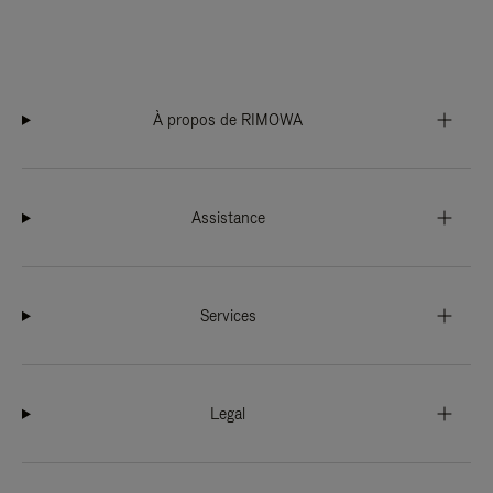
À propos de RIMOWA
Assistance
Services
Legal