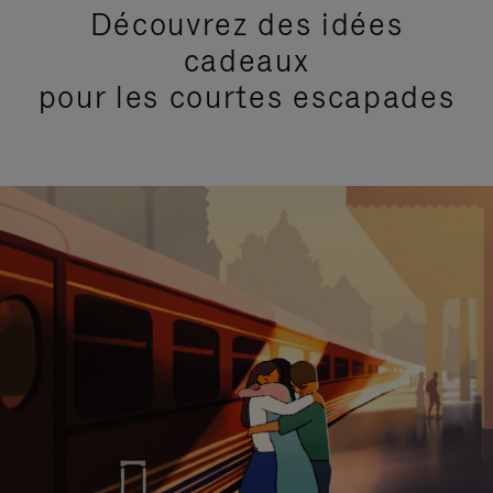
Découvrez des idées
cadeaux
pour les courtes escapades