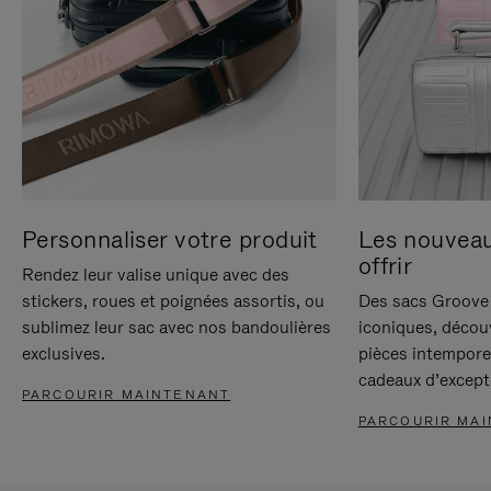
Personnaliser votre produit
Les nouvea
offrir
Rendez leur valise unique avec des
stickers, roues et poignées assortis, ou
Des sacs Groove 
sublimez leur sac avec nos bandoulières
iconiques, décou
exclusives.
pièces intempore
cadeaux d’except
PARCOURIR MAINTENANT
PARCOURIR MA