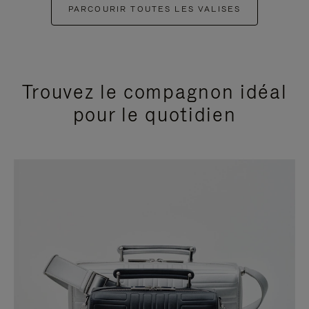
PARCOURIR TOUTES LES VALISES
Trouvez le compagnon idéal
pour le quotidien