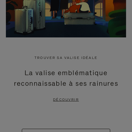
TROUVER SA VALISE IDÉALE
La valise emblématique
reconnaissable à ses rainures
DÉCOUVRIR