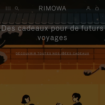
Des cadeaux pour de futurs
voyages
DÉCOUVRIR TOUTES NOS IDÉES CADEAUX