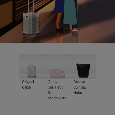
Original
Groove -
Groove -
Cabin
Cuir Petit
Cuir Sac
Sac
Hobo
bandoulière