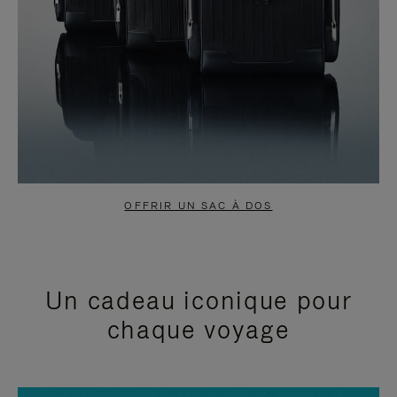
OFFRIR UN SAC À DOS
Un cadeau iconique pour
chaque voyage