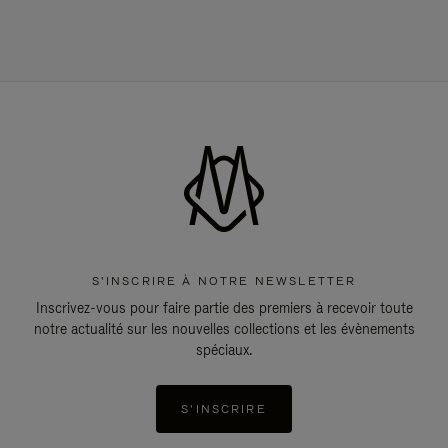
S'INSCRIRE À NOTRE NEWSLETTER
Inscrivez-vous pour faire partie des premiers à recevoir toute
notre actualité sur les nouvelles collections et les évènements
spéciaux.
S'INSCRIRE