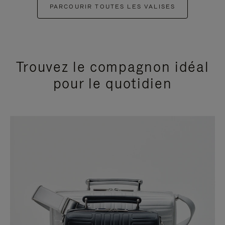
PARCOURIR TOUTES LES VALISES
Trouvez le compagnon idéal
pour le quotidien