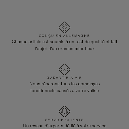
CONÇU EN ALLEMAGNE
Chaque article est soumis à un test de qualité et fait
l'objet d'un examen minutieux
GARANTIE À VIE
Nous réparons tous les dommages
fonctionnels causés à votre valise
SERVICE CLIENTS
Un réseau d’experts dédié à votre service