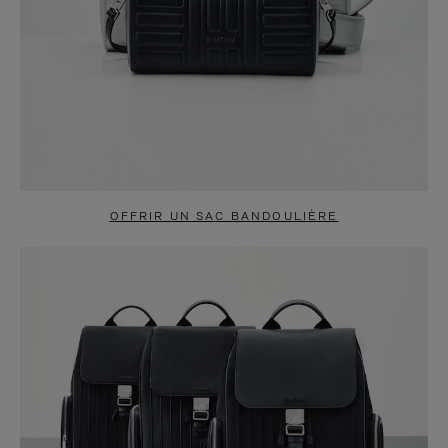
OFFRIR UN SAC BANDOULIÈRE