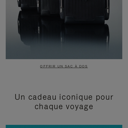
OFFRIR UN SAC À DOS
Un cadeau iconique pour
chaque voyage