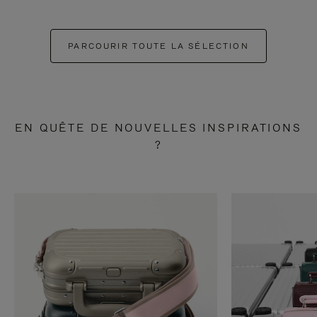
PARCOURIR TOUTE LA SÉLECTION
EN QUÊTE DE NOUVELLES INSPIRATIONS
?