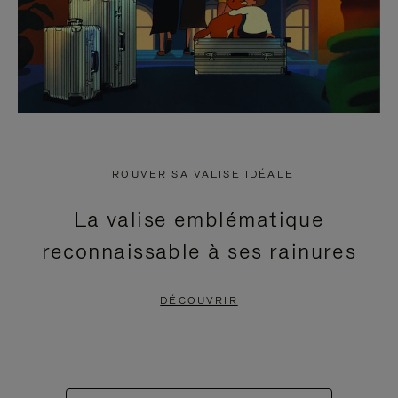
TROUVER SA VALISE IDÉALE
La valise emblématique
reconnaissable à ses rainures
DÉCOUVRIR