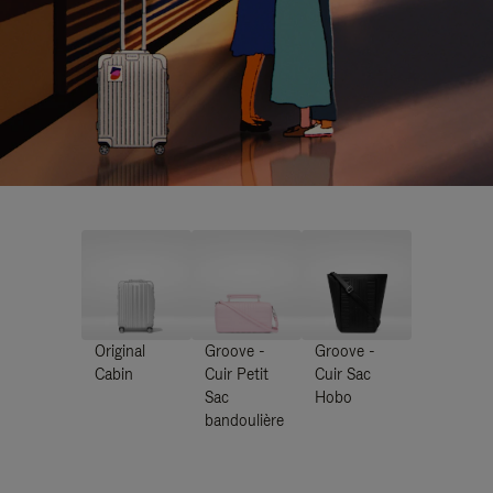
Original
Groove -
Groove -
Cabin
Cuir Petit
Cuir Sac
Sac
Hobo
bandoulière