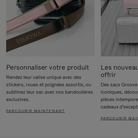
Personnaliser votre produit
Les nouvea
offrir
Rendez leur valise unique avec des
stickers, roues et poignées assortis, ou
Des sacs Groove 
sublimez leur sac avec nos bandoulières
iconiques, décou
exclusives.
pièces intempore
cadeaux d’except
PARCOURIR MAINTENANT
PARCOURIR MA