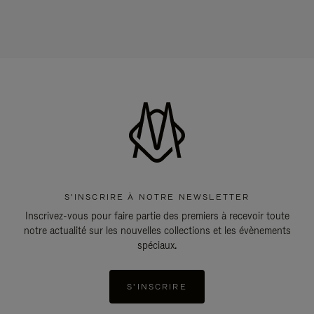
S'INSCRIRE À NOTRE NEWSLETTER
Inscrivez-vous pour faire partie des premiers à recevoir toute
notre actualité sur les nouvelles collections et les évènements
spéciaux.
S'INSCRIRE