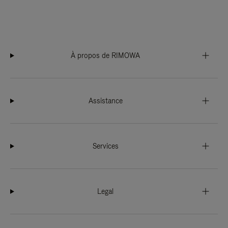
À propos de RIMOWA
Assistance
Services
Legal