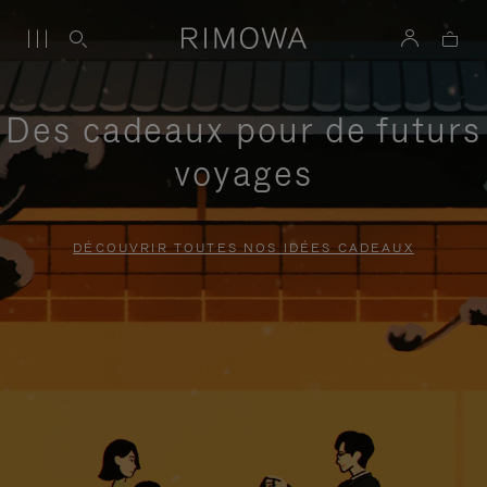
Des cadeaux pour de futurs
voyages
DÉCOUVRIR TOUTES NOS IDÉES CADEAUX