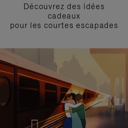
Découvrez des idées
cadeaux
pour les courtes escapades