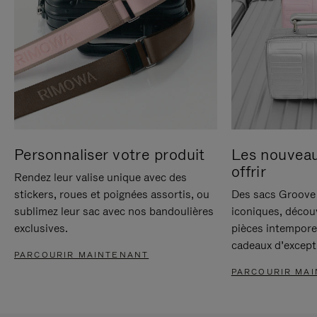
Personnaliser votre produit
Les nouvea
offrir
Rendez leur valise unique avec des
stickers, roues et poignées assortis, ou
Des sacs Groove 
sublimez leur sac avec nos bandoulières
iconiques, décou
exclusives.
pièces intempore
cadeaux d’except
PARCOURIR MAINTENANT
PARCOURIR MA