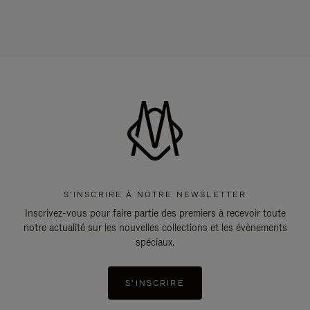
S'INSCRIRE À NOTRE NEWSLETTER
Inscrivez-vous pour faire partie des premiers à recevoir toute
notre actualité sur les nouvelles collections et les évènements
spéciaux.
S'INSCRIRE