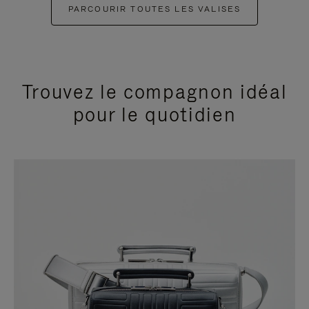
PARCOURIR TOUTES LES VALISES
Trouvez le compagnon idéal
pour le quotidien