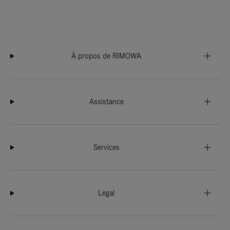
À propos de RIMOWA
Assistance
Services
Legal