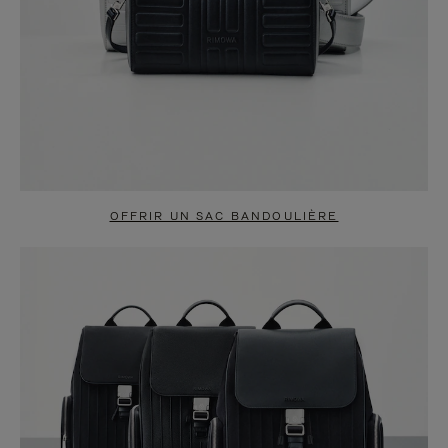
OFFRIR UN SAC BANDOULIÈRE