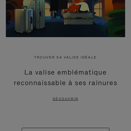
TROUVER SA VALISE IDÉALE
La valise emblématique
reconnaissable à ses rainures
DÉCOUVRIR