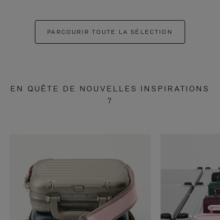
PARCOURIR TOUTE LA SÉLECTION
EN QUÊTE DE NOUVELLES INSPIRATIONS
?