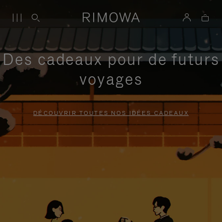
Des cadeaux pour de futurs
voyages
DÉCOUVRIR TOUTES NOS IDÉES CADEAUX