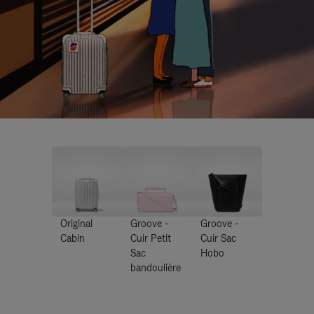
Original
Groove -
Groove -
Cabin
Cuir Petit
Cuir Sac
Sac
Hobo
bandoulière