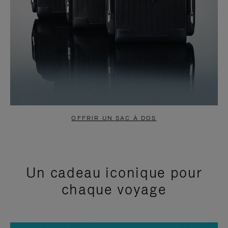
OFFRIR UN SAC À DOS
Un cadeau iconique pour
chaque voyage