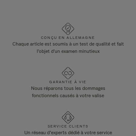
CONÇU EN ALLEMAGNE
Chaque article est soumis à un test de qualité et fait
l'objet d'un examen minutieux
GARANTIE À VIE
Nous réparons tous les dommages
fonctionnels causés à votre valise
SERVICE CLIENTS
Un réseau d’experts dédié à votre service