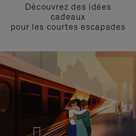
Découvrez des idées
cadeaux
pour les courtes escapades