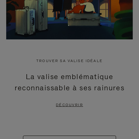
TROUVER SA VALISE IDÉALE
La valise emblématique
reconnaissable à ses rainures
DÉCOUVRIR