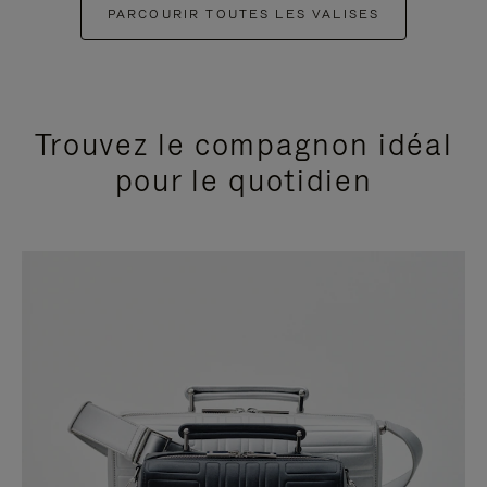
PARCOURIR TOUTES LES VALISES
Trouvez le compagnon idéal
pour le quotidien