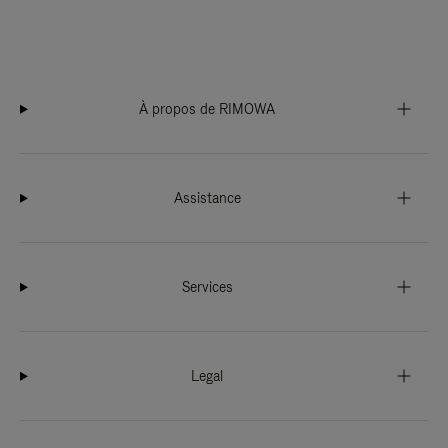
À propos de RIMOWA
Assistance
Services
Legal