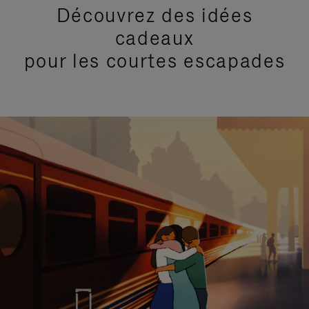
Découvrez des idées
cadeaux
pour les courtes escapades