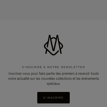
S'INSCRIRE À NOTRE NEWSLETTER
Inscrivez-vous pour faire partie des premiers à recevoir toute
notre actualité sur les nouvelles collections et les évènements
spéciaux.
S'INSCRIRE