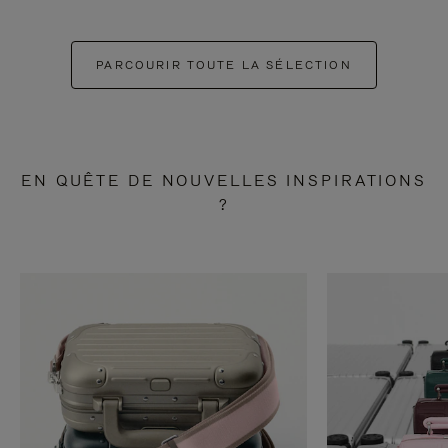
PARCOURIR TOUTE LA SÉLECTION
EN QUÊTE DE NOUVELLES INSPIRATIONS
?