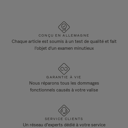
CONÇU EN ALLEMAGNE
Chaque article est soumis à un test de qualité et fait
l'objet d'un examen minutieux
GARANTIE À VIE
Nous réparons tous les dommages
fonctionnels causés à votre valise
SERVICE CLIENTS
Un réseau d’experts dédié à votre service