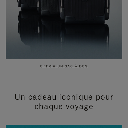
OFFRIR UN SAC À DOS
Un cadeau iconique pour
chaque voyage