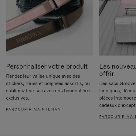
Personnaliser votre produit
Les nouvea
offrir
Rendez leur valise unique avec des
stickers, roues et poignées assortis, ou
Des sacs Groove 
sublimez leur sac avec nos bandoulières
iconiques, décou
exclusives.
pièces intempore
cadeaux d’except
PARCOURIR MAINTENANT
PARCOURIR MA