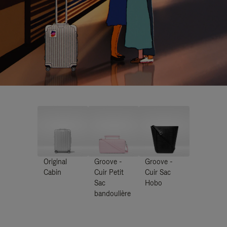
Original
Groove -
Groove -
Cabin
Cuir Petit
Cuir Sac
Sac
Hobo
bandoulière