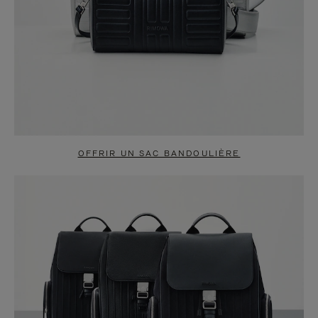
OFFRIR UN SAC BANDOULIÈRE