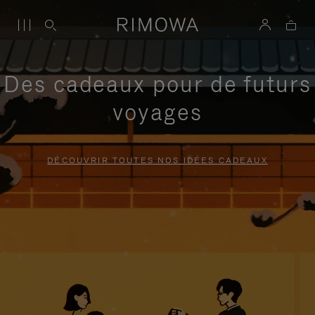
Des cadeaux pour de futurs
voyages
DÉCOUVRIR TOUTES NOS IDÉES CADEAUX