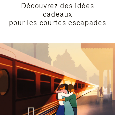
Découvrez des idées
cadeaux
pour les courtes escapades