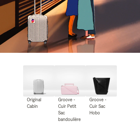
Original
Groove -
Groove -
Cabin
Cuir Petit
Cuir Sac
Sac
Hobo
bandoulière