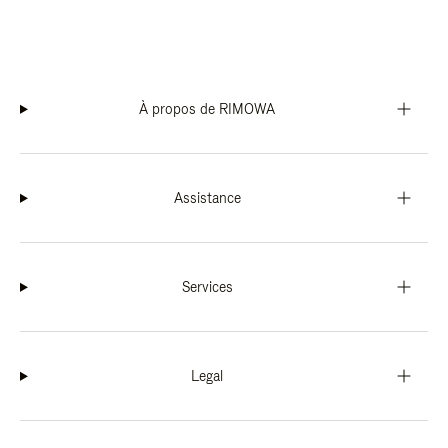
À propos de RIMOWA
Assistance
Services
Legal