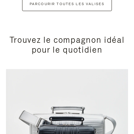
PARCOURIR TOUTES LES VALISES
Trouvez le compagnon idéal
pour le quotidien