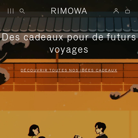
Des cadeaux pour de futurs
voyages
DÉCOUVRIR TOUTES NOS IDÉES CADEAUX