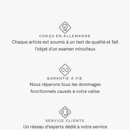
CONÇU EN ALLEMAGNE
Chaque article est soumis à un test de qualité et fait
l'objet d'un examen minutieux
GARANTIE À VIE
Nous réparons tous les dommages
fonctionnels causés à votre valise
SERVICE CLIENTS
Un réseau d’experts dédié à votre service