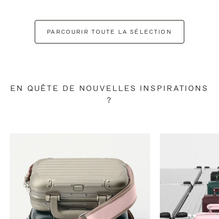
PARCOURIR TOUTE LA SÉLECTION
EN QUÊTE DE NOUVELLES INSPIRATIONS
?