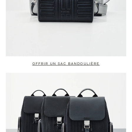
OFFRIR UN SAC BANDOULIÈRE