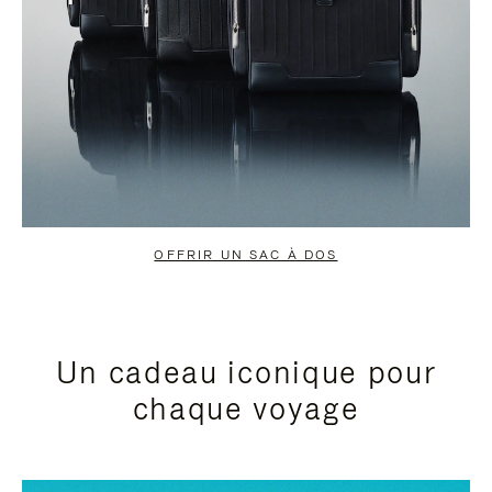
OFFRIR UN SAC À DOS
Un cadeau iconique pour
chaque voyage