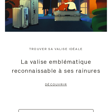
TROUVER SA VALISE IDÉALE
La valise emblématique
reconnaissable à ses rainures
DÉCOUVRIR