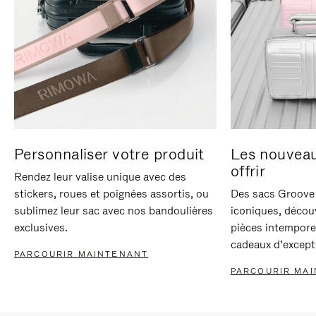
Personnaliser votre produit
Les nouvea
offrir
Rendez leur valise unique avec des
stickers, roues et poignées assortis, ou
Des sacs Groove 
sublimez leur sac avec nos bandoulières
iconiques, décou
exclusives.
pièces intempore
cadeaux d’except
PARCOURIR MAINTENANT
PARCOURIR MA