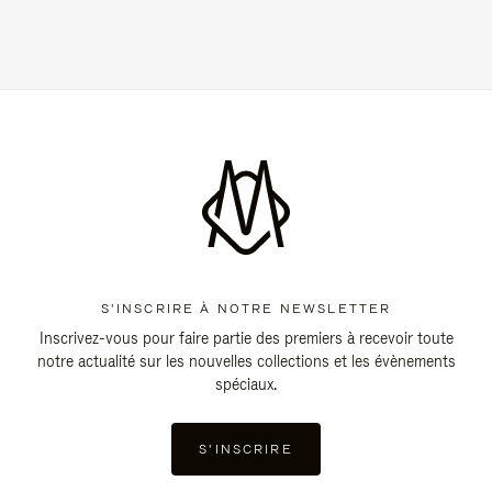
S'INSCRIRE À NOTRE NEWSLETTER
Inscrivez-vous pour faire partie des premiers à recevoir toute
notre actualité sur les nouvelles collections et les évènements
spéciaux.
S'INSCRIRE