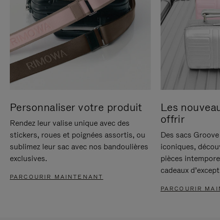
Personnaliser votre produit
Les nouvea
offrir
Rendez leur valise unique avec des
stickers, roues et poignées assortis, ou
Des sacs Groove 
sublimez leur sac avec nos bandoulières
iconiques, décou
exclusives.
pièces intempore
cadeaux d’except
PARCOURIR MAINTENANT
PARCOURIR MA