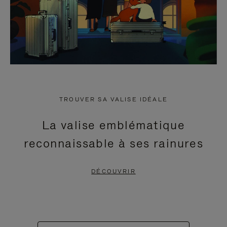
TROUVER SA VALISE IDÉALE
La valise emblématique
reconnaissable à ses rainures
DÉCOUVRIR