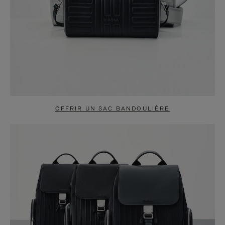
OFFRIR UN SAC BANDOULIÈRE