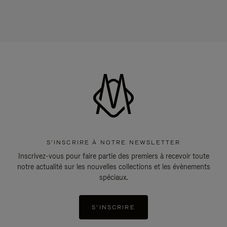
S'INSCRIRE À NOTRE NEWSLETTER
Inscrivez-vous pour faire partie des premiers à recevoir toute
notre actualité sur les nouvelles collections et les évènements
spéciaux.
S'INSCRIRE