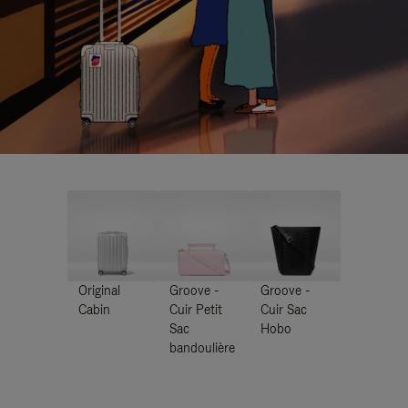
Original
Groove -
Groove -
Cabin
Cuir Petit
Cuir Sac
Sac
Hobo
bandoulière