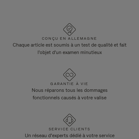
CONÇU EN ALLEMAGNE
Chaque article est soumis à un test de qualité et fait
l'objet d'un examen minutieux
GARANTIE À VIE
Nous réparons tous les dommages
fonctionnels causés à votre valise
SERVICE CLIENTS
Un réseau d’experts dédié à votre service