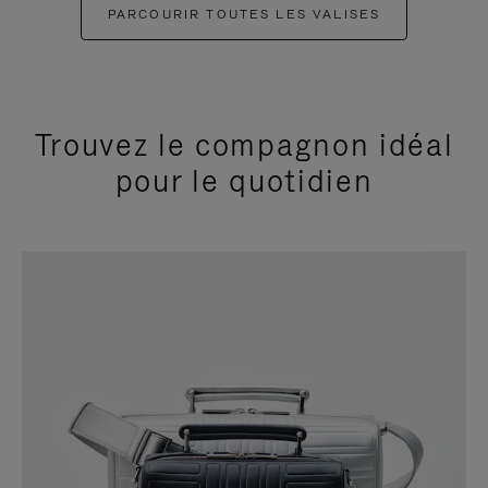
PARCOURIR TOUTES LES VALISES
Trouvez le compagnon idéal
pour le quotidien