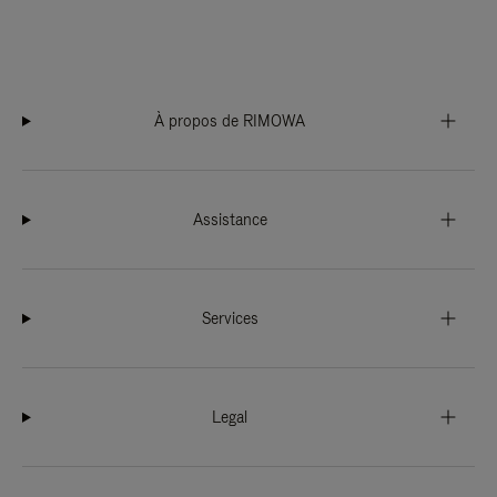
À propos de RIMOWA
Assistance
Services
Legal