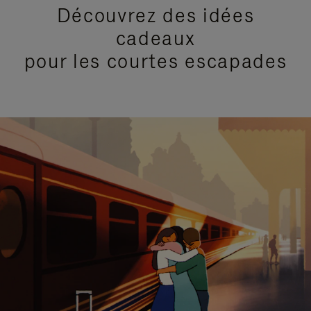
Découvrez des idées
cadeaux
pour les courtes escapades