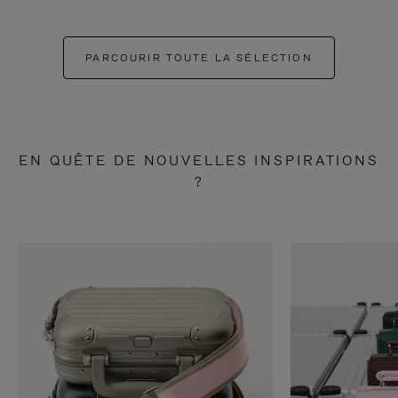
PARCOURIR TOUTE LA SÉLECTION
EN QUÊTE DE NOUVELLES INSPIRATIONS
?