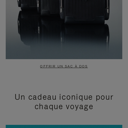
OFFRIR UN SAC À DOS
Un cadeau iconique pour
chaque voyage