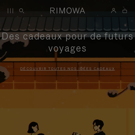
Des cadeaux pour de futurs
voyages
DÉCOUVRIR TOUTES NOS IDÉES CADEAUX