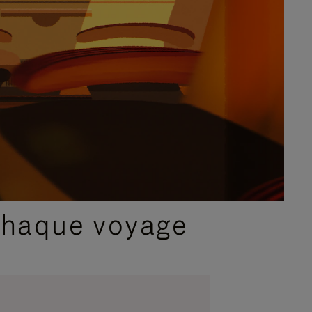
chaque voyage