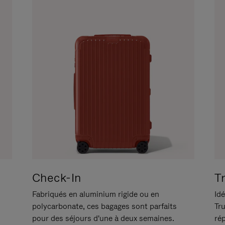
Check-In
T
Fabriqués en aluminium rigide ou en
Idé
polycarbonate, ces bagages sont parfaits
Tr
pour des séjours d'une à deux semaines.
ré