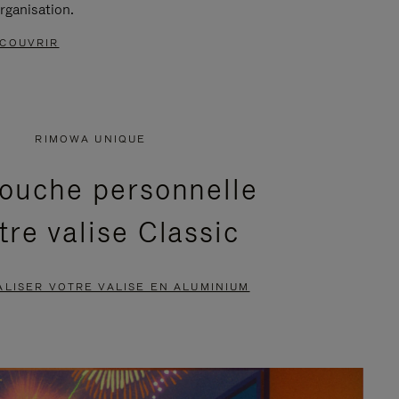
rganisation.
COUVRIR
RIMOWA UNIQUE
ouche personnelle
tre valise Classic
LISER VOTRE VALISE EN ALUMINIUM