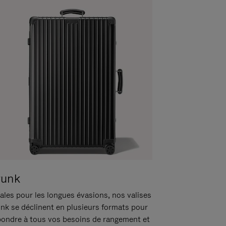
runk
ales pour les longues évasions, nos valises
unk se déclinent en plusieurs formats pour
pondre à tous vos besoins de rangement et