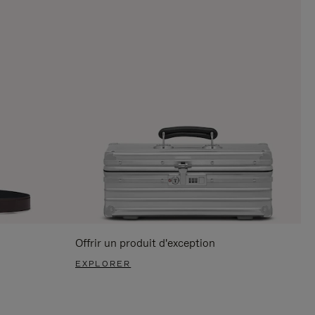
Offrir un produit d'exception
EXPLORER