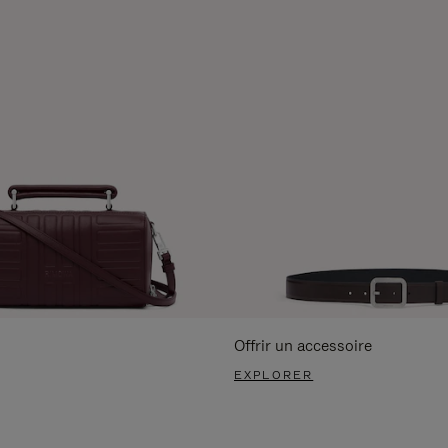
Offrir un accessoire
EXPLORER