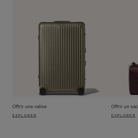
Offrir une valise
Offrir un sac
EXPLORER
EXPLORER