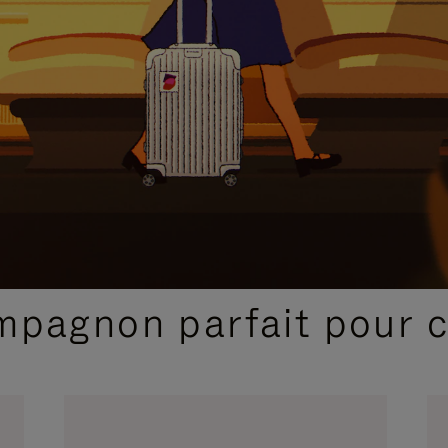
SÉLECTIONS CADEAUX ET INSPIRATIONS
ompagnon parfait pour 