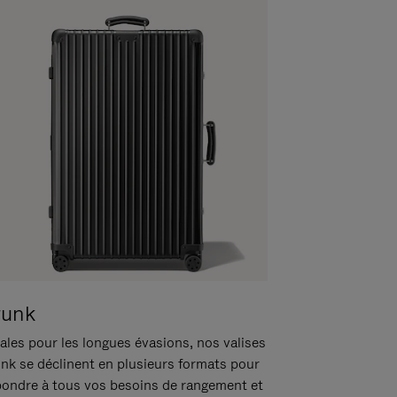
runk
ales pour les longues évasions, nos valises
unk se déclinent en plusieurs formats pour
pondre à tous vos besoins de rangement et