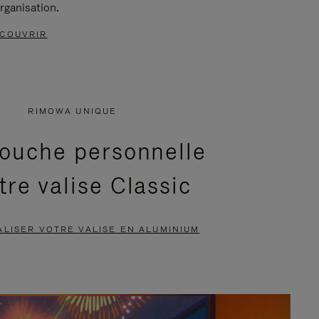
rganisation.
COUVRIR
RIMOWA UNIQUE
ouche personnelle
tre valise Classic
LISER VOTRE VALISE EN ALUMINIUM