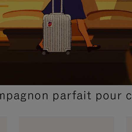
SÉLECTIONS CADEAUX ET INSPIRATIONS
ompagnon parfait pour 