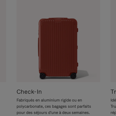
Check-In
T
Fabriqués en aluminium rigide ou en
Idé
polycarbonate, ces bagages sont parfaits
Tr
pour des séjours d'une à deux semaines.
ré