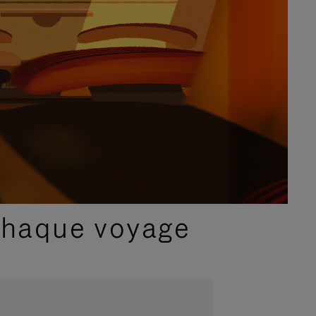
chaque voyage