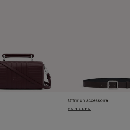
Offrir un accessoire
EXPLORER