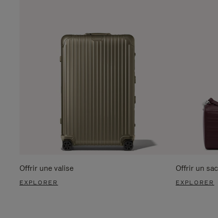
Offrir une valise
Offrir un sac
EXPLORER
EXPLORER