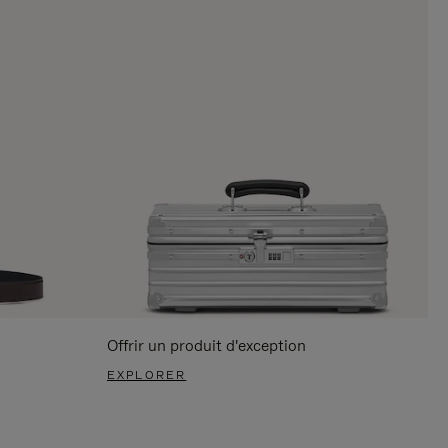
Offrir un produit d'exception
EXPLORER