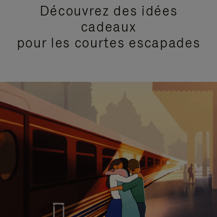
Découvrez des idées
cadeaux
pour les courtes escapades