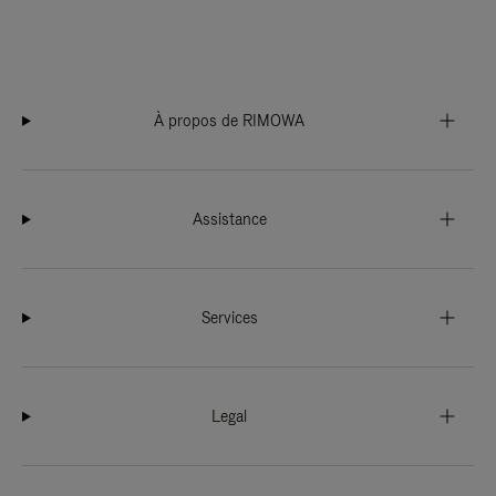
À propos de RIMOWA
Assistance
Services
Legal