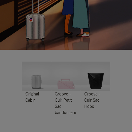
Original
Groove -
Groove -
Cabin
Cuir Petit
Cuir Sac
Sac
Hobo
bandoulière