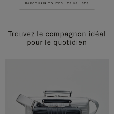
PARCOURIR TOUTES LES VALISES
Trouvez le compagnon idéal
pour le quotidien