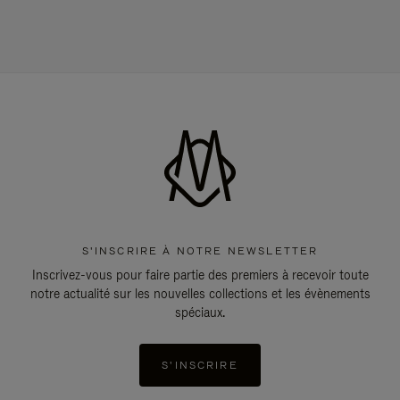
S'INSCRIRE À NOTRE NEWSLETTER
Inscrivez-vous pour faire partie des premiers à recevoir toute
notre actualité sur les nouvelles collections et les évènements
spéciaux.
S'INSCRIRE