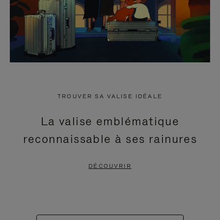
TROUVER SA VALISE IDÉALE
La valise emblématique
reconnaissable à ses rainures
DÉCOUVRIR