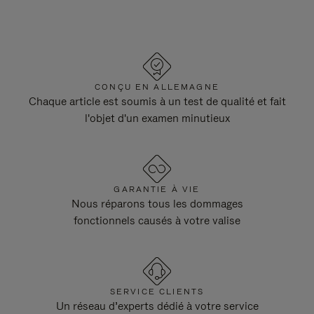
CONÇU EN ALLEMAGNE
Chaque article est soumis à un test de qualité et fait
l'objet d'un examen minutieux
GARANTIE À VIE
Nous réparons tous les dommages
fonctionnels causés à votre valise
SERVICE CLIENTS
Un réseau d’experts dédié à votre service