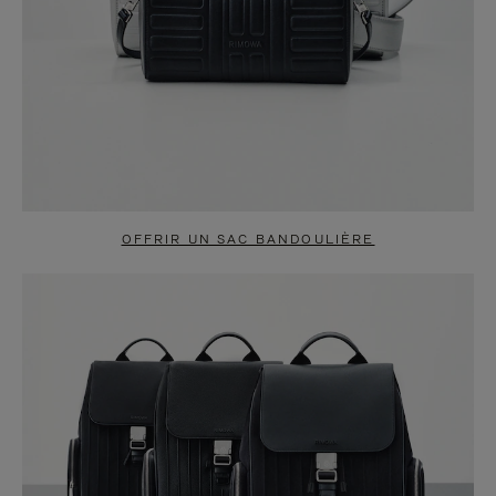
OFFRIR UN SAC BANDOULIÈRE