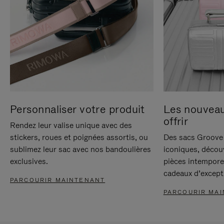
Personnaliser votre produit
Les nouvea
offrir
Rendez leur valise unique avec des
stickers, roues et poignées assortis, ou
Des sacs Groove 
sublimez leur sac avec nos bandoulières
iconiques, décou
exclusives.
pièces intempore
cadeaux d’except
PARCOURIR MAINTENANT
PARCOURIR MA