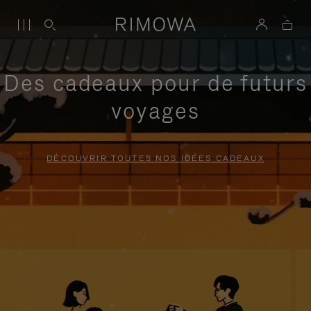
Des cadeaux pour de futurs
voyages
DÉCOUVRIR TOUTES NOS IDÉES CADEAUX