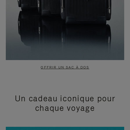
OFFRIR UN SAC À DOS
Un cadeau iconique pour
chaque voyage