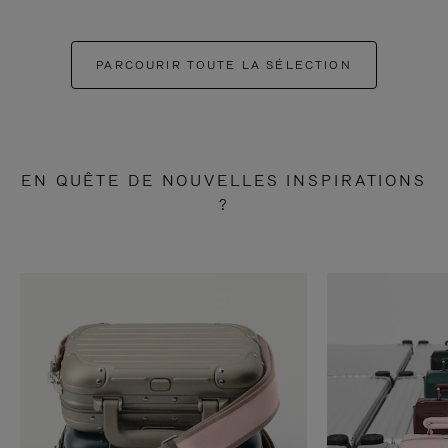
PARCOURIR TOUTE LA SÉLECTION
EN QUÊTE DE NOUVELLES INSPIRATIONS
?